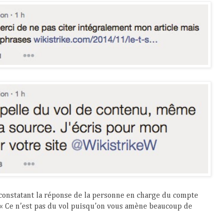
 constatant la réponse de la personne en charge du compte
 « Ce n’est pas du vol puisqu’on vous amène beaucoup de