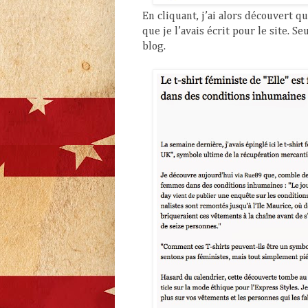
En cliquant, j’ai alors découvert q
que je l’avais écrit pour le site. 
blog.