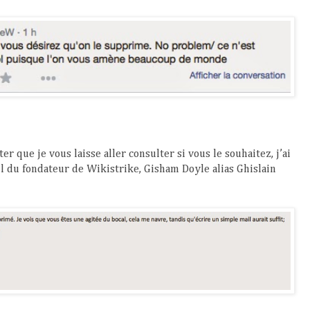
 que je vous laisse aller consulter si vous le souhaitez, j’ai
il du fondateur de Wikistrike, Gisham Doyle alias Ghislain