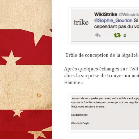
Drôle de conception de la légalité.
Après quelques échanges sur Twitter
alors la surprise de trouver un ma
Hammer.