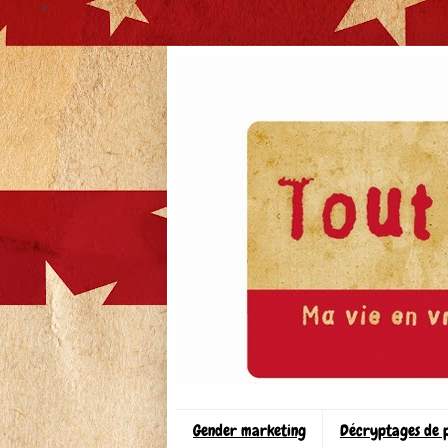
>
Gender marketing
Décryptages de 