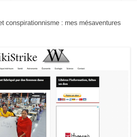
 et conspirationnisme : mes mésaventures