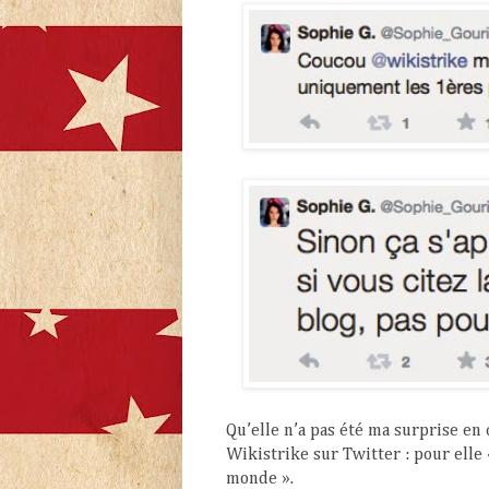
Qu’elle n’a pas été ma surprise en
Wikistrike sur Twitter : pour elle
monde ».