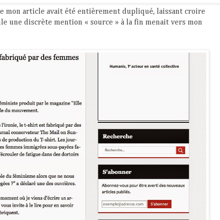
ue mon article avait été entièrement dupliqué, laissant croire
Seule une discrète mention « source » à la fin menait vers mon