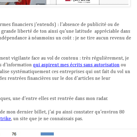
rmes financiers j’entends) : l’absence de publicité ou de
grande liberté de ton ainsi qu’une latitude
appréciable dans
 indépendance à néanmoins un coût : je ne tire aucun revenu de
ment vigilante face au vol de contenu : très régulièrement, je
es d’information
qui aspirent mes écrits sans autorisation
ou
nalise systématiquement ces entreprises qui ont fait du vol un
 rentrées financières sur le dos d’articles ne leur
tiques, une d’entre elles est rentrée dans mon radar.
de mon dernier billet, j’ai pu ainsi constater qu’environ 80
trike
, un site que je ne connaissais pas.