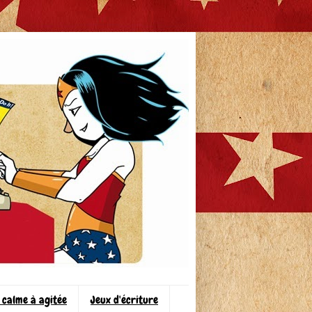
 calme à agitée
Jeux d'écriture