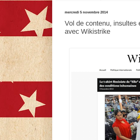
mercredi 5 novembre 2014
Vol de contenu, insultes
avec Wikistrike