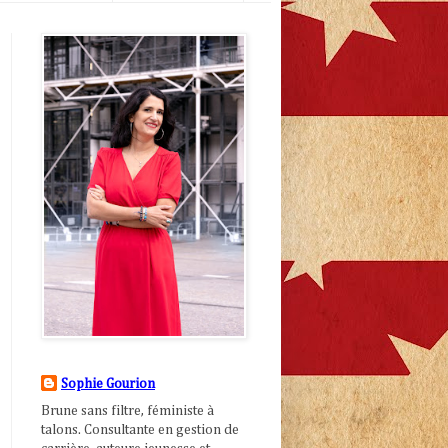
Sophie Gourion
Brune sans filtre, féministe à
talons. Consultante en gestion de