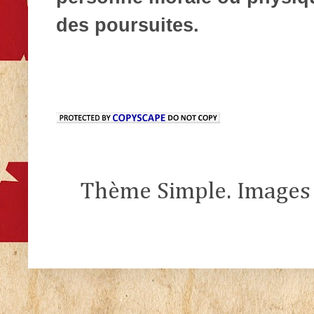
des poursuites.
Thème Simple. Images