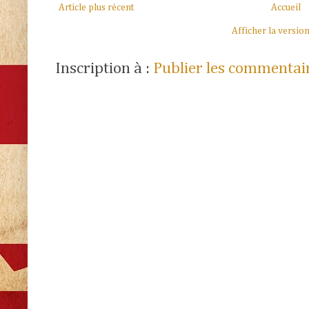
Article plus récent
Accueil
Afficher la versio
Inscription à :
Publier les commentai