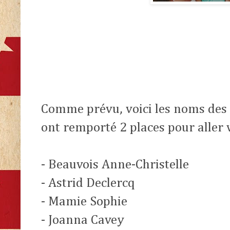
Comme prévu, voici les noms des
ont remporté 2 places pour aller v
- Beauvois Anne-Christelle
- Astrid Declercq
- Mamie Sophie
- Joanna Cavey