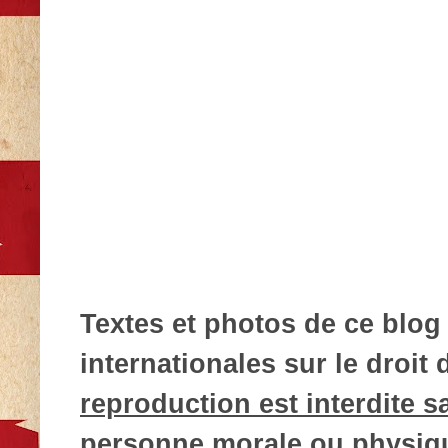
Textes et photos de ce blog 
internationales sur le droit d
reproduction est interdite s
personne morale ou physique