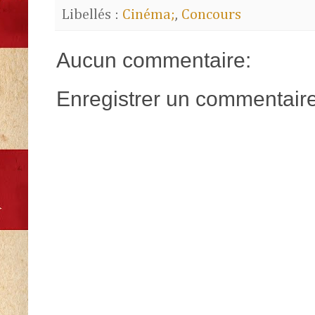
Libellés :
Cinéma;
,
Concours
Aucun commentaire:
Enregistrer un commentair