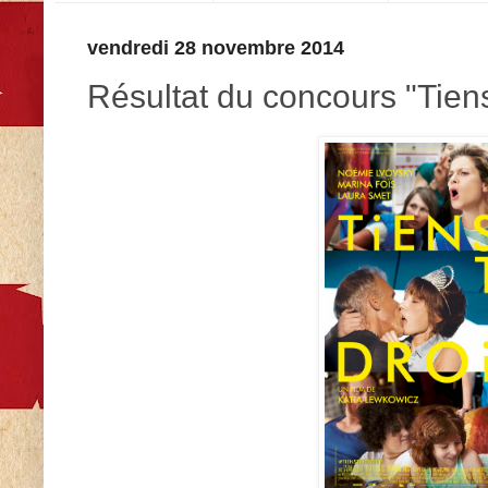
vendredi 28 novembre 2014
Résultat du concours "Tiens