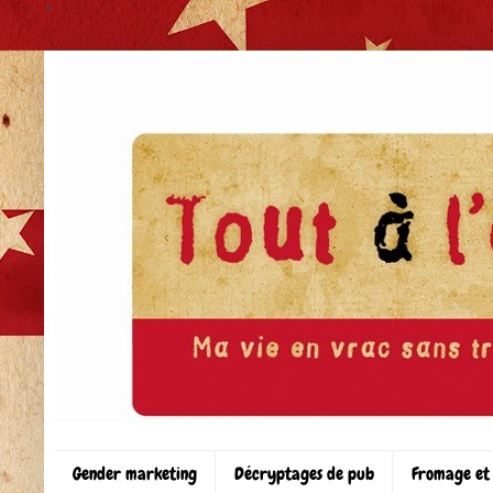
>
Gender marketing
Décryptages de pub
Fromage et