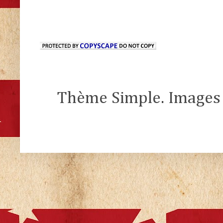
Thème Simple. Images