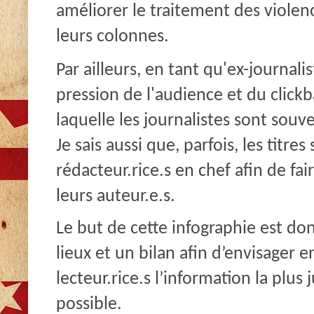
améliorer le traitement des violenc
leurs colonnes.
Par ailleurs, en tant qu'ex-journal
pression de l'audience et du clickb
laquelle les journalistes sont souve
Je sais aussi que, parfois, les titres
rédacteur.rice.s en chef afin de fai
leurs auteur.e.s.
Le but de cette infographie est do
lieux et un bilan afin d’envisager
lecteur.rice.s l’information la plus 
possible.