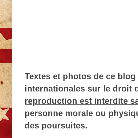
Textes et photos de ce blog 
internationales sur le droit d
reproduction est interdite s
personne morale ou physique
des poursuites.