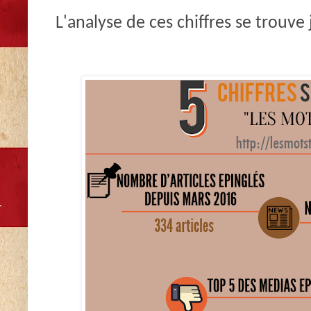
L'analyse de ces chiffres se trouve 