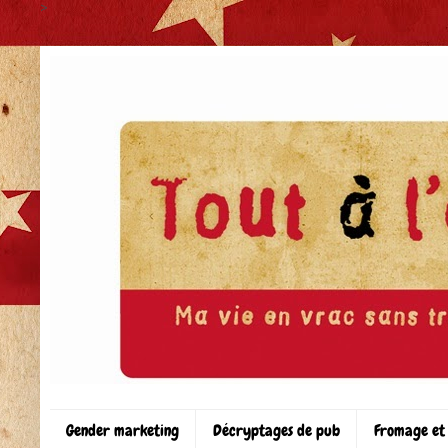
>
Gender marketing
Décryptages de pub
Fromage et