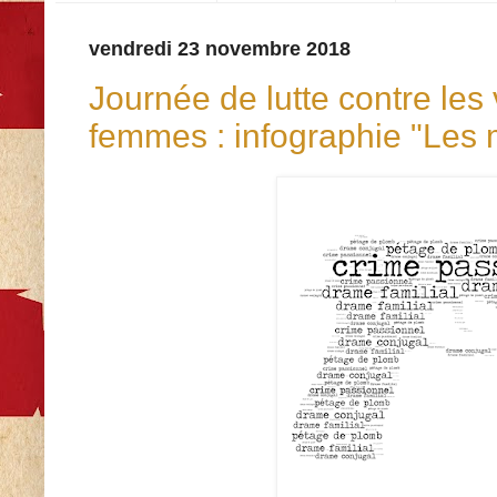
vendredi 23 novembre 2018
Journée de lutte contre les 
femmes : infographie "Les 