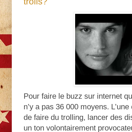
trolls?
Pour faire le buzz sur internet qu
n’y a pas 36 000 moyens. L’une d
de faire du trolling, lancer des 
un ton volontairement provocateu