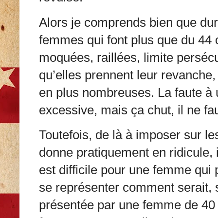
Alors je comprends bien que dur
femmes qui font plus que du 44 o
moquées, raillées, limite persécu
qu’elles prennent leur revanche,
en plus nombreuses. La faute à 
excessive, mais ça chut, il ne faut
Toutefois, de là à imposer sur 
donne pratiquement en ridicule, i
est difficile pour une femme qui
se représenter comment serait, s
présentée par une femme de 40 k