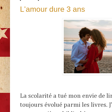
L'amour dure 3 ans
La scolarité a tué mon envie de lire.
toujours évolué parmi les livres. 