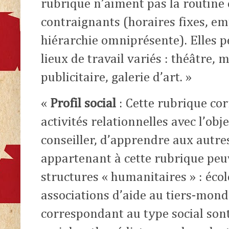
rubrique n’aiment pas la routine
contraignants (horaires fixes, em
hiérarchie omniprésente). Elles 
lieux de travail variés : théâtre, 
publicitaire, galerie d’art. »
«
Profil social
: Cette rubrique co
activités relationnelles avec l’obje
conseiller, d’apprendre aux autre
appartenant à cette rubrique peu
structures « humanitaires » : éco
associations d’aide au tiers-mon
correspondant au type social sont