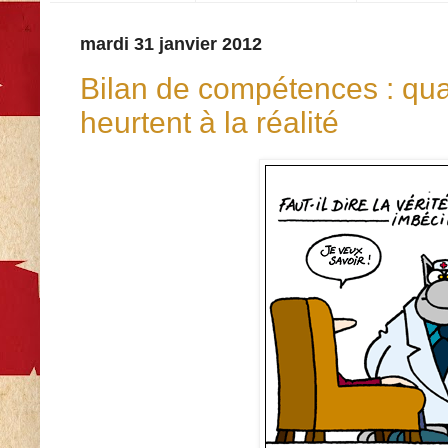
mardi 31 janvier 2012
Bilan de compétences : qua
heurtent à la réalité