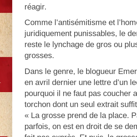
réagir.
Comme l’antisémitisme et l’hom
juridiquement punissables, le der
reste le lynchage de gros ou pl
grosses.
Dans le genre, le blogueur Emery
en avril dernier une lettre d’un l
pourquoi il ne faut pas coucher 
torchon dont un seul extrait suffi
« La grosse prend de la place. 
parfois, on est en droit de se de