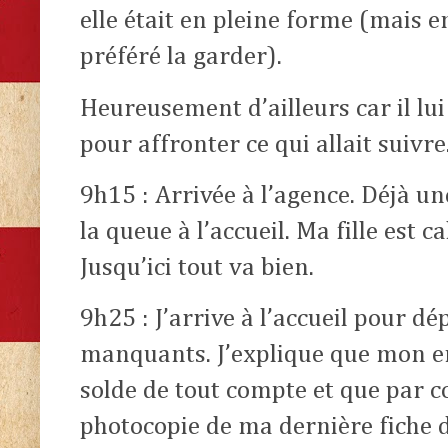
elle était en pleine forme (mais e
préféré la garder).
Heureusement d’ailleurs car il lui 
pour affronter ce qui allait suivre
9h15 : Arrivée à l’agence. Déjà un
la queue à l’accueil. Ma fille est 
Jusqu’ici tout va bien.
9h25 : J’arrive à l’accueil pour d
manquants. J’explique que mon e
solde de tout compte et que par co
photocopie de ma dernière fiche d