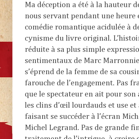
Ma déception a été à la hauteur d
nous servant pendant une heure 
comédie romantique acidulée à d
cynisme du livre original. L’histoi
réduite à sa plus simple expressio
sentimentaux de Marc Marronnier
s’éprend de
la femme de sa cousin
farouche de l’engagement. Pas fr
que le spectateur en ait pour son
les clins d’œil lourdauds et use 
faisant se succéder à l’écran Mich
Michel Legrand. Pas de grande fi