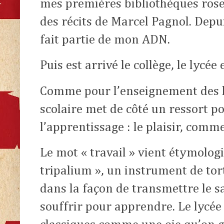
mes premières bibliothèques roses
des récits de Marcel Pagnol. Depui
fait partie de mon ADN.
Puis est arrivé le collège, le lycée 
Comme pour l’enseignement des 
scolaire met de côté un ressort po
l’apprentissage : le plaisir, comme
Le mot « travail » vient étymolo
tripalium », un instrument de tor
dans la façon de transmettre le sav
souffrir pour apprendre. Le lycée 