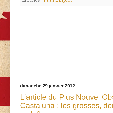
Libellés :
Paul Emploi
dimanche 29 janvier 2012
L'article du Plus Nouvel Ob
Castaluna : les grosses, de