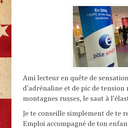
Ami lecteur en quête de sensatio
d’adrénaline et de pic de tension 
montagnes russes, le saut à l’élas
Je te conseille simplement de te 
Emploi accompagné de ton enfant (