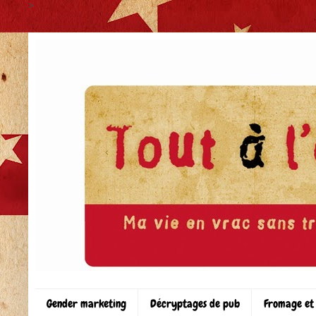
>
Gender marketing
Décryptages de pub
Fromage et