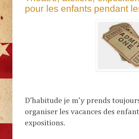
pour les enfants pendant l
D’habitude je m’y prends toujour
organiser les vacances des enfant
expositions.