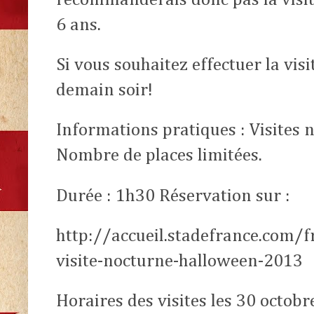
6 ans.
Si vous souhaitez effectuer la visi
demain soir!
Informations pratiques : Visites 
Nombre de places limitées.
Durée : 1h30 Réservation sur :
http://accueil.stadefrance.com/f
visite-nocturne-halloween-2013
Horaires des visites les 30 octob