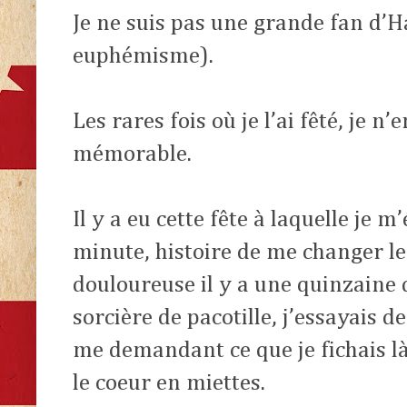
Je ne suis pas une grande fan d’
euphémisme).
Les rares fois où je l’ai fêté, je n
mémorable.
Il y a eu cette fête à laquelle je m
minute, histoire de me changer le
douloureuse il y a une quinzaine 
sorcière de pacotille, j’essayais 
me demandant ce que je fichais l
le coeur en miettes.