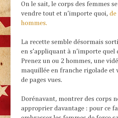
On le sait, le corps des femmes s
vendre tout et n’importe quoi,
de
hommes.
La recette semble désormais sorti
en s’appliquant à n’importe quel
Prenez un ou 2 hommes, une vidéo
maquillée en franche rigolade et 
de pages vues.
Dorénavant, montrer des corps ne s
approprier davantage : pour ce fai