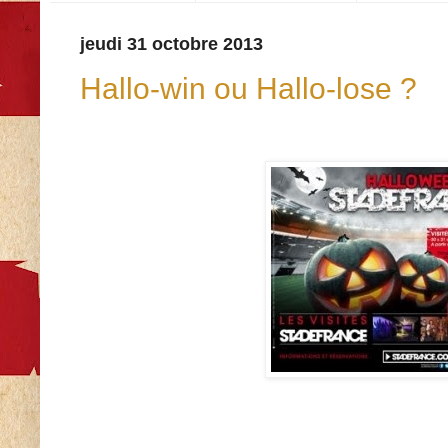
jeudi 31 octobre 2013
Hallo-win ou Hallo-lose ?