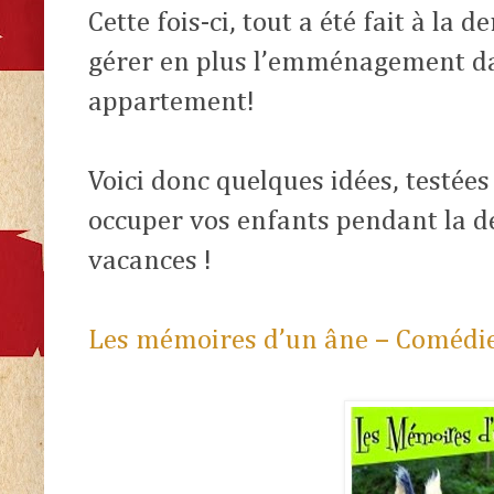
Cette fois-ci, tout a été fait à la 
gérer en plus l’emménagement da
appartement!
Voici donc quelques idées, testée
occuper vos enfants pendant la 
vacances !
Les mémoires d’un âne – Comédie