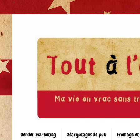
>
Gender marketing
Décryptages de pub
Fromage et