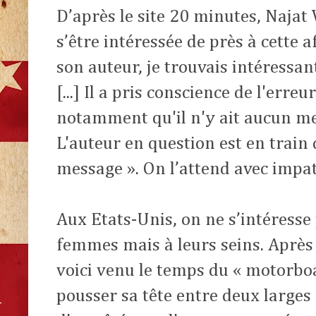
D’après le site 20 minutes, Najat
s’être intéressée de près à cette af
son auteur, je trouvais intéressan
[...] Il a pris conscience de l'erre
notamment qu'il n'y ait aucun me
L'auteur en question est en train 
message ». On l’attend avec impat
Aux Etats-Unis, on ne s’intéresse
femmes mais à leurs seins. Après 
voici venu le temps du « motorboat
pousser sa tête entre deux larges 