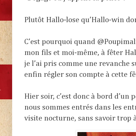
Plutôt Hallo-lose qu’Hallo-win d
C’est pourquoi quand @Poupimali 
mon fils et moi-même, à fêter Ha
je l’ai pris comme une revanche su
enfin régler son compte à cette f
Hier soir, c’est donc à bord d’un
nous sommes entrés dans les entr
visite nocturne, sans savoir trop 