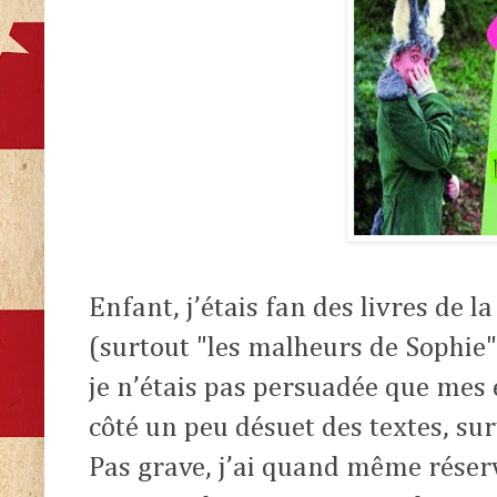
Enfant, j’étais fan des livres de 
(surtout "les malheurs de Sophie"
je n’étais pas persuadée que mes 
côté un peu désuet des textes, su
Pas grave, j’ai quand même réservé