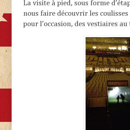
La visite à pied, sous forme d’éta
nous faire découvrir les coulisses
pour l’occasion, des vestiaires au