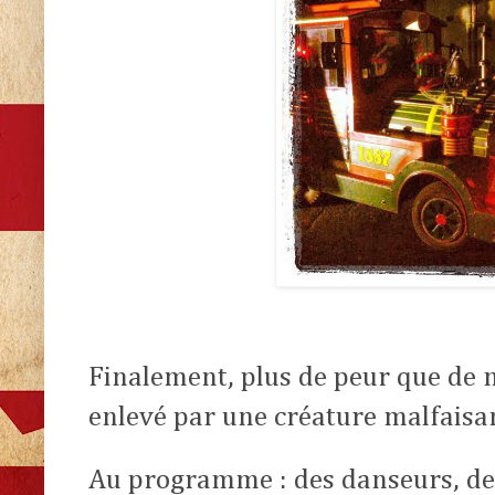
Finalement, plus de peur que de 
enlevé par une créature malfaisant
Au programme : des danseurs, de