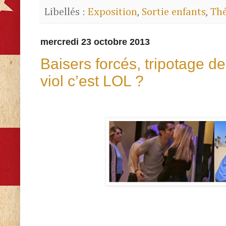
Libellés :
Exposition
,
Sortie enfants
,
Thé
mercredi 23 octobre 2013
Baisers forcés, tripotage de
viol c’est LOL ?