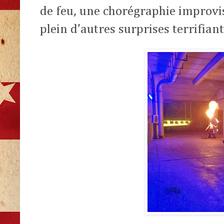
de feu, une chorégraphie improvisé
plein d’autres surprises terrifian