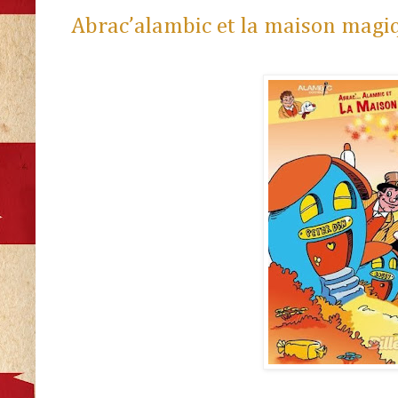
Abrac’alambic et la maison magi