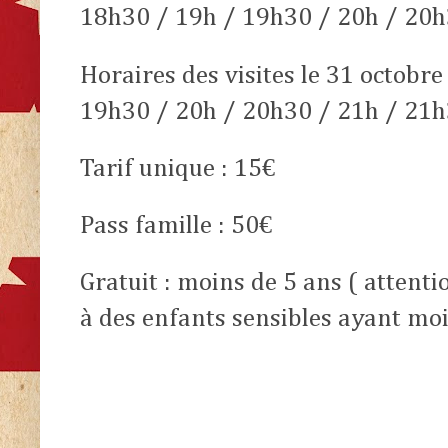
18h30 / 19h / 19h30 / 20h / 20h
Horaires des visites le 31 octobre
19h30 / 20h / 20h30 / 21h / 21
Tarif unique : 15€
Pass famille : 50€
Gratuit : moins de 5 ans ( attenti
à des enfants sensibles ayant moi