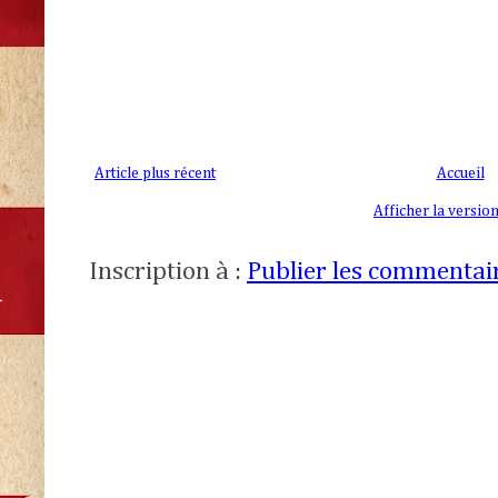
Article plus récent
Accueil
Afficher la versio
Inscription à :
Publier les commentai