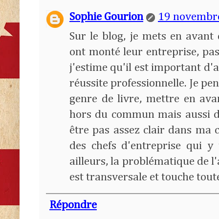
Sophie Gourion
19 novembre
Sur le blog, je mets en avant
ont monté leur entreprise, pa
j'estime qu'il est important d
réussite professionnelle. Je pen
genre de livre, mettre en ava
hors du commun mais aussi d
être pas assez clair dans ma c
des chefs d'entreprise qui y 
ailleurs, la problématique de l
est transversale et touche toute
Répondre