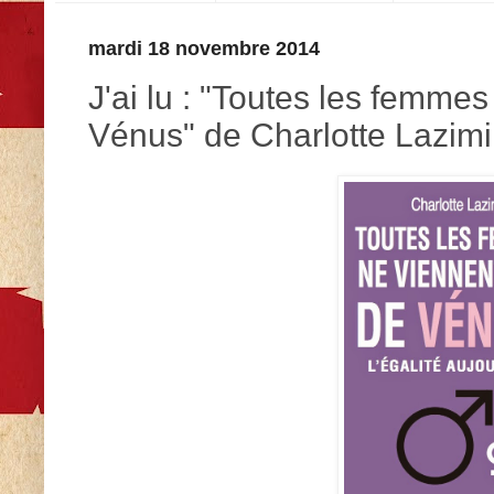
mardi 18 novembre 2014
J'ai lu : "Toutes les femme
Vénus" de Charlotte Lazimi