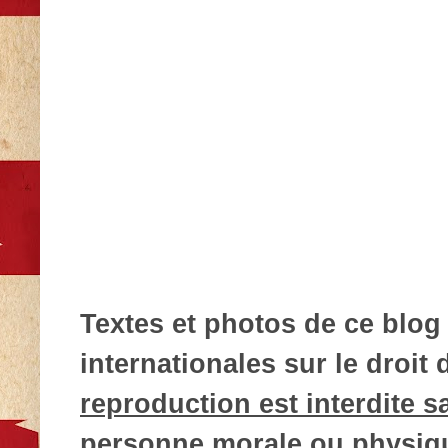
Textes et photos de ce blog 
internationales sur le droit d
reproduction est interdite s
personne morale ou physique