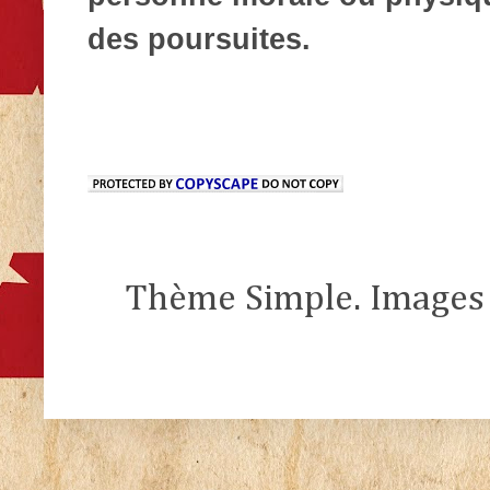
des poursuites.
Thème Simple. Images