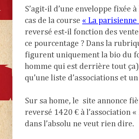
S’agit-il d’une enveloppe fixée 
cas de la course
« La parisienne
reversé est-il fonction des vent
ce pourcentage ? Dans la rubri
figurent uniquement la bio du f
homme qui est derrière tout ça)
qu’une liste d’associations et un
Sur sa home, le
site annonce fi
reversé 1420 € à l’association «
dans l’absolu ne veut rien dire.