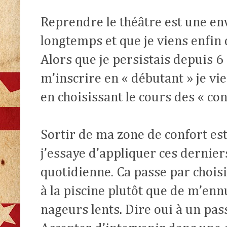
Reprendre le théâtre est une en
longtemps et que je viens enfin
Alors que je persistais depuis 6
m’inscrire en « débutant » je vie
en choisissant le cours des « co
Sortir de ma zone de confort es
j’essaye d’appliquer ces dernie
quotidienne. Ca passe par choisi
à la piscine plutôt que de m’ennu
nageurs lents. Dire oui à un pass