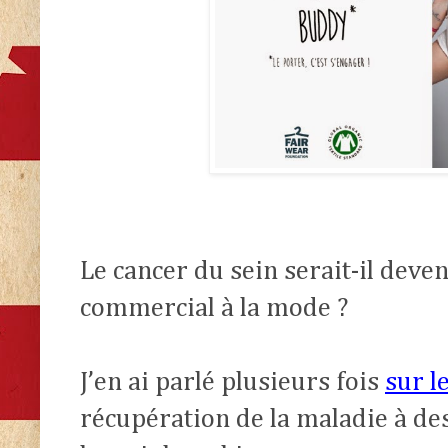
Le cancer du sein serait-il dev
commercial à la mode ?
J’en ai parlé plusieurs fois
sur l
récupération de la maladie à de