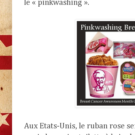
le « pinkwashing ».
Aux Etats-Unis, le ruban rose se