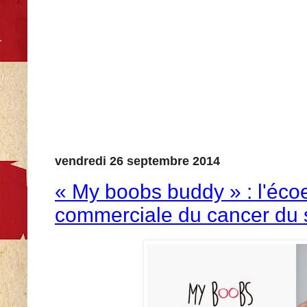
vendredi 26 septembre 2014
« My boobs buddy » : l'éco
commerciale du cancer du 