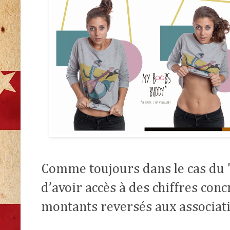
Comme toujours dans le cas du "
d’avoir accès à des chiffres con
montants reversés aux associat