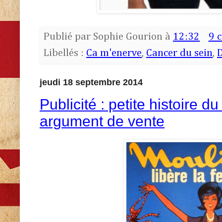
Publié par
Sophie Gourion
à
12:32
9 
Libellés :
Ca m'enerve
,
Cancer du sein
,
jeudi 18 septembre 2014
Publicité : petite histoire
argument de vente