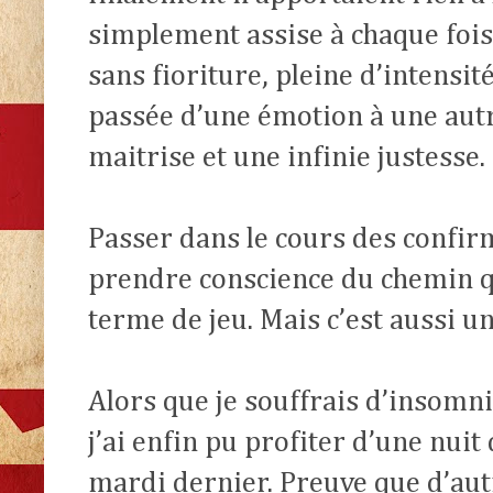
simplement assise à chaque fois
sans fioriture, pleine d’intensité
passée d’une émotion à une aut
maitrise et une infinie justesse. 
Passer dans le cours des confir
prendre conscience du chemin qu
terme de jeu. Mais c’est aussi un
Alors que je souffrais d’insomn
j’ai enfin pu profiter d’une nui
mardi dernier. Preuve que d’aut