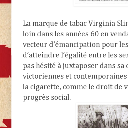
La marque de tabac Virginia Slim
loin dans les années 60 en vend
vecteur d’émancipation pour l
d’atteindre l’égalité entre les sex
pas hésité à juxtaposer dans s
victoriennes et contemporaines
la cigarette, comme le droit de v
progrès social.