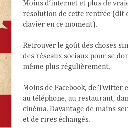
Moins d’internet et plus de vraie
résolution de cette rentrée (dit 
clavier en ce moment).
Retrouver le goût des choses sim
des réseaux sociaux pour se don
même plus régulièrement.
Moins de Facebook, de Twitter e
au téléphone, au restaurant, dans
cinéma. Davantage de mains ser
et de rires échangés.