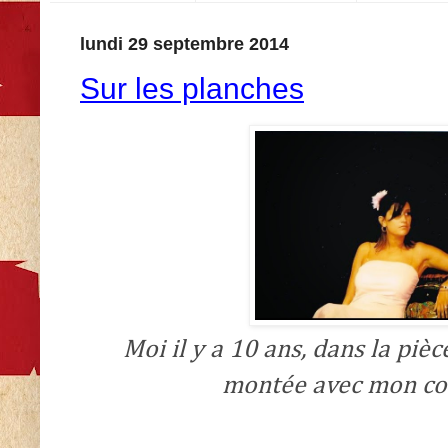
lundi 29 septembre 2014
Sur les planches
Moi il y a 10 ans, dans la pièc
montée avec mon cou