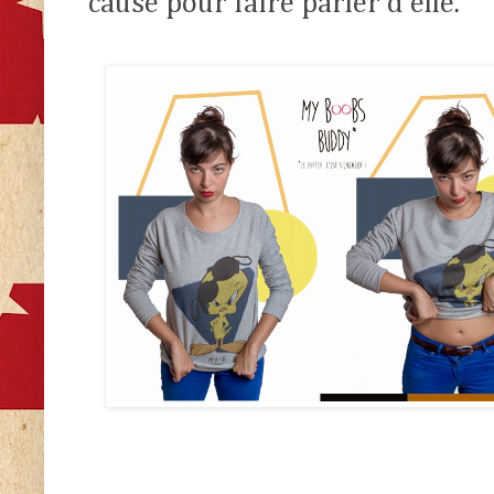
cause pour faire parler d’elle.