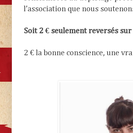
l’association que nous soutenon
Soit 2 € seulement reversés sur 
2 € la bonne conscience, une vra