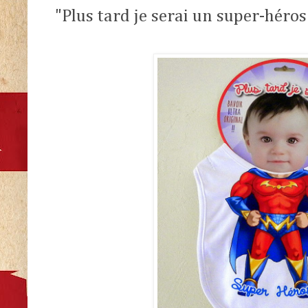
"Plus tard je serai un super-héros