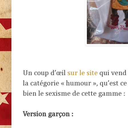
Un coup d’œil
sur le site
qui vend 
la catégorie « humour », qu’est c
bien le sexisme de cette gamme :
Version garçon :