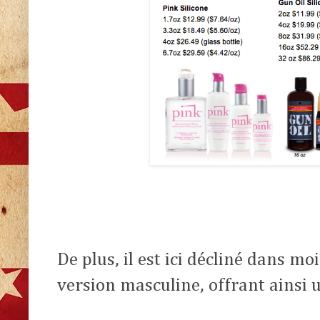
De plus, il est ici décliné dans m
version masculine, offrant ainsi