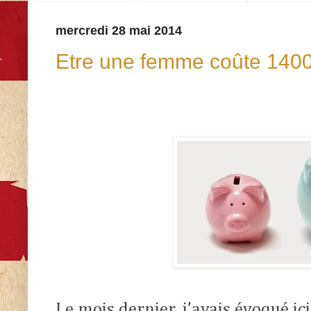
mercredi 28 mai 2014
Etre une femme coûte 1400
Le mois dernier, j’avais évoqué ic