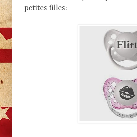
petites filles: