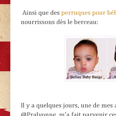
Ainsi que des
perruques pour bé
nourrissons dès le berceau:
Il y a quelques jours, une de mes
@Pralyonne, m’a fait parvenir ces