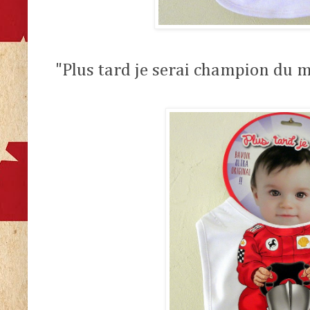
"Plus tard je serai champion du 