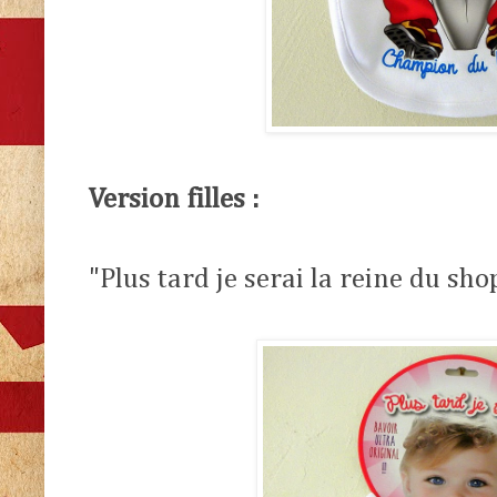
Version filles :
"Plus tard je serai la reine du sh