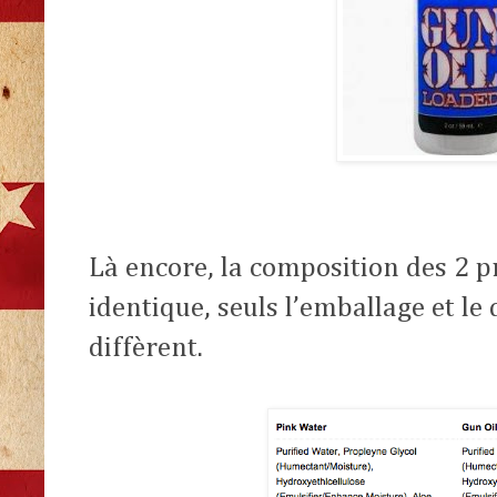
Là encore, la composition des 2 p
identique, seuls l’emballage et l
diffèrent.