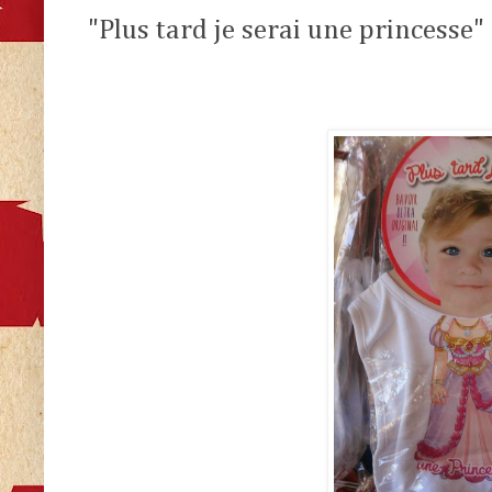
"Plus tard je serai une princesse"