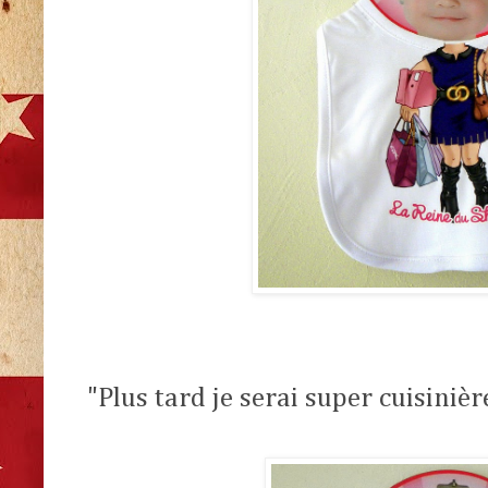
"Plus tard je serai super cuisinièr