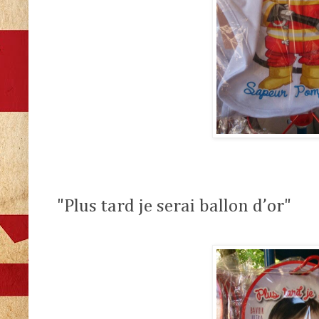
"Plus tard je serai ballon d’or"