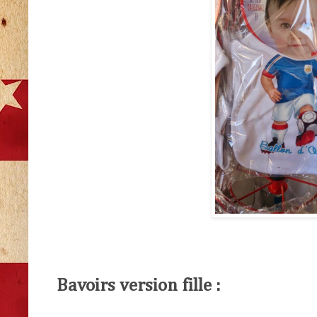
Bavoirs version fille :