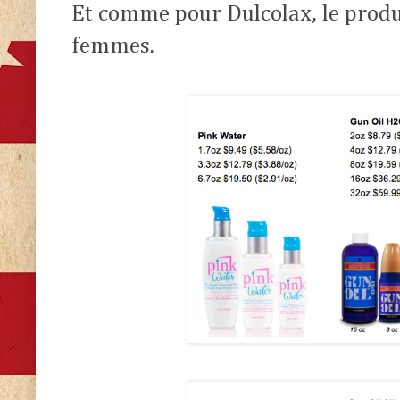
Et comme pour Dulcolax, le produi
femmes.