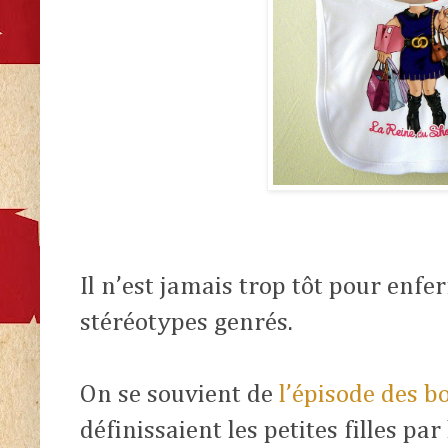
Il n’est jamais trop tôt pour enfe
stéréotypes genrés.
On se souvient de
l’épisode des b
définissaient les petites filles p