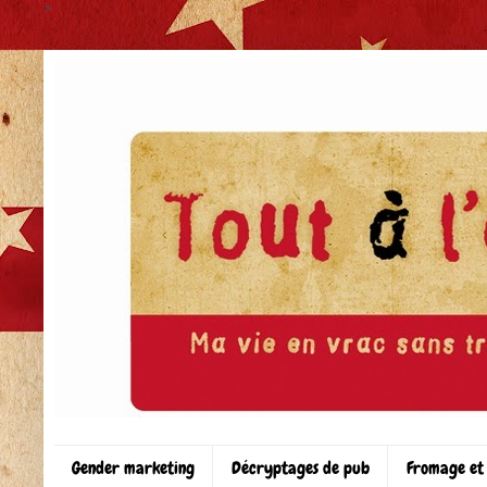
>
Gender marketing
Décryptages de pub
Fromage et