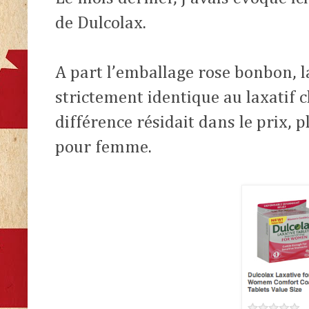
de Dulcolax.
A part l’emballage rose bonbon, l
strictement identique au laxatif c
différence résidait dans le prix, p
pour femme.