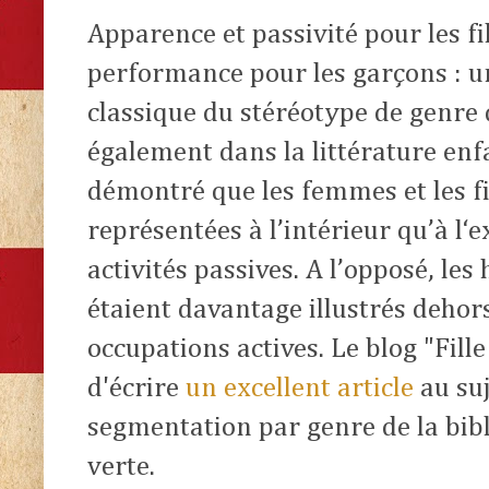
Apparence et passivité pour les fi
performance pour les garçons : u
classique du stéréotype de genre 
également dans la littérature enf
démontré que les femmes et les fi
représentées à l’intérieur qu’à l‘
activités passives. A l’opposé, le
étaient davantage illustrés dehor
occupations actives. Le blog "Fille
d'écrire
un excellent article
au suj
segmentation par genre de la bib
verte.