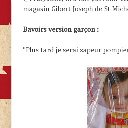
magasin Gibert Joseph de St Miche
Bavoirs version garçon :
"Plus tard je serai sapeur pompie