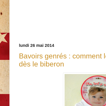
lundi 26 mai 2014
Bavoirs genrés : comment 
dès le biberon