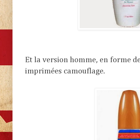
Et la version homme, en forme de
imprimées camouflage.