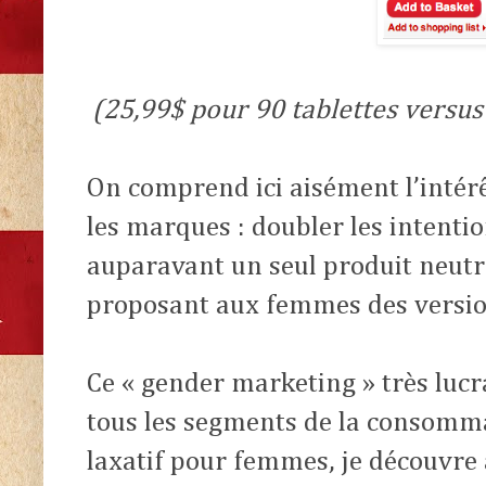
(25,99$ pour 90 tablettes versus
On comprend ici aisément l’intér
les marques : doubler les intenti
auparavant un seul produit neutre
proposant aux femmes des versio
Ce « gender marketing » très lucr
tous les segments de la consomma
laxatif pour femmes, je découvre 