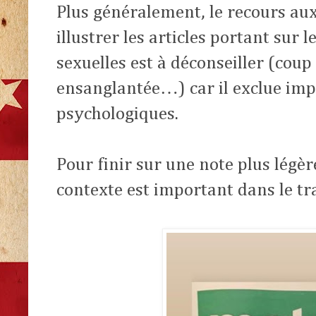
Plus généralement, le recours aux
illustrer les articles portant sur l
sexuelles est à déconseiller (cou
ensanglantée…) car il exclue impl
psychologiques.
Pour finir sur une note plus légère
contexte est important dans le tr