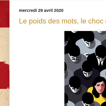
mercredi 29 avril 2020
Le poids des mots, le choc