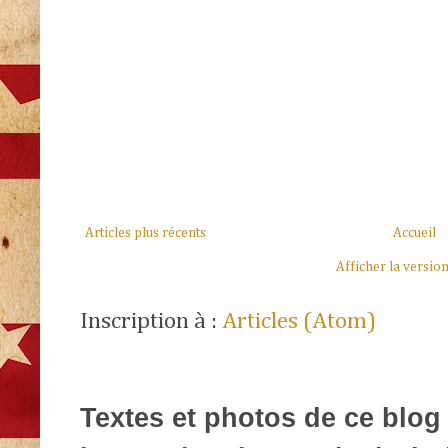
Articles plus récents
Accueil
Afficher la versio
Inscription à :
Articles (Atom)
Textes et photos de ce blog 