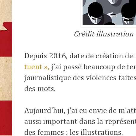
Crédit illustration 
Depuis 2016, date de création d
tuent »,
j’ai passé beaucoup de te
journalistique des violences fait
des mots.
Aujourd’hui, j’ai eu envie de m’at
aussi important dans la représenta
des femmes : les illustrations.