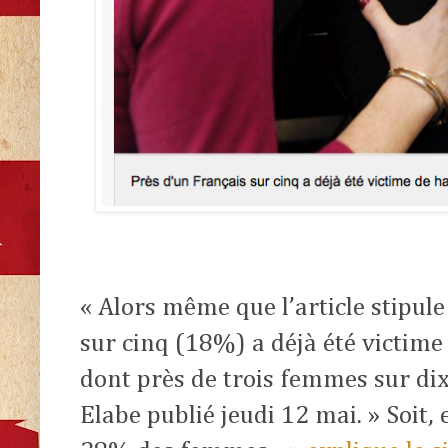
« Alors même que l’article stipul
sur cinq (18%) a déjà été victime
dont près de trois femmes sur di
Elabe publié jeudi 12 mai. » Soit