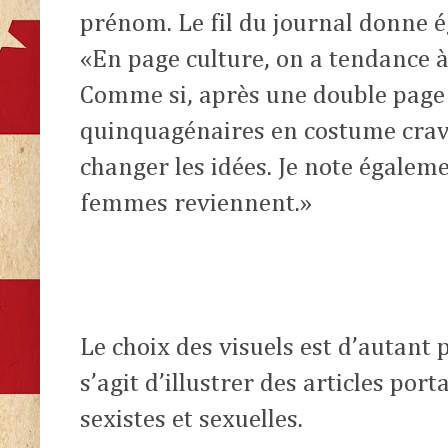
prénom. Le fil du journal donne 
«En page culture, on a tendance 
Comme si, après une double page
quinquagénaires en costume crava
changer les idées. Je note égalem
femmes reviennent.»
Le choix des visuels est d’autant 
s’agit d’illustrer des articles port
sexistes et sexuelles.