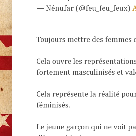
— Nénufar (@feu_feu_feux)
A
Toujours mettre des femmes d
Cela ouvre les représentation
fortement masculinisés et val
Cela représente la réalité pou
féminisés.
Le jeune garçon qui ne voit pa