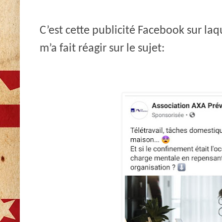
C’est cette publicité Facebook sur laq
m’a fait réagir sur le sujet: