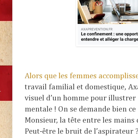
Alors que les femmes accomplis
travail familial et domestique, Ax
visuel d’un homme pour illustrer 
mentale ! On se demande bien ce 
Monsieur, la tête entre les mains
Peut-être le bruit de l’aspirateur 