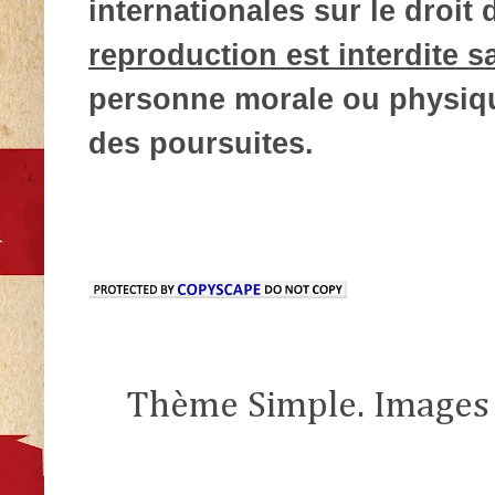
internationales sur le droit d
reproduction est interdite s
personne morale ou physique
des poursuites.
Thème Simple. Images