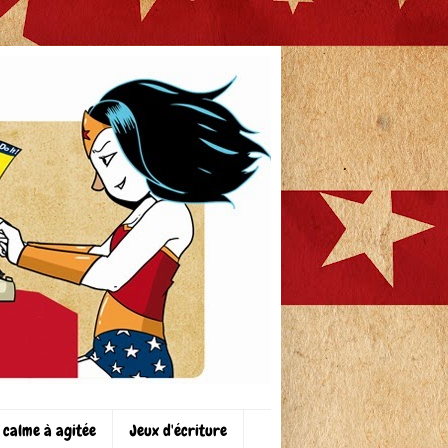
 calme à agitée
Jeux d'écriture