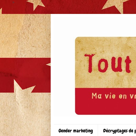
>
Gender marketing
Décryptages de 