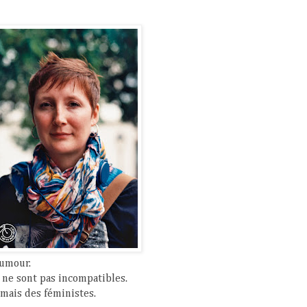
humour.
 ne sont pas incompatibles.
 mais des féministes.