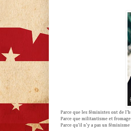
Parce que les féministes ont de l’
Parce que militantisme et fromage
Parce qu’il n’y a pas un féminisme