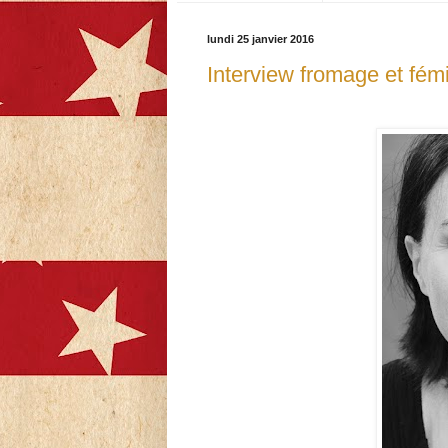
lundi 25 janvier 2016
Interview fromage et fém