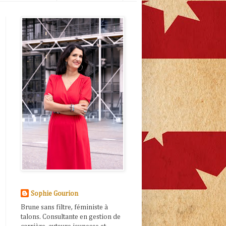
Sophie Gourion
Brune sans filtre, féministe à
talons. Consultante en gestion de