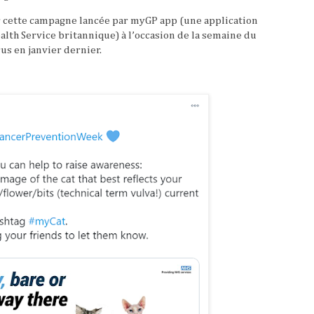
 cette campagne lancée par myGP app (une application
alth Service britannique) à l’occasion de la semaine du
rus en janvier dernier.