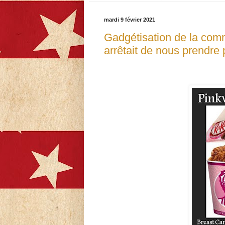
mardi 9 février 2021
Gadgétisation de la com
arrêtait de nous prendre