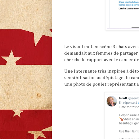
Le visuel met en scène 3 chats avec 
demandait aux femmes de partager 
cherche le rapport avec le cancer de
Une internaute très inspirée à dét
sensibilisation au dépistage du can
une photo de poulet représentant au