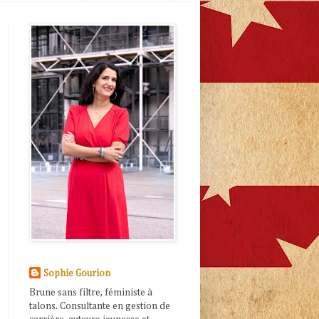
Sophie Gourion
Brune sans filtre, féministe à
talons. Consultante en gestion de