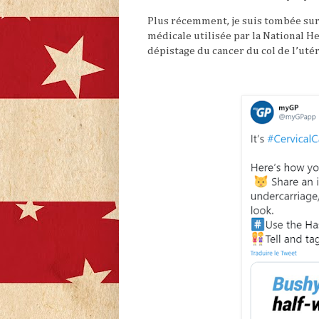
Plus récemment, je suis tombée sur
médicale utilisée par la National He
dépistage du cancer du col de l’uté