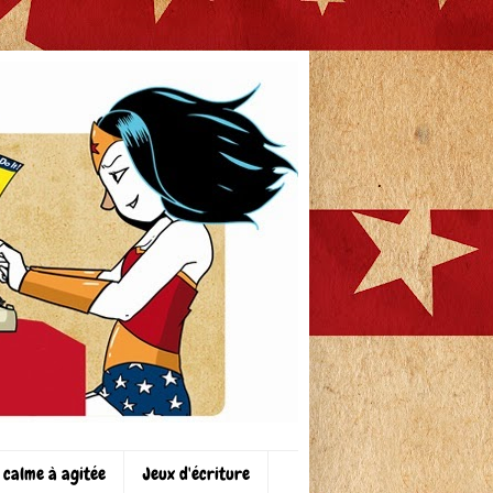
 calme à agitée
Jeux d'écriture