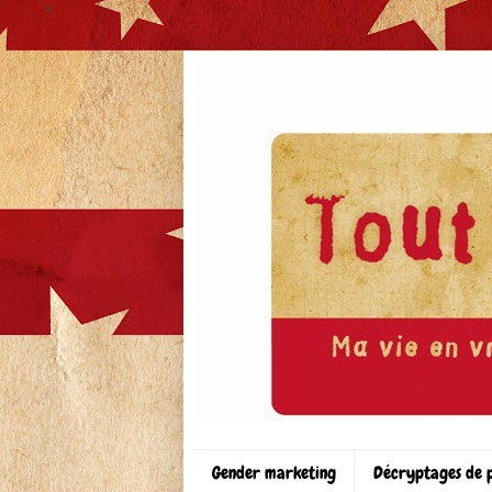
>
Gender marketing
Décryptages de 