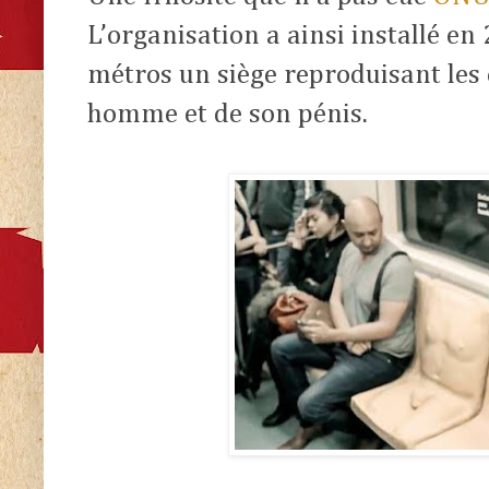
L’organisation
a ainsi installé en
métros un siège reproduisant les
homme et de son pénis.