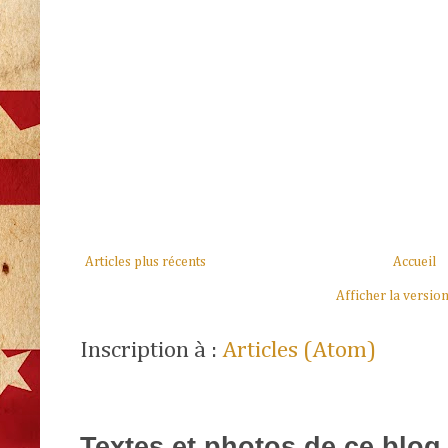
Articles plus récents
Accueil
Afficher la versio
Inscription à :
Articles (Atom)
Textes et photos de ce blog 