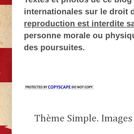
internationales sur le droit d
reproduction est interdite s
personne morale ou physique
des poursuites.
Thème Simple. Images