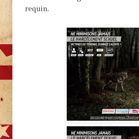
requin.