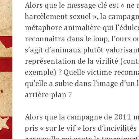
Alors que le message clé est « ne
harcèlement sexuel », la campagn
métaphore animalière qui l’édulc
reconnaitra dans le loup, l’ours ou
s’agit d’animaux plutôt valorisan
représentation de la virilité (co
exemple) ? Quelle victime reconna
qu’elle a subie dans l’image d’un 
arrière-plan ?
Alors que la campagne de 2011 m
pris « sur le vif » lors d’incivilit