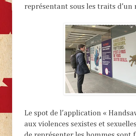
représentant sous les traits d’u
Le spot de l’application « Handsa
aux violences sexistes et sexuelles 
de représenter les hommes sont f