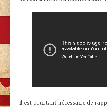
Il est pourtant nécessaire de rap