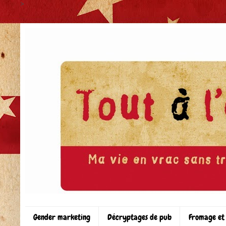
>
Gender marketing
Décryptages de pub
Fromage et