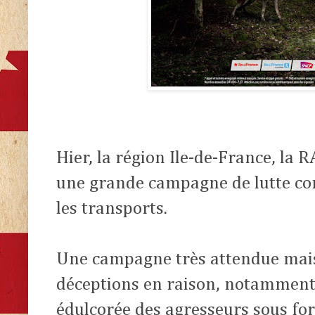
Hier, la région Ile-de-France, la 
une grande campagne de lutte co
les transports.
Une campagne très attendue mais 
déceptions en raison, notamment,
édulcorée des agresseurs sous for