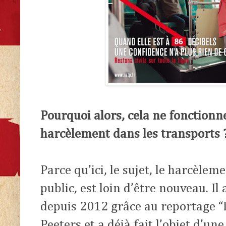
Pourquoi alors, cela ne fonctionne-
harcèlement dans les transports 
Parce qu’ici, le sujet, le harcèlem
public, est loin d’être nouveau. I
depuis 2012 grâce au reportage “
Peeters et a déjà fait l’objet d’u