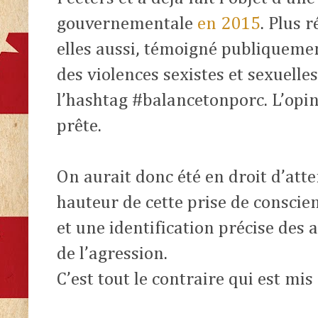
gouvernementale
en 2015
. Plus 
elles aussi, témoigné publiquemen
des violences sexistes et sexuelle
l’hashtag #balancetonporc. L’opin
prête.
On aurait donc été en droit d’at
hauteur de cette prise de conscie
et une identification précise des 
de l’agression.
C’est tout le contraire qui est mis