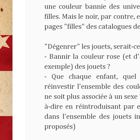
une couleur bannie des univ
filles. Mais le noir, par contre
pages "filles" des catalogues de
"Dégenrer" les jouets, serait-ce
- Bannir la couleur rose (et d
exemple) des jouets ?
- Que chaque enfant, quel 
réinvestir l'ensemble des coul
ne soit plus associée à un sexe
à-dire en réintroduisant par 
dans l'ensemble des jouets 
proposés)