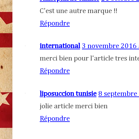
C'est une autre marque !!
Répondre
international
3 novembre 2016 
merci bien pour l'article tres in
Répondre
liposuccion tunisie
8 septembre 
jolie article merci bien
Répondre