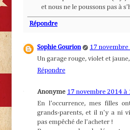
et nous ne le poussons pas à s'h
Répondre
Sophie Gourion
17 novembre 
Un garage rouge, violet et jaune,
Répondre
Anonyme
17 novembre 2014 à 
En l'occurrence, mes filles on
grands-parents, et il n'y a ni v
pas empêché de l'acheter !