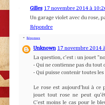
Gilles
17 novembre 2014 à 10:2
Un garage violet avec du rose, p
Répondre
Réponses
Unknown
17 novembre 2014 à
La question, c'est : un jouet "no
- Qui ne contienne pas du tout 
- Qui puisse contenir toutes les
Le rose est aujourd'hui à ce p
jouet tout rose ne peut qu'
C'est moins le cas pour le bl