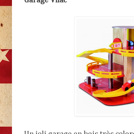
Garage Vilac