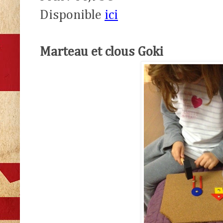
Disponible
ici
Marteau et clous Goki