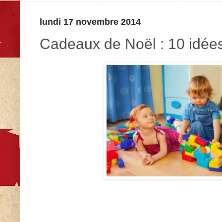
lundi 17 novembre 2014
Cadeaux de Noël : 10 idées