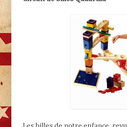
Les billes de notre enfance, rev