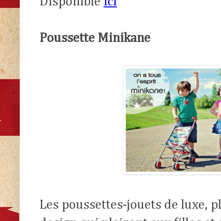
Disponible
ici
Poussette Minikane
Les poussettes-jouets de luxe, pl