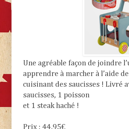
Une agréable façon de joindre l’u
apprendre à marcher à l’aide de
cuisinant des saucisses ! Livré a
saucisses, 1 poisson
et 1 steak haché !
Prix : 44,95€