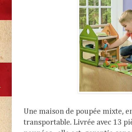
Une maison de poupée mixte, en 
transportable. Livrée avec 13 pi