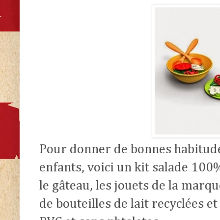
Pour donner de bonnes habitude
enfants, voici un kit salade 100
le gâteau,
les jouets de la marqu
de bouteilles de lait recyclées e