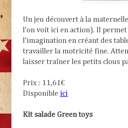
Un jeu découvert à la maternelle
l’on voit ici en action). Il perm
l’imagination en créant des tabl
travailler la motricité fine. Att
laisser traîner les petits clous p
Prix : 11,61€
Disponible
ici
Kit salade Green toys