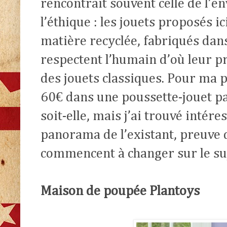
rencontrait souvent celle de l’
l’éthique : les jouets proposés ic
matière recyclée, fabriqués dan
respectent l’humain d’où leur p
des jouets classiques. Pour ma p
60€ dans une poussette-jouet pa
soit-elle, mais j’ai trouvé intér
panorama de l’existant, preuve 
commencent à changer sur le suj
Maison de poupée Plantoys