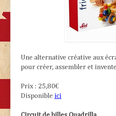
Une alternative créative aux écr
pour créer, assembler et invente
Prix : 25,80€
Disponible
ici
Circuit de billes Quadrilla