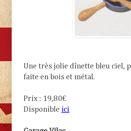
Une très jolie dînette bleu ciel, 
faite en bois et métal.
Prix : 19,80€
Disponible
ici