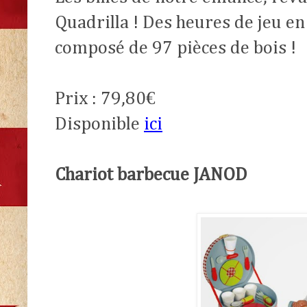
Quadrilla ! Des heures de jeu en 
composé de 97 pièces de bois !
Prix : 79,80€
Disponible
ici
Chariot barbecue JANOD