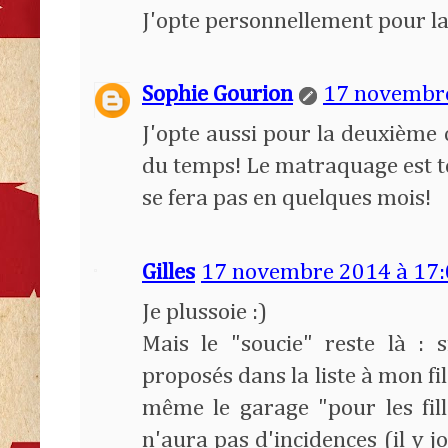
J'opte personnellement pour la
Sophie Gourion
17 novembre
J'opte aussi pour la deuxième
du temps! Le matraquage est t
se fera pas en quelques mois!
Gilles
17 novembre 2014 à 17
Je plussoie :)
Mais le "soucie" reste là : 
proposés dans la liste à mon fil
même le garage "pour les fil
n'aura pas d'incidences (il y j