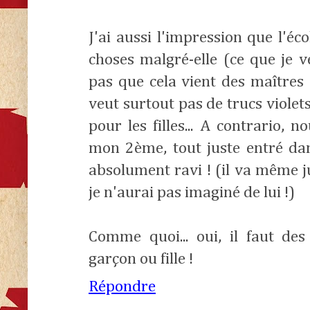
J'ai aussi l'impression que l'é
choses malgré-elle (ce que je v
pas que cela vient des maîtres
veut surtout pas de trucs violets
pour les filles... A contrario,
mon 2ème, tout juste entré dan
absolument ravi ! (il va même 
je n'aurai pas imaginé de lui !)
Comme quoi... oui, il faut des
garçon ou fille !
Répondre