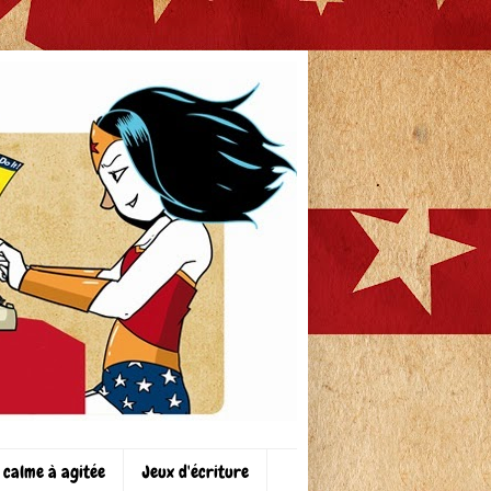
 calme à agitée
Jeux d'écriture