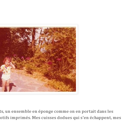
ts, un ensemble en éponge comme on en portait dans les
motifs imprimés. Mes cuisses dodues qui s’en échappent, mes