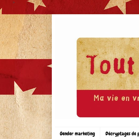
>
Gender marketing
Décryptages de 