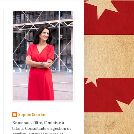
Sophie Gourion
Brune sans filtre, féministe à
talons. Consultante en gestion de