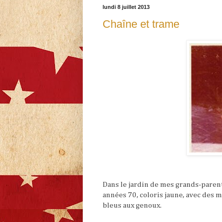
lundi 8 juillet 2013
Chaîne et trame
Dans le jardin de mes grands-paren
années 70, coloris jaune, avec des 
bleus aux genoux.