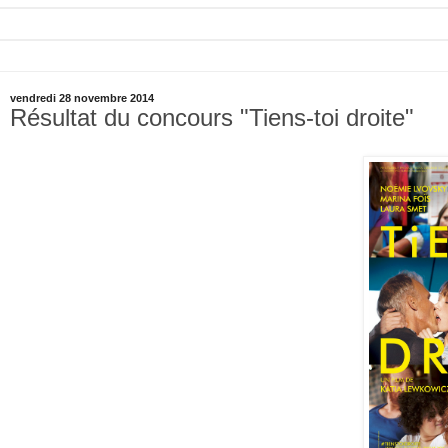
vendredi 28 novembre 2014
Résultat du concours "Tiens-toi droite"