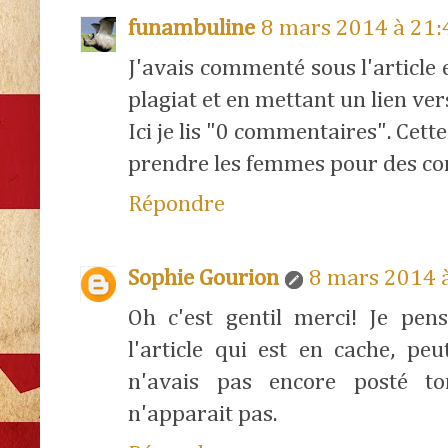
funambuline
8 mars 2014 à 21:
J'avais commenté sous l'article
plagiat et en mettant un lien vers
Ici je lis "0 commentaires". Cett
prendre les femmes pour des co
Répondre
Sophie Gourion
8 mars 2014 
Oh c'est gentil merci! Je pens
l'article qui est en cache, pe
n'avais pas encore posté t
n'apparait pas.