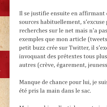
Il se justifie ensuite en affirmant 
sources habituellement, s'excuse p
recherches sur le net mais n'a pa
exemples que mon article (tweets 
petit buzz crée sur Twitter, il s'
invoquant des prétextes tous plus 
autres (crève, égarement, jeunesse
Manque de chance pour lui, je suis 
été pris la main dans le sac.