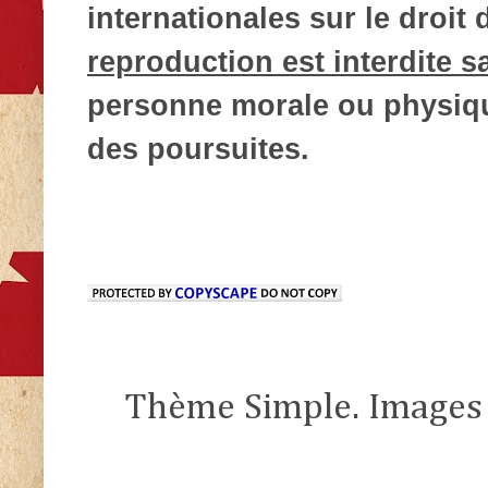
internationales sur le droit d
reproduction est interdite s
personne morale ou physique
des poursuites.
Thème Simple. Images