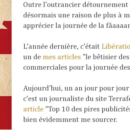
Outre l'outrancier détournement 
désormais une raison de plus à m
apprécier la journée de la fâaaa
L'année dernière, c'était
Libérati
un de
mes articles
"le bêtisier de
commerciales pour la journée des
Aujourd'hui, un an jour pour jour
c'est un journaliste du site Terr
article
"Top 10 des pires publicité
bien évidemment me sourcer.