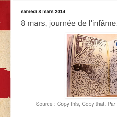
samedi 8 mars 2014
8 mars, journée de l'infâme.
Source : Copy this, Copy that. Par L