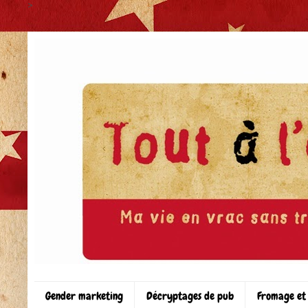
>
Gender marketing
Décryptages de pub
Fromage et