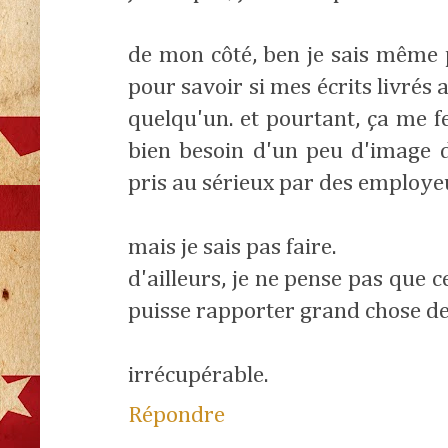
de mon côté, ben je sais même 
pour savoir si mes écrits livrés 
quelqu'un. et pourtant, ça me fer
bien besoin d'un peu d'image 
pris au sérieux par des employe
mais je sais pas faire.
d'ailleurs, je ne pense pas que c
puisse rapporter grand chose de 
irrécupérable.
Répondre