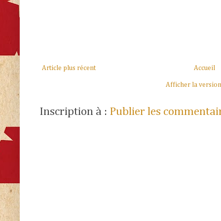
Article plus récent
Accueil
Afficher la versio
Inscription à :
Publier les commentai