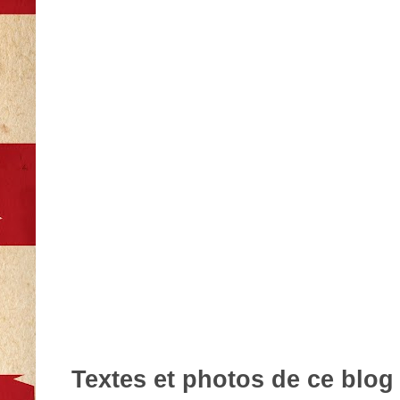
Textes et photos de ce blog 