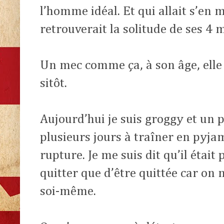
l’homme idéal. Et qui allait s’en 
retrouverait la solitude de ses 4 
Un mec comme ça, à son âge, elle 
sitôt.
Aujourd’hui je suis groggy et un p
plusieurs jours à traîner en pyj
rupture. Je me suis dit qu’il était 
quitter que d’être quittée car on 
soi-même.