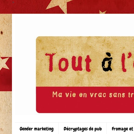
>
Gender marketing
Décryptages de pub
Fromage et