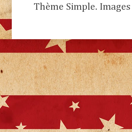
Thème Simple. Images