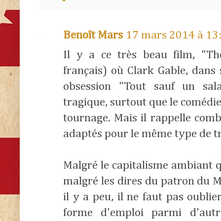
Benoît Mars
17 mars 2014 à 13
Il y a ce très beau film, "Th
français) où Clark Gable, dans 
obsession "Tout sauf un sala
tragique, surtout que le comédi
tournage. Mais il rappelle co
adaptés pour le même type de tr
Malgré le capitalisme ambiant q
malgré les dires du patron du 
il y a peu, il ne faut pas oubli
forme d'emploi parmi d'autre