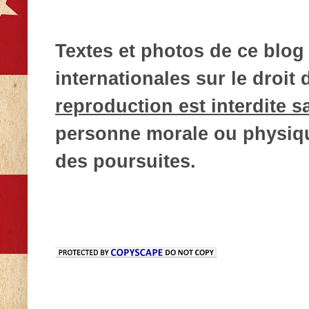
Textes et photos de ce blog 
internationales sur le droit d
reproduction est interdite s
personne morale ou physique
des poursuites.