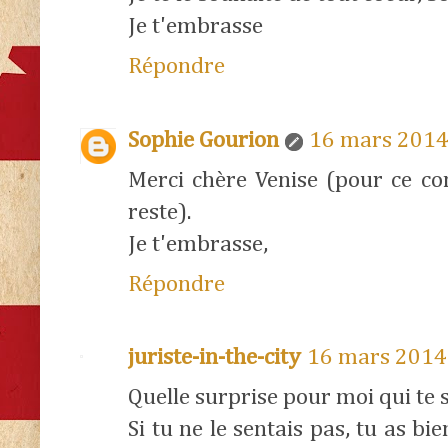
Je t'embrasse
Répondre
Sophie Gourion
16 mars 2014
Merci chère Venise (pour ce c
reste).
Je t'embrasse,
Répondre
juriste-in-the-city
16 mars 2014
Quelle surprise pour moi qui te
Si tu ne le sentais pas, tu as bi