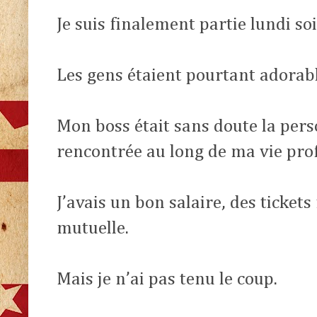
Je suis finalement partie lundi soi
Les gens étaient pourtant adorabl
Mon boss
était sans doute la per
rencontrée au long de ma vie prof
J’avais un bon salaire, des ticket
mutuelle.
Mais je n’ai pas tenu le coup.