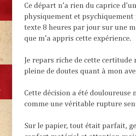
Ce départ n’a rien du caprice d’un
physiquement et psychiquement 
texte 8 heures par jour sur une 
que m’a appris cette expérience.
Je repars riche de cette certitude
pleine de doutes quant à mon ave
Cette décision a été douloureuse m
comme une véritable rupture sen
Sur le papier, tout était parfait, g