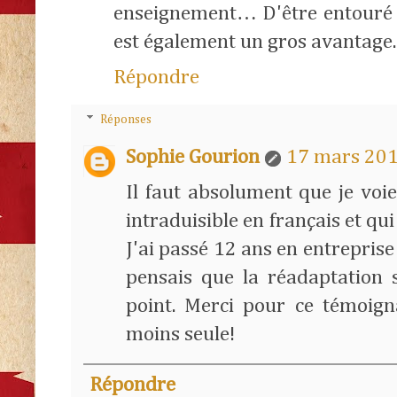
enseignement… D'être entouré 
est également un gros avantage.
Répondre
Réponses
Sophie Gourion
17 mars 201
Il faut absolument que je voie 
intraduisible en français et qu
J'ai passé 12 ans en entreprise 
pensais que la réadaptation s
point. Merci pour ce témoign
moins seule!
Répondre