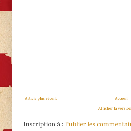
Article plus récent
Accueil
Afficher la versio
Inscription à :
Publier les commentai