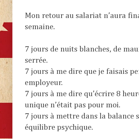
Mon retour au salariat n’aura fi
semaine.
7 jours de nuits blanches, de mau
serrée.
7 jours à me dire que je faisais 
employeur.
7 jours à me dire qu’écrire 8 heu
unique n’était pas pour moi.
7 jours à mettre dans la balance s
équilibre psychique.