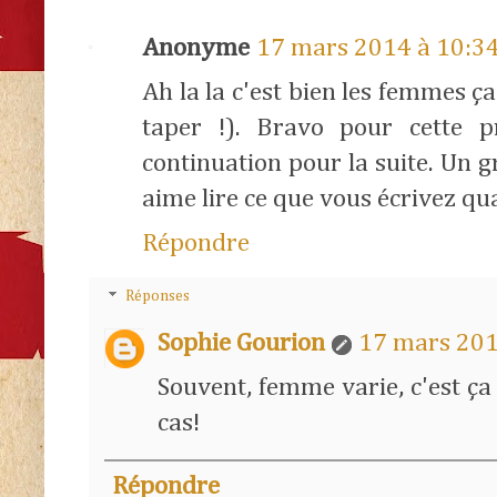
Anonyme
17 mars 2014 à 10:3
Ah la la c'est bien les femmes ça
taper !). Bravo pour cette p
continuation pour la suite. Un
aime lire ce que vous écrivez qu
Répondre
Réponses
Sophie Gourion
17 mars 201
Souvent, femme varie, c'est ça
cas!
Répondre