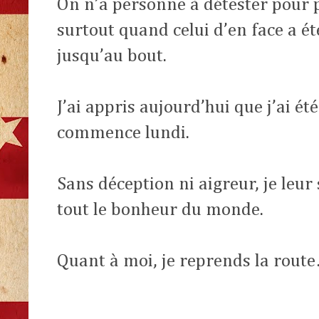
On n’a personne à détester pour 
surtout quand celui d’en face a ét
jusqu’au bout.
J’ai appris aujourd’hui que j’ai ét
commence lundi.
Sans déception ni aigreur, je leur
tout le bonheur du monde.
Quant à moi, je reprends la rout