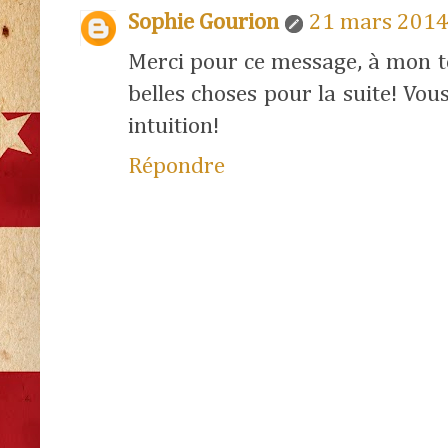
Sophie Gourion
21 mars 2014
Merci pour ce message, à mon t
belles choses pour la suite! Vou
intuition!
Répondre