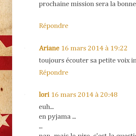
prochaine mission sera la bonne 
Répondre
Ariane
16 mars 2014 à 19:22
toujours écouter sa petite voix in
Répondre
lori
16 mars 2014 à 20:48
euh...
en pyjama ...
...