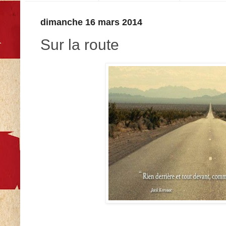
dimanche 16 mars 2014
Sur la route