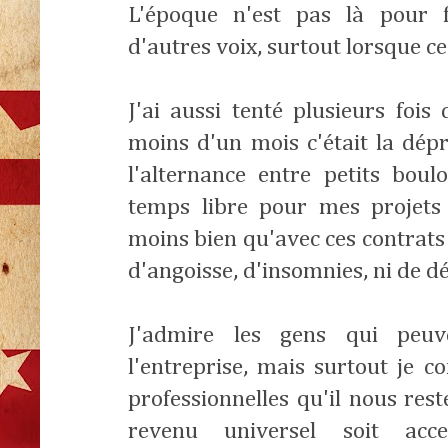
L'époque n'est pas là pour fa
d'autres voix, surtout lorsque c
J'ai aussi tenté plusieurs foi
moins d'un mois c'était la dépr
l'alternance entre petits boul
temps libre pour mes projets 
moins bien qu'avec ces contrats 
d'angoisse, d'insomnies, ni de 
J'admire les gens qui peu
l'entreprise, mais surtout je 
professionnelles qu'il nous res
revenu universel soit acce