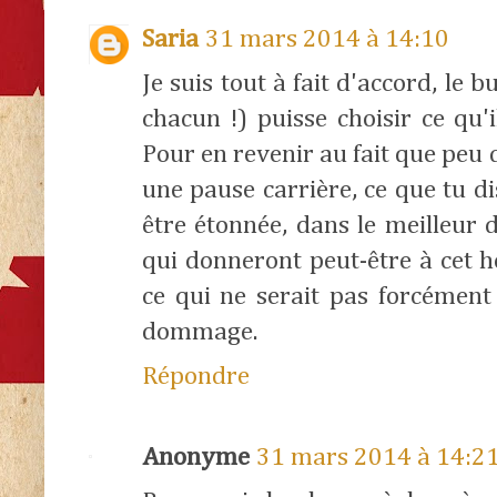
Saria
31 mars 2014 à 14:10
Je suis tout à fait d'accord, le 
chacun !) puisse choisir ce qu'i
Pour en revenir au fait que peu 
une pause carrière, ce que tu di
être étonnée, dans le meilleur 
qui donneront peut-être à cet h
ce qui ne serait pas forcément
dommage.
Répondre
Anonyme
31 mars 2014 à 14:2