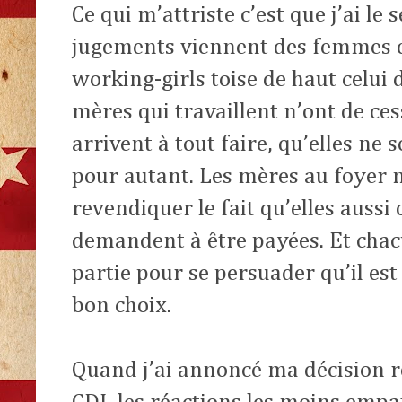
Ce qui m’attriste c’est que j’ai le
jugements viennent des femmes e
working-girls toise de haut celui 
mères qui travaillent n’ont de ce
arrivent à tout faire, qu’elles ne
pour autant. Les mères au foyer n
revendiquer le fait qu’elles aussi 
demandent à être payées. Et chacu
partie pour se persuader qu’il est d
bon choix.
Quand j’ai annoncé ma décision r