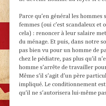
Parce qu’en général les hommes s
femmes (oui c’est scandaleux et ou
cela) : renoncer à leur salaire met
du ménage. Et puis, dans notre soc
pas bien vu pour un homme de part
chez le pédiatre, pas plus qu’il n
homme s’arrête de travailler pour
Même s’il s’agit d’un père partic
impliqué. Le conditionnement est
qu’il ne s’autorisera lui-même pa