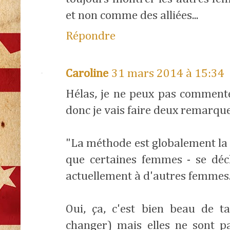
et non comme des alliées...
Répondre
Caroline
31 mars 2014 à 15:34
Hélas, je ne peux pas commenter
donc je vais faire deux remarques 
"La méthode est globalement la
que certaines femmes - se décl
actuellement à d'autres femmes.
Oui, ça, c'est bien beau de t
changer) mais elles ne sont pa