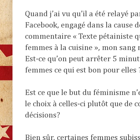
Quand j’ai vu qu’il a été relayé p
Facebook, engagé dans la cause
commentaire « Texte pétainiste q
femmes à la cuisine », mon sang n
Est-ce qu’on peut arrêter 5 minute
femmes ce qui est bon pour elles
Est ce que le but du féminisme n’
le choix à celles-ci plutôt que de
décisions?
Bien sûr, certaines femmes subiss