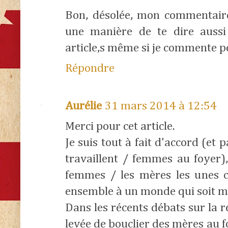
Bon, désolée, mon commentaire e
une manière de te dire aussi 
article,s même si je commente pe
Répondre
Aurélie
31 mars 2014 à 12:54
Merci pour cet article.
Je suis tout à fait d'accord (et
travaillent / femmes au foyer),
femmes / les mères les unes co
ensemble à un monde qui soit m
Dans les récents débats sur la 
levée de bouclier des mères au f