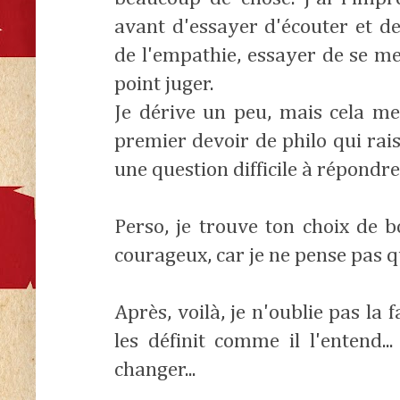
avant d'essayer d'écouter et d
de l'empathie, essayer de se met
point juger.
Je dérive un peu, mais cela me
premier devoir de philo qui r
une question difficile à répondre
Perso, je trouve ton choix de b
courageux, car je ne pense pas qu
Après, voilà, je n'oublie pas la 
les définit comme il l'entend..
changer...