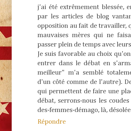
j'ai été extrêmement blessée, e
par les articles de blog vantan
opposition au fait de travailler
mauvaises mères qui ne faisa
passer plein de temps avec leurs
Je suis favorable au choix qu'on
entrer dans le débat en s'arma
meilleur" m'a semblé totaleme
d'un côté comme de l'autre). De
qui permettent de faire une pla
débat, serrons-nous les coudes 
des-femmes-démago, là, désolée
Répondre