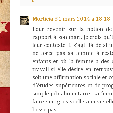
Morticia
31 mars 2014 à 18:18
Pour revenir sur la notion de
rapport à son mari, je crois qu'
leur contexte. Il s'agit là de s
ne force pas sa femme à rest
enfants et où la femme a des
travail si elle désire en retro
soit une affirmation sociale et 
d'études supérieures et de pro
simple job alimentaire. La femm
faire : en gros si elle a envie el
bosse pas.