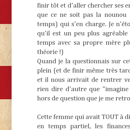
finir tôt et d'aller chercher ses
que ce ne soit pas la nounou
temps) qui s'en charge. Je n'é
qu'il est un peu plus agréabl
temps avec sa propre mère pl
théorie !)
Quand je la questionnais sur ce
plein (et de finir même très tar
et il nous arrivait de rentrer 
rien dire d'autre que "imagine
hors de question que je me retro
Cette femme qui avait TOUT à dis
en temps partiel, les finance