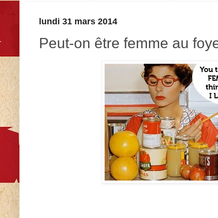
lundi 31 mars 2014
Peut-on être femme au foye