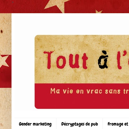
>
Gender marketing
Décryptages de pub
Fromage et