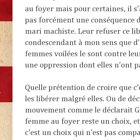
au foyer mais pour certaines, il s’
pas forcément une conséquence d
mari machiste. Leur refuser ce lib
condescendant à mon sens que d’e
femmes voilées le sont contre leur
une oppression dont elles n’ont p
Quelle prétention de croire que c’
les libérer malgré elles. Ou de déc
mouvement comme le déclarait G
femme au foyer reste un choix, et 
c'est un choix qui n'est pas comp