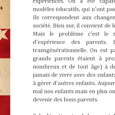
expériences. On a été capab
modèles éducatifs, qui n'ont pa
Ils correspondent aux change
société. Bien sur, il convient de 
Mais le problème c'est le
d'expérience des parents. 
transgénérationnelle. On est p
grands parents étaient à prox
nombreux et de tout âge) à des
jamais de vivre avec des enfant
à gérer d'autres enfants. Aujou
mal nos enfants mais en plus on
devenir des bons parents.