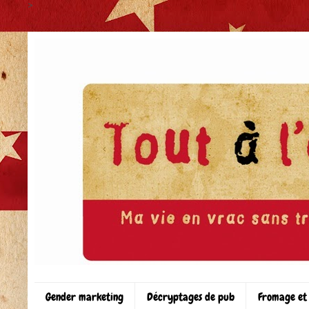
>
Gender marketing
Décryptages de pub
Fromage et