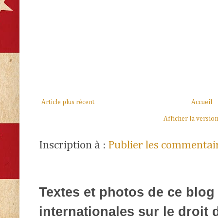
Article plus récent
Accueil
Afficher la versio
Inscription à :
Publier les commentai
Textes et photos de ce blog 
internationales sur le droit d