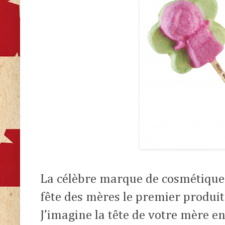
La célèbre marque de cosmétique 
fête des mères le premier produit
J’imagine la tête de votre mère e