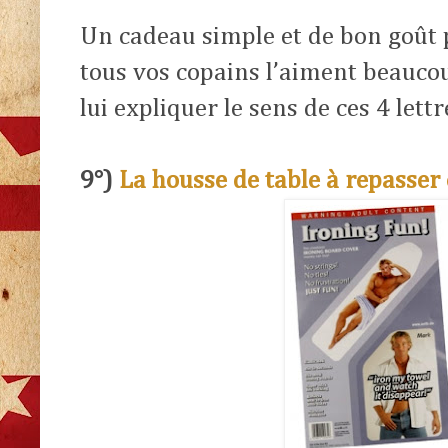
Un cadeau simple et de bon goût 
tous vos copains l’aiment beaucoup
lui expliquer le sens de ces 4 let
9°)
La housse de table à repasser