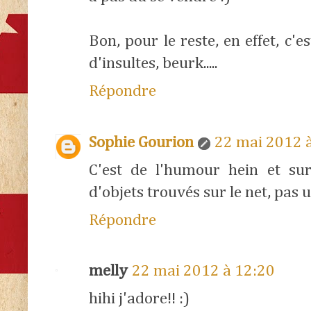
Bon, pour le reste, en effet, c'es
d'insultes, beurk.....
Répondre
Sophie Gourion
22 mai 2012 
C'est de l'humour hein et sur
d'objets trouvés sur le net, pas
Répondre
melly
22 mai 2012 à 12:20
hihi j'adore!! :)