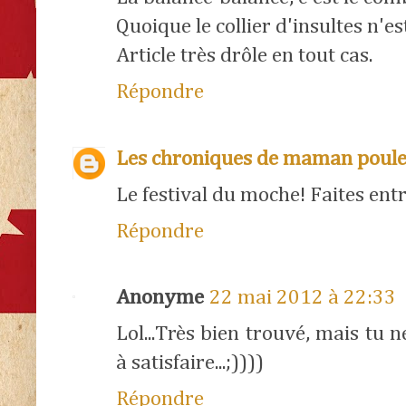
Quoique le collier d'insultes n'es
Article très drôle en tout cas.
Répondre
Les chroniques de maman poul
Le festival du moche! Faites entre
Répondre
Anonyme
22 mai 2012 à 22:33
Lol...Très bien trouvé, mais tu 
à satisfaire...;))))
Répondre