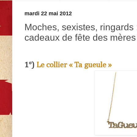
mardi 22 mai 2012
Moches, sexistes, ringards 
cadeaux de fête des mères
1°)
Le collier « Ta gueule »