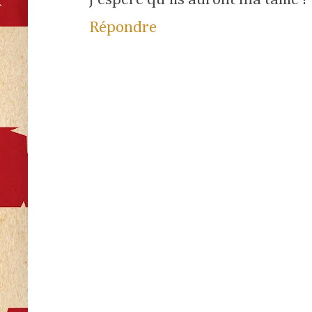
Répondre