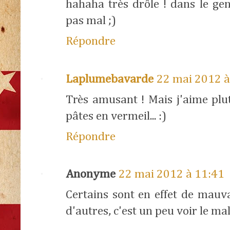
hahaha très drôle ! dans le gen
pas mal ;)
Répondre
Laplumebavarde
22 mai 2012 à
Très amusant ! Mais j'aime plut
pâtes en vermeil... :)
Répondre
Anonyme
22 mai 2012 à 11:41
Certains sont en effet de mauva
d'autres, c'est un peu voir le mal