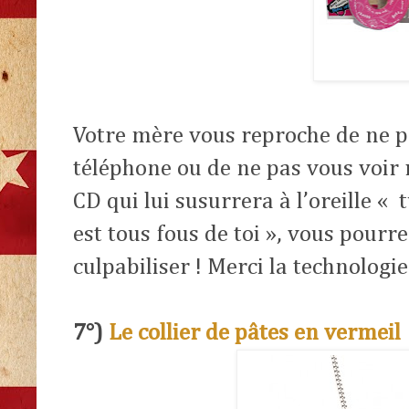
Votre mère vous reproche de ne p
téléphone ou de ne pas vous voir 
CD qui lui susurrera à l’oreille « 
est tous fous de toi », vous pourre
culpabiliser ! Merci la technologie
7°)
Le collier de pâtes en vermeil