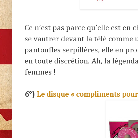
Ce n’est pas parce qu’elle est en
se vautrer devant la télé comme u
pantoufles serpillères, elle en pro
en toute discrétion. Ah, la légend
femmes !
6°)
Le disque « compliments pour 