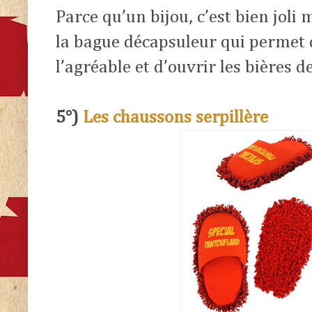
Parce qu’un bijou, c’est bien joli m
la bague décapsuleur qui permet de
l’agréable et d’ouvrir les bières d
5°)
Les chaussons serpillère