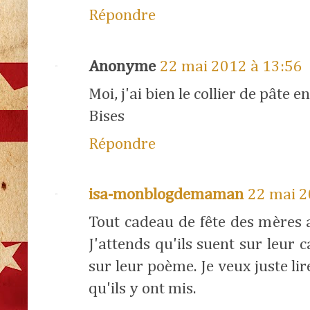
Répondre
Anonyme
22 mai 2012 à 13:56
Moi, j'ai bien le collier de pâte e
Bises
Répondre
isa-monblogdemaman
22 mai 2
Tout cadeau de fête des mères 
J'attends qu'ils suent sur leur 
sur leur poème. Je veux juste li
qu'ils y ont mis.