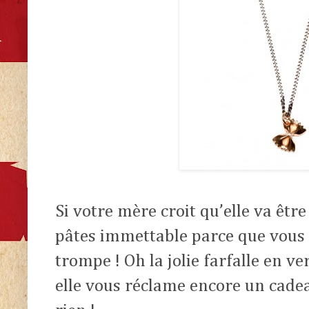
Si votre mère croit qu’elle va êtr
pâtes immettable parce que vous ê
trompe ! Oh la jolie farfalle en ve
elle vous réclame encore un cade