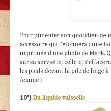
Pour pimenter son quotidien de m
accessoire qui l’étonnera : une ho
imprimée d’une photo de Mark. Qu
sur sa serviette, celle-ci s’effacer
les pieds devant la pile de linge à
femme !
10°)
Du liquide vaisselle