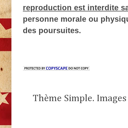
reproduction est interdite s
personne morale ou physique
des poursuites.
Thème Simple. Images