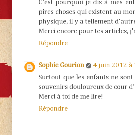
C'est pourquoi je dis à mes enf
pires choses qui existent au mond
physique, il y a tellement d'autr
Merci encore pour tes articles, j'
Répondre
Sophie Gourion
4 juin 2012 à
Surtout que les enfants ne sont 
souvenirs douloureux de cour d'
Merci à toi de me lire!
Répondre