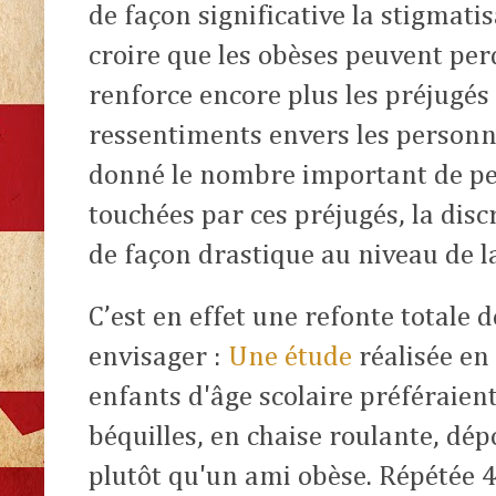
de façon significative la stigmatis
croire que les obèses peuvent per
renforce encore plus les préjugés 
ressentiments envers les personn
donné le nombre important de pe
touchées par ces préjugés, la disc
de façon drastique au niveau de la
C’est en effet une refonte totale d
envisager :
Une étude
réalisée en
enfants d'âge scolaire préféraien
béquilles, en chaise roulante, dé
plutôt qu'un ami obèse. Répétée 4