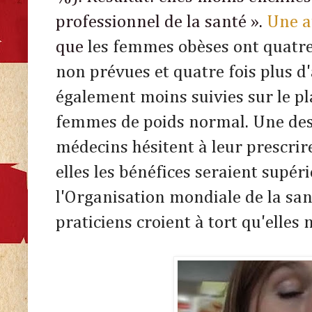
professionnel de la santé ».
Une a
que
les femmes obèses ont quatre 
non prévues et quatre fois plus d
également moins suivies sur le p
femmes de poids normal. Une des 
médecins hésitent à leur prescrire
elles les bénéfices seraient supér
l'Organisation mondiale de la sa
praticiens croient à tort qu'elles 