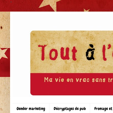
>
Gender marketing
Décryptages de pub
Fromage et