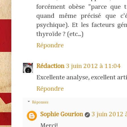
forcément obèse "parce que t'
quand même précisé que c'é
psychique). Et les facteurs gé
thyroïde ? (etc...)
Répondre
Rédaction
3 juin 2012 à 11:04
Excellente analyse, excellent arti
Répondre
Réponses
Sophie Gourion
3 juin 2012 
Merci!