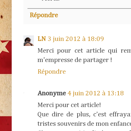
Répondre
LN
3 juin 2012 à 18:09
Merci pour cet article qui rem
m'empresse de partager !
Répondre
Anonyme
4 juin 2012 à 13:18
Merci pour cet article!
Que dire de plus, c'est effraya
tristes souvenirs de mon enfanc