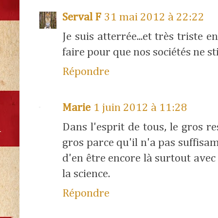
Serval F
31 mai 2012 à 22:22
Je suis atterrée...et très triste
faire pour que nos sociétés ne st
Répondre
Marie
1 juin 2012 à 11:28
Dans l'esprit de tous, le gros r
gros parce qu'il n'a pas suffisa
d'en être encore là surtout avec
la science.
Répondre