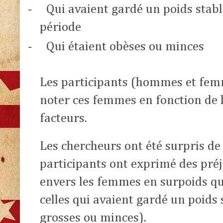
-
Qui avaient gardé un poids stab
période
-
Qui étaient obèses ou minces
Les participants (hommes et fem
noter ces femmes en fonction de l
facteurs.
Les chercheurs ont été surpris de
participants ont exprimé des pré
envers les femmes en surpoids qu
celles qui avaient gardé un poids 
grosses ou minces).