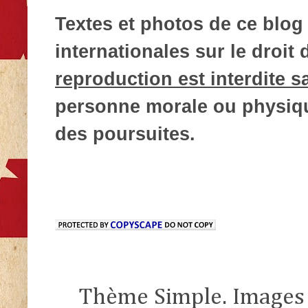
Textes et photos de ce blog 
internationales sur le droit d
reproduction est interdite s
personne morale ou physique
des poursuites.
Thème Simple. Images