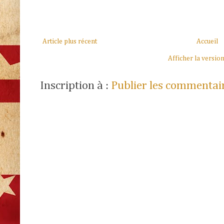
Article plus récent
Accueil
Afficher la versio
Inscription à :
Publier les commentai