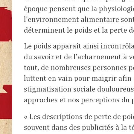
époque pensent que la physiologie
l’environnement alimentaire sont 
déterminent le poids et la perte d
Le poids apparaît ainsi incontrôla
du savoir et de l’acharnement à v
tout, de nombreuses personnes p
luttent en vain pour maigrir afin
stigmatisation sociale douloureu
approches et nos perceptions du po
« Les descriptions de perte de po
souvent dans des publicités à la 