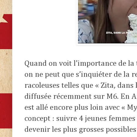
Quand on voit l’importance de la t
on ne peut que s’inquiéter de la 
racoleuses telles que « Zita, dans
diffusée récemment sur M6. En A
est allé encore plus loin avec « My 
concept : suivre 4 jeunes femmes 
devenir les plus grosses possibles