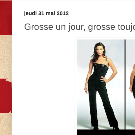
jeudi 31 mai 2012
Grosse un jour, grosse touj