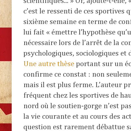
scientifiques... » Or, ajoute-t-elle
c’est le ressenti de ces sportives 
sixième semaine en terme de confo
lui fait « émettre l’hypothèse qu
nécessaire lors de l’arrêt de la c
psychologiques, sociologiques et d
Une autre thèse
portant sur un éc
confirme ce constat : non seuleme
mais il est plus ferme. L’auteur pr
fréquent chez les sportives de ha
nord où le soutien-gorge n’est pas
la vie courante et au cours des act
question est rarement débattue s