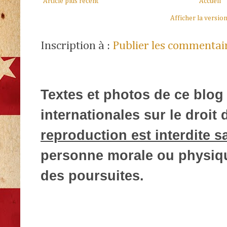
Article plus récent
Accueil
Afficher la versio
Inscription à :
Publier les commentai
Textes et photos de ce blog 
internationales sur le droit d
reproduction est interdite s
personne morale ou physique
des poursuites.