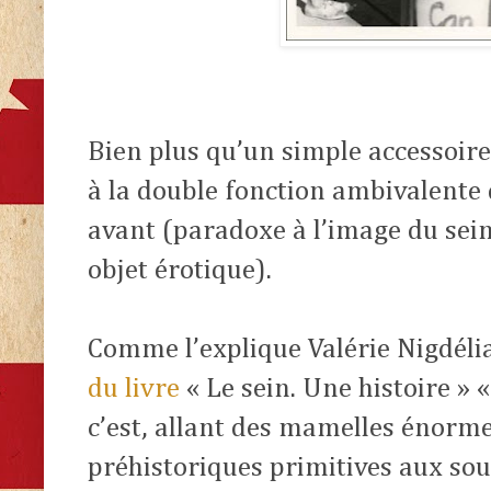
Bien plus qu’un simple accessoire
à la double fonction ambivalente 
avant (paradoxe à l’image du sein,
objet érotique).
Comme l’explique Valérie Nigdéli
du livre
« Le sein. Une histoire » « 
c’est, allant des mamelles énorm
préhistoriques primitives aux so