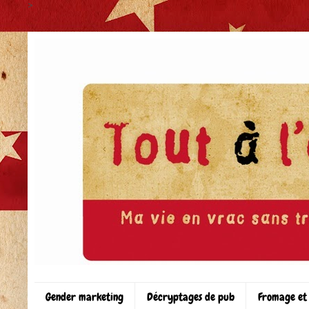
>
Gender marketing
Décryptages de pub
Fromage et