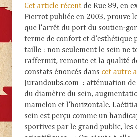
Cet article récent
de Rue 89, en ex
Pierrot publiée en 2003, prouve l
que l’arrêt du port du soutien-go
terme de confort et d’esthétique 
taille : non seulement le sein ne 
raffermit, remonte et la qualité d
constats énoncés dans
cet autre a
Jurandoubs.com : atténuation de
du diamètre du sein, augmentation
mamelon et l’horizontale. Laétitia
sein est perçu comme un handicap
sportives par le grand public, les 