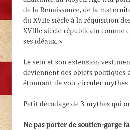
de la Renaissance, de la materni
du XVIIe siècle à la réquisition de
XVIIIe siècle républicain comme 
ses idéaux. »
Le sein et son extension vestimen
deviennent des objets politiques à
étonnant de voir circuler mythes e
Petit décodage de 3 mythes qui on
Ne pas porter de soutien-gorge fa