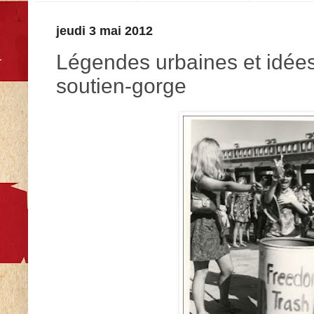
jeudi 3 mai 2012
Légendes urbaines et idées
soutien-gorge