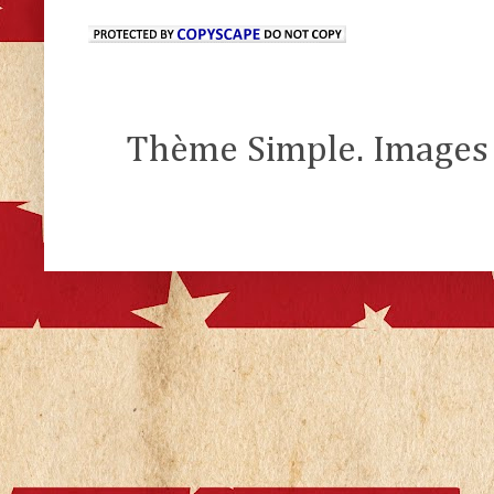
Thème Simple. Images