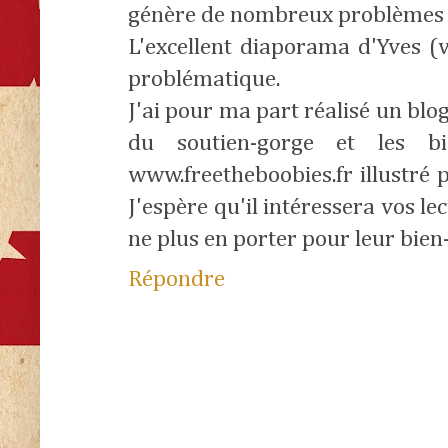
génère de nombreux problèmes d
L'excellent diaporama d'Yves (
problématique.
J'ai pour ma part réalisé un blo
du soutien-gorge et les bi
www.freetheboobies.fr illustré
J'espère qu'il intéressera vos le
ne plus en porter pour leur bien-
Répondre