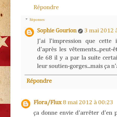
Répondre
Réponses
Sophie Gourion
3 mai 2012 
J'ai l'impression que cett
d'après les vêtements...peut-
de 68 il y a par la suite cert
leur soutien-gorges...mais ça n'
Répondre
Flora/Flux
8 mai 2012 à 00:23
ça donne envie d'arrêter d'en po