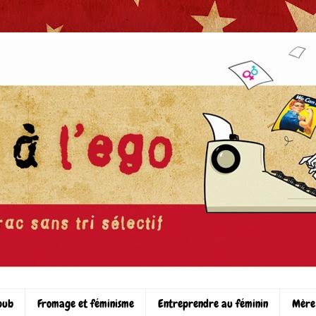
pub
Fromage et féminisme
Entreprendre au féminin
Mère