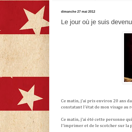
dimanche 27 mai 2012
Le jour où je suis devenu
Ce matin, j’ai pris environ 20 ans 
constatant l’état de mon visage au r
Ce matin, j’ai été cette personne q
l’imprimer et de le scotcher sur la