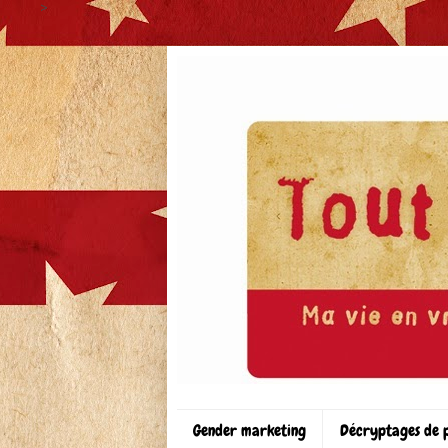
>
Gender marketing
Décryptages de 