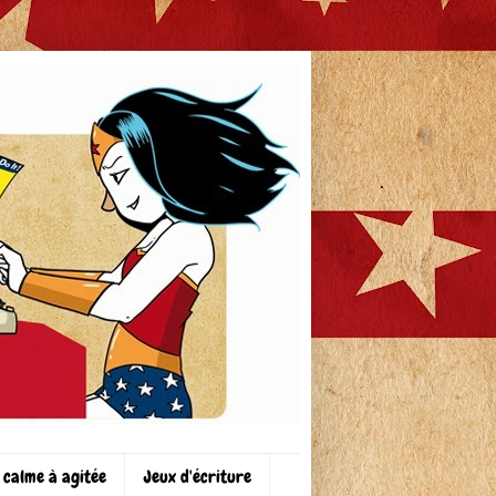
 calme à agitée
Jeux d'écriture