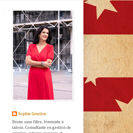
Sophie Gourion
Brune sans filtre, féministe à
talons. Consultante en gestion de