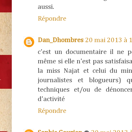
aussi.
Répondre
Dan_Dhombres
20 mai 2013 à 
c'est un documentaire il ne p
même si elle n'est pas satisfais
la miss Najat et celui du min
journalistes et blogueurs) q
techniques et/ou de dénonce
d'activité
Répondre