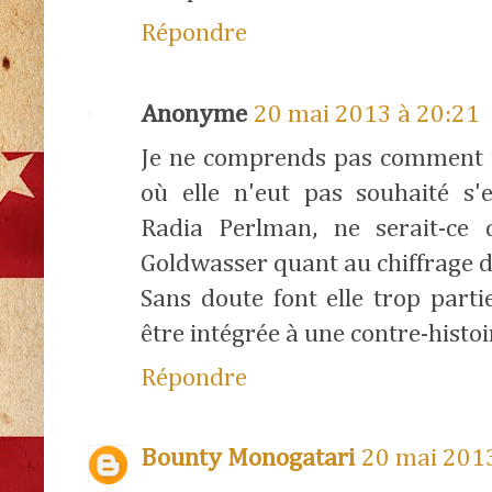
Répondre
Anonyme
20 mai 2013 à 20:21
Je ne comprends pas comment il
où elle n'eut pas souhaité s
Radia Perlman, ne serait-ce 
Goldwasser quant au chiffrage 
Sans doute font elle trop parti
être intégrée à une contre-histoir
Répondre
Bounty Monogatari
20 mai 201