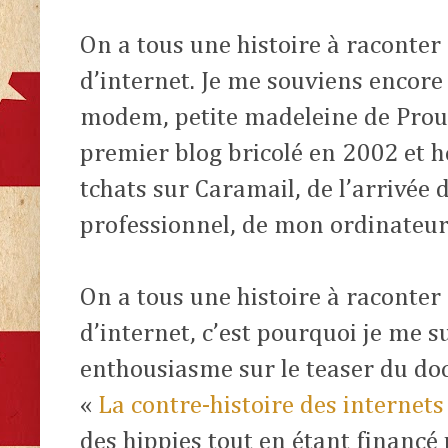
On a tous une histoire à raconter
d’internet. Je me souviens encore
modem, petite madeleine de Prou
premier blog bricolé en 2002 et 
tchats sur Caramail, de l’arrivée 
professionnel, de mon ordinateur 
On a tous une histoire à raconter
d’internet, c’est pourquoi je me s
enthousiasme sur le teaser du do
«
La contre-histoire des internet
des hippies tout en étant financé 