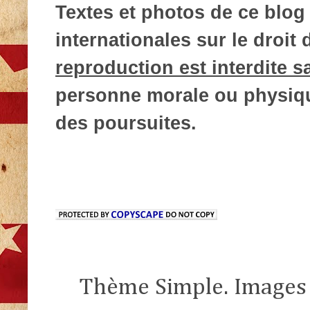
Textes et photos de ce blog 
internationales sur le droit d
reproduction est interdite s
personne morale ou physique
des poursuites.
Thème Simple. Images