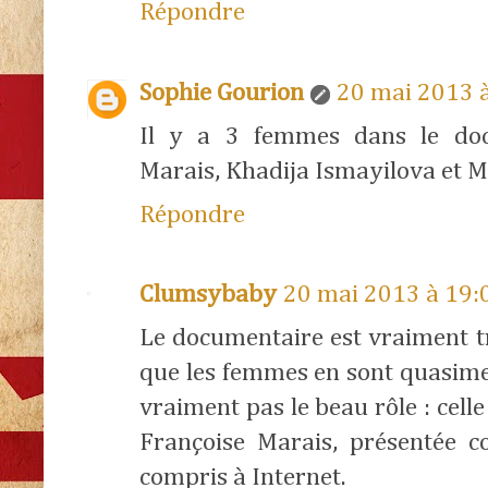
Répondre
Sophie Gourion
20 mai 2013 
Il y a 3 femmes dans le doc
Marais, Khadija Ismayilova et M
Répondre
Clumsybaby
20 mai 2013 à 19:
Le documentaire est vraiment tr
que les femmes en sont quasimen
vraiment pas le beau rôle : celle
Françoise Marais, présentée 
compris à Internet.