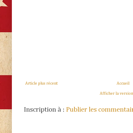
Article plus récent
Accueil
Afficher la versio
Inscription à :
Publier les commentai