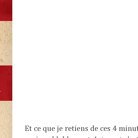
Et ce que je retiens de ces 4 minut