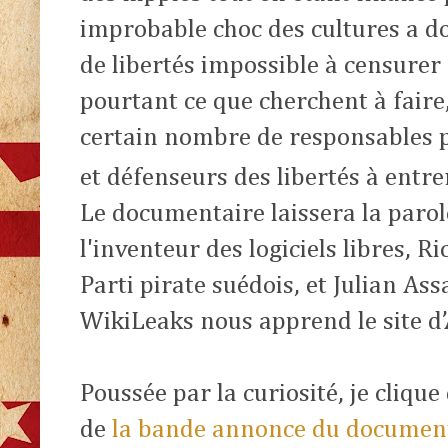
improbable choc des cultures a d
de libertés impossible à censurer 
pourtant ce que cherchent à faire
certain nombre de responsables p
et défenseurs des libertés à entre
Le documentaire laissera la parol
l'inventeur des logiciels libres, R
Parti pirate suédois, et Julian As
WikiLeaks nous apprend le site d’
Poussée par la curiosité, je clique
de
la bande annonce du documen