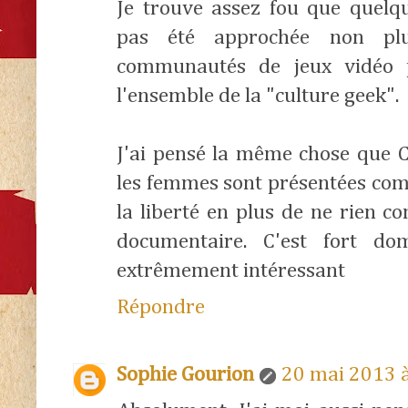
Je trouve assez fou que que
pas été approchée non plu
communautés de jeux vidéo p
l'ensemble de la "culture geek".
J'ai pensé la même chose que 
les femmes sont présentées com
la liberté en plus de ne rien 
documentaire. C'est fort do
extrêmement intéressant
Répondre
Sophie Gourion
20 mai 2013 