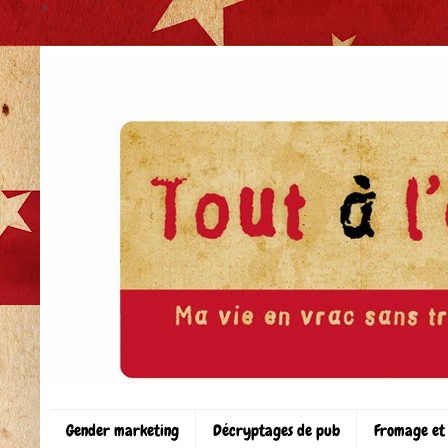
>
Gender marketing
Décryptages de pub
Fromage et