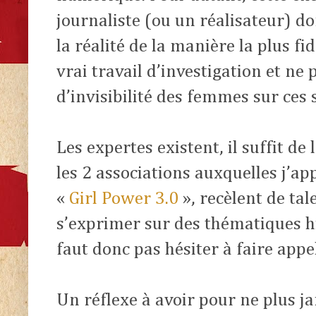
journaliste (ou un réalisateur) do
la réalité de la manière la plus f
vrai travail d’investigation et ne 
d’invisibilité des femmes sur ces s
Les expertes existent, il suffit de
les 2 associations auxquelles j’ap
«
Girl Power 3.0
», recèlent de ta
s’exprimer sur des thématiques hi
faut donc pas hésiter à faire appel
Un réflexe à avoir pour ne plus j