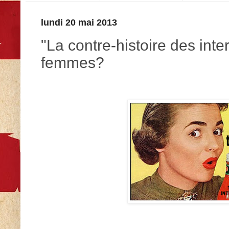
lundi 20 mai 2013
"La contre-histoire des inter
femmes?