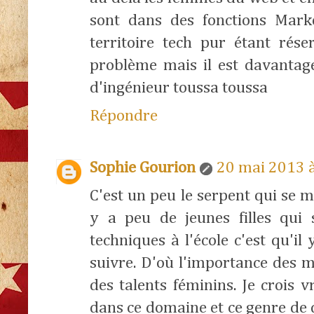
sont dans des fonctions Mark
territoire tech pur étant rés
problème mais il est davantage
d'ingénieur toussa toussa
Répondre
Sophie Gourion
20 mai 2013 
C'est un peu le serpent qui se mo
y a peu de jeunes filles qui s
techniques à l'école c'est qu'i
suivre. D'où l'importance des 
des talents féminins. Je crois 
dans ce domaine et ce genre de 