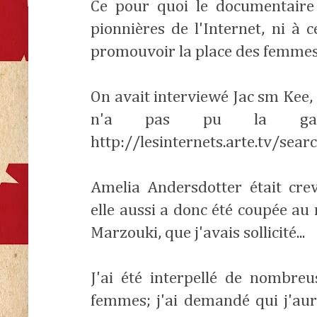
Ce pour quoi le documentaire
pionnières de l'Internet, ni à
promouvoir la place des femmes 
On avait interviewé Jac sm Kee, 
n'a pas pu la ga
http://lesinternets.arte.tv/
Amelia Andersdotter était cre
elle aussi a donc été coupée a
Marzouki, que j'avais sollicité...
J'ai été interpellé de nombreu
femmes; j'ai demandé qui j'aura