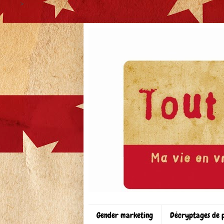
>
Gender marketing
Décryptages de 