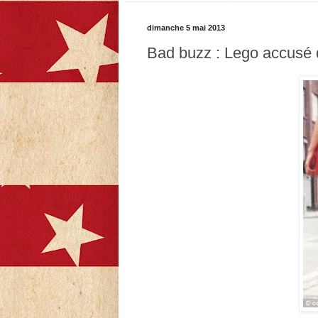
dimanche 5 mai 2013
Bad buzz : Lego accusé 