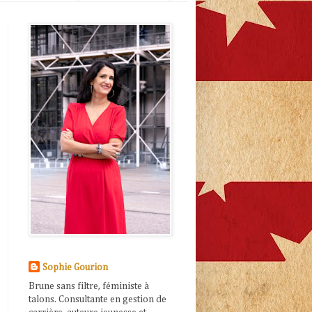
Sophie Gourion
Brune sans filtre, féministe à
talons. Consultante en gestion de