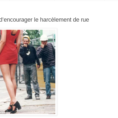
d’encourager le harcèlement de rue