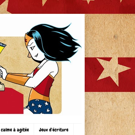
 calme à agitée
Jeux d'écriture