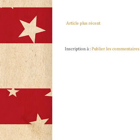
Article plus récent
Inscription à :
Publier les commentaires