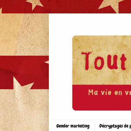
>
Gender marketing
Décryptages de 