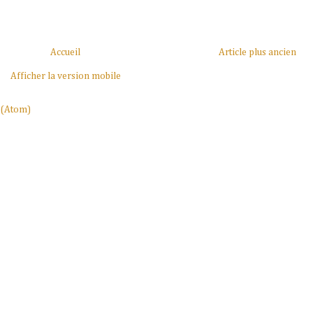
Accueil
Article plus ancien
Afficher la version mobile
 (Atom)