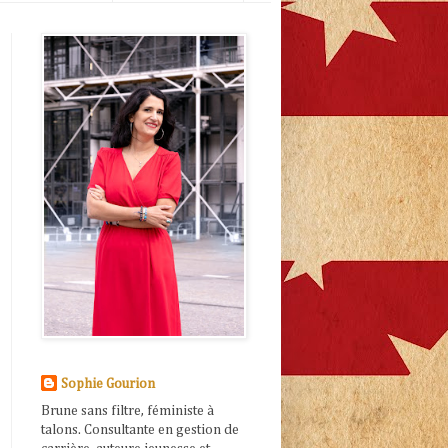
Sophie Gourion
Brune sans filtre, féministe à
talons. Consultante en gestion de