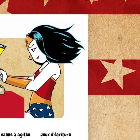
 calme à agitée
Jeux d'écriture