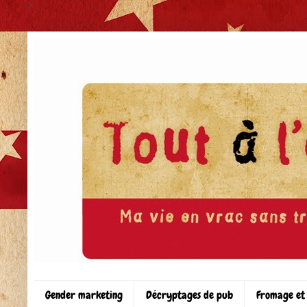
>
Gender marketing
Décryptages de pub
Fromage et