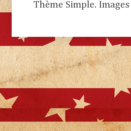
Thème Simple. Images