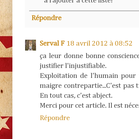
à rajouter à cette liste!
Répondre
Serval F
18 avril 2012 à 08:52
ça leur donne bonne conscience
justifier l'injustifiable.
Exploitation de l'humain pou
maigre contrepartie...C'est pas 
En tout cas, c'est abject.
Merci pour cet article. Il est néce
Répondre