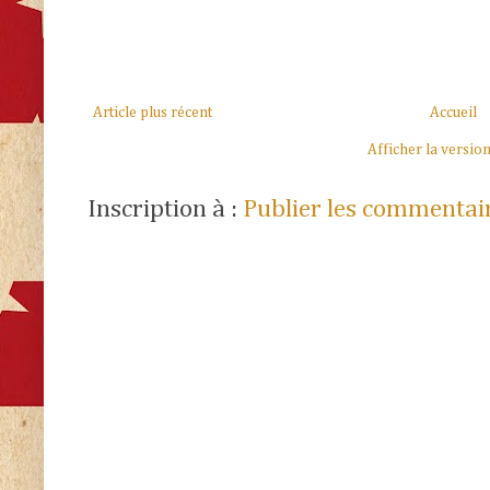
Article plus récent
Accueil
Afficher la versio
Inscription à :
Publier les commentai