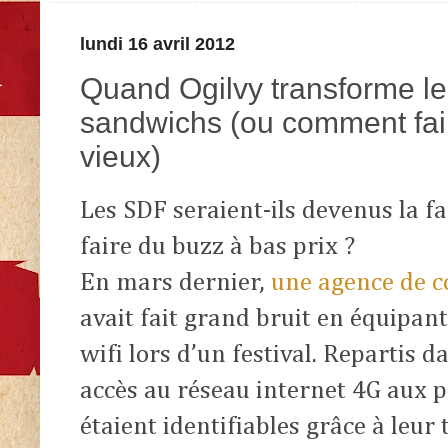
lundi 16 avril 2012
Quand Ogilvy transforme 
sandwichs (ou comment fai
vieux)
Les SDF seraient-ils devenus la fa
faire du buzz à bas prix ?
En mars dernier,
une agence de 
avait fait grand bruit en équipan
wifi lors d’un festival. Repartis 
accès au réseau internet 4G aux p
étaient identifiables grâce à leur t