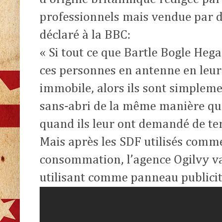
professionnels mais vendue par de
déclaré à la BBC:
« Si tout ce que Bartle Bogle Hega
ces personnes en antenne en leu
immobile, alors ils sont simplemen
sans-abri de la même manière que 
quand ils leur ont demandé de teni
Mais après les SDF utilisés comme
consommation, l’agence Ogilvy va 
utilisant comme panneau publicit