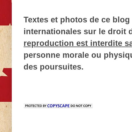
Textes et photos de ce blog 
internationales sur le droit d
reproduction est interdite s
personne morale ou physique
des poursuites.