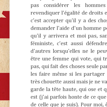
pas considérer les hommes
revendiquer l'égalité de droit
c'est accepter qu'il y a des cho
demander l'aide d'un homme pou
qu'il y arrivera et moi pas, sa
féministe, c'est aussi défendr
d'autres lorsqu'elles ne le peu
être une femme qui vote, qui tra
pas, qui fait des choses seule p
les faire même si les partage
très chouette aussi mais je ne va
garde la tête haute, qui ose et 
est (j'ai parfois honte de ce qu
de celle que je suis). Pour moi, 