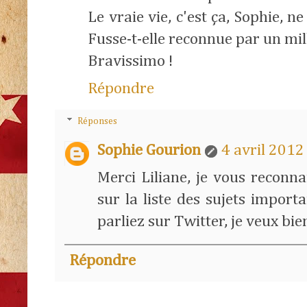
Le vraie vie, c'est ça, Sophie, n
Fusse-t-elle reconnue par un mill
Bravissimo !
Répondre
Réponses
Sophie Gourion
4 avril 2012
Merci Liliane, je vous reconna
sur la liste des sujets import
parliez sur Twitter, je veux bien
Répondre