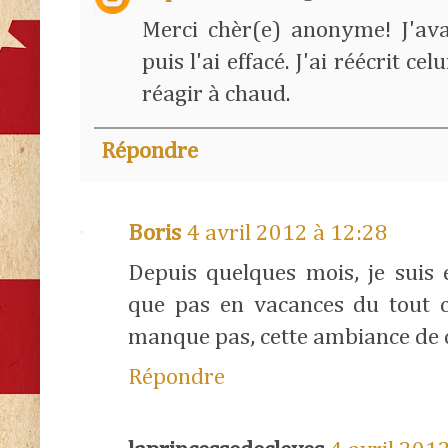
Merci chèr(e) anonyme! J'avai
puis l'ai effacé. J'ai réécrit cel
réagir à chaud.
Répondre
Boris
4 avril 2012 à 12:28
Depuis quelques mois, je suis
que pas en vacances du tout c
manque pas, cette ambiance de c
Répondre