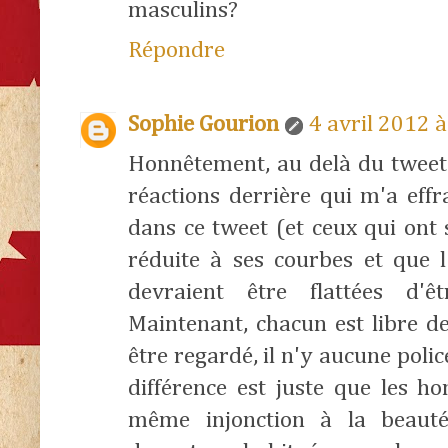
masculins?
Répondre
Sophie Gourion
4 avril 2012 
Honnêtement, au delà du tweet 
réactions derrière qui m'a effr
dans ce tweet (et ceux qui ont 
réduite à ses courbes et que 
devraient être flattées d'ê
Maintenant, chacun est libre de
être regardé, il n'y aucune polic
différence est juste que les 
même injonction à la beaut