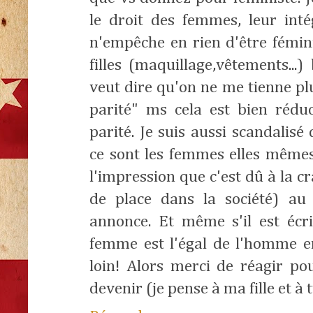
le droit des femmes, leur int
n'empêche en rien d'être fémin
filles (maquillage,vêtements...)
veut dire qu'on ne me tienne plu
parité" ms cela est bien réduc
parité. Je suis aussi scandalis
ce sont les femmes elles mêmes
l'impression que c'est dû à la 
de place dans la société) au
annonce. Et même s'il est écri
femme est l'égal de l'homme 
loin! Alors merci de réagir po
devenir (je pense à ma fille et à tt