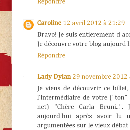
Répondre
Caroline
12 avril 2012 à 21:29
Bravo! Je suis entierement d acc
Je découvre votre blog aujourd hui
Répondre
Lady Dylan
29 novembre 2012 
Je viens de découvrir ce billet,
l'intermédiaire de votre ("ton" 
net) "Chère Carla Bruni..."
aujourd'hui après avoir lu 
argumentées sur le vieux débat