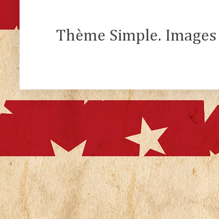
Thème Simple. Images