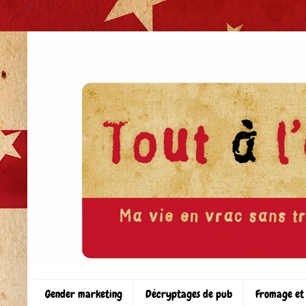
>
Gender marketing
Décryptages de pub
Fromage et