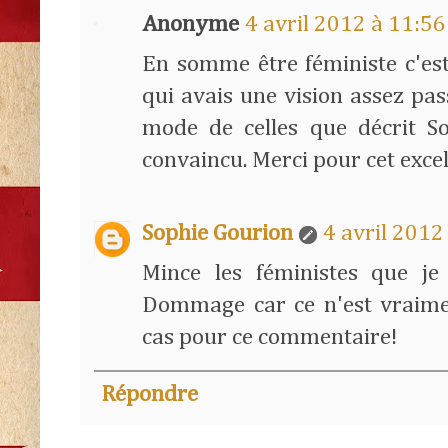
Anonyme
4 avril 2012 à 11:56
En somme être féministe c'est
qui avais une vision assez pas
mode de celles que décrit So
convaincu. Merci pour cet excell
Sophie Gourion
4 avril 2012
Mince les féministes que je 
Dommage car ce n'est vraimen
cas pour ce commentaire!
Répondre