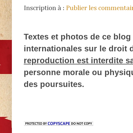
Inscription à :
Publier les commentai
Textes et photos de ce blog 
internationales sur le droit d
reproduction est interdite s
personne morale ou physique
des poursuites.