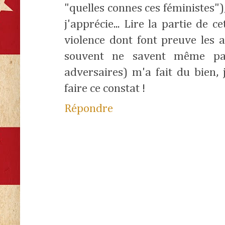
"quelles connes ces féministes")
j'apprécie... Lire la partie de c
violence dont font preuve les 
souvent ne savent même pas
adversaires) m'a fait du bien, 
faire ce constat !
Répondre