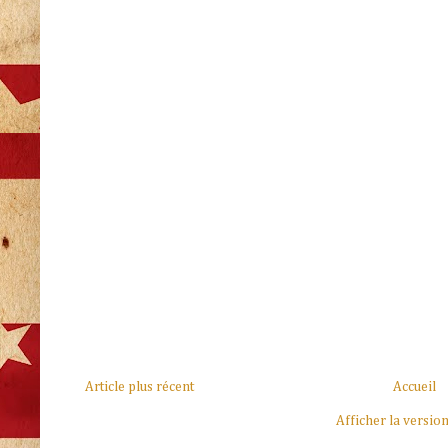
Article plus récent
Accueil
Afficher la versio