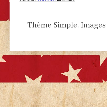
Thème Simple. Images