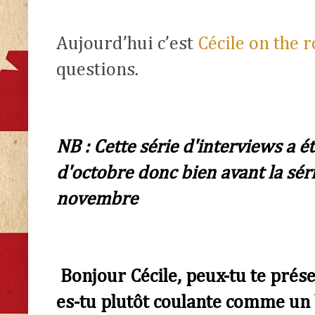
Aujourd’hui c’est
Cécile on the 
questions.
NB : Cette série d'interviews a 
d'octobre donc bien avant la sér
novembre
Bonjour Cécile, peux-tu te prés
es-tu plutôt coulante comme un 