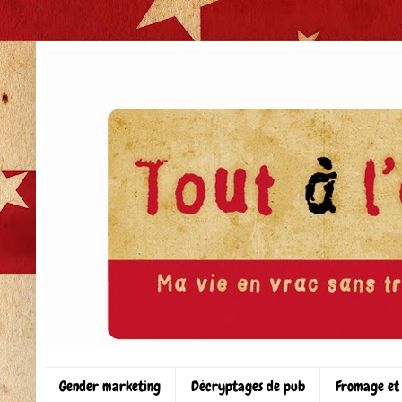
>
Gender marketing
Décryptages de pub
Fromage et