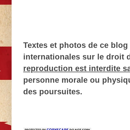
Textes et photos de ce blog 
internationales sur le droit d
reproduction est interdite s
personne morale ou physique
des poursuites.