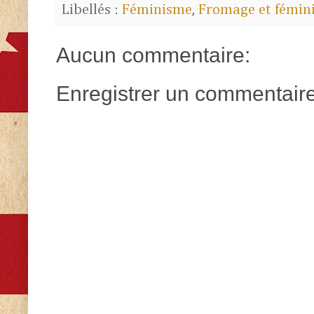
Libellés :
Féminisme
,
Fromage et fémin
Aucun commentaire:
Enregistrer un commentair