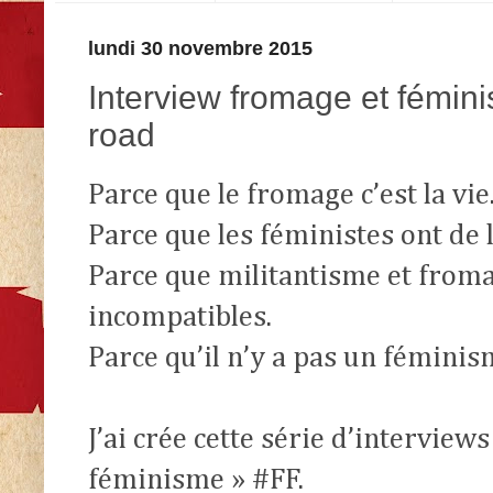
lundi 30 novembre 2015
Interview fromage et fémini
road
Parce que le fromage c’est la vie
Parce que les féministes ont de 
Parce que militantisme et froma
incompatibles.
Parce qu’il n’y a pas un fémini
J’ai crée cette série d’interview
féminisme » #FF.