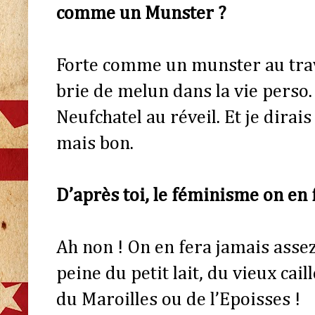
comme un Munster ?
Forte comme un munster au tra
brie de melun dans la vie pers
Neufchatel au réveil. Et je dirais
mais bon.
D’après toi, le féminisme on en 
Ah non ! On en fera jamais assez
peine du petit lait, du vieux cail
du Maroilles ou de l’Epoisses !