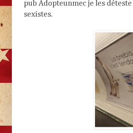
pub Adopteunmec je les déteste 
sexistes.