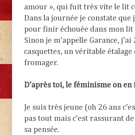
amour », qui fuit très vite le li
Dans la journée je constate que 
pour finir échouée dans mon lit
Sinon je m’appelle Garance, j’ai 
casquettes, un véritable étalage
fromager.
D’après toi, le féminisme on en 
Je suis très jeune (oh 26 ans c’e
pas tout mais c’est rassurant de
sa pensée.