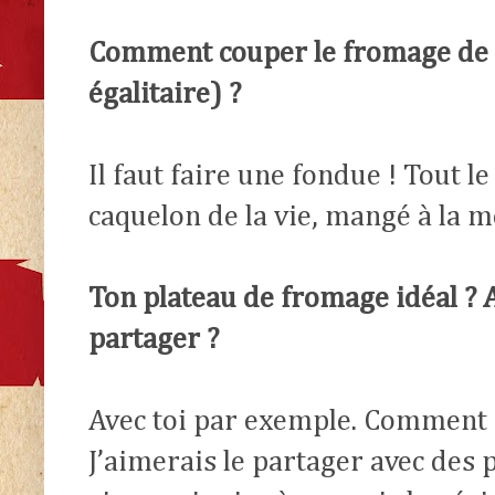
Comment couper le fromage de f
égalitaire) ?
Il faut faire une fondue ! Tout
caquelon de la vie, mangé à la 
Ton plateau de fromage idéal ? A
partager ?
Avec toi par exemple. Comment ça
J’aimerais le partager avec des