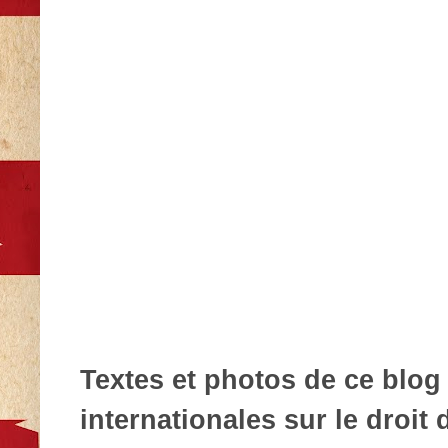
Textes et photos de ce blog 
internationales sur le droit d