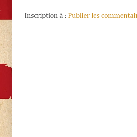
Inscription à :
Publier les commentai