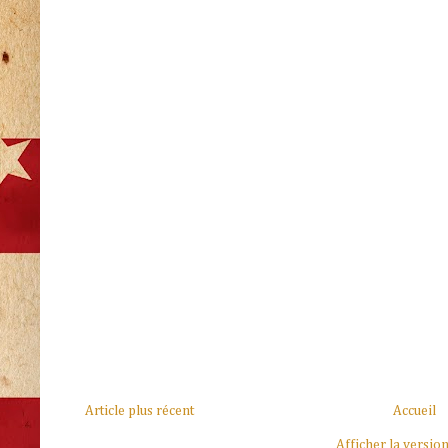
Article plus récent
Accueil
Afficher la versio