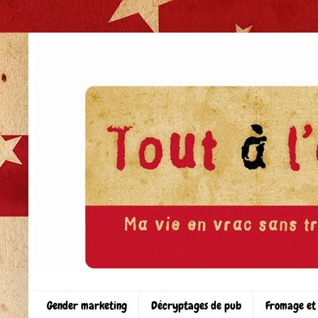
>
Gender marketing
Décryptages de pub
Fromage et