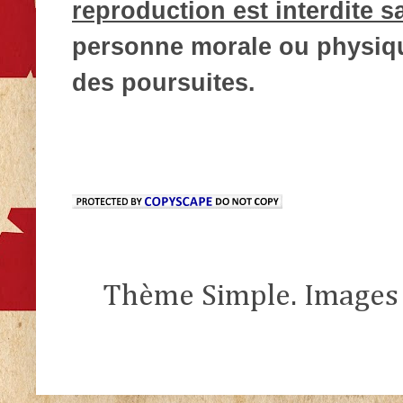
reproduction est interdite s
personne morale ou physique
des poursuites.
Thème Simple. Images