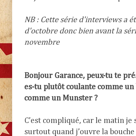
NB : Cette série d'interviews a 
d'octobre donc bien avant la sér
novembre
Bonjour Garance, peux-tu te pré
es-tu plutôt coulante comme un 
comme un Munster ?
C’est compliqué, car le matin je 
surtout quand j’ouvre la bouch