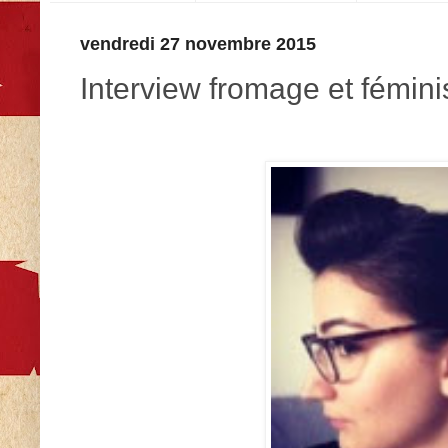
vendredi 27 novembre 2015
Interview fromage et fémin