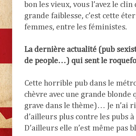
bon les vieux, vous l’avez le clin
grande faiblesse, c’est cette éte
femmes, entre les féministes.
La dernière actualité (pub sexis
de people…) qui sent le roquefo
Cette horrible pub dans le métr
chèvre avec une grande blonde q
grave dans le thème)… Je n’ai r
d’ailleurs plus contre les pubs à 
D’ailleurs elle n’est même pas bl