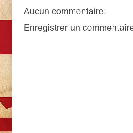
Aucun commentaire:
Enregistrer un commentair