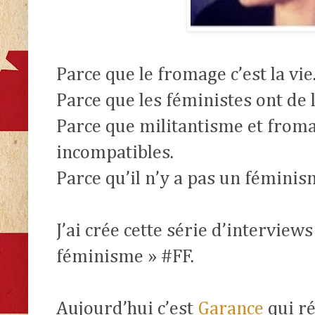
Parce que le fromage c’est la vie
Parce que les féministes ont de 
Parce que militantisme et froma
incompatibles.
Parce qu’il n’y a pas un fémini
J’ai crée cette série d’interview
féminisme » #FF.
Aujourd’hui c’est
Garance
qui r