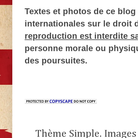
Textes et photos de ce blog 
internationales sur le droit d
reproduction est interdite s
personne morale ou physique
des poursuites.
Thème Simple. Images