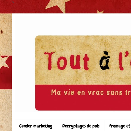
>
Gender marketing
Décryptages de pub
Fromage et