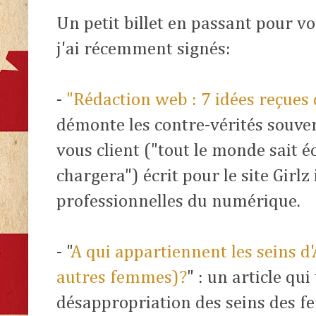
Un petit billet en passant pour vo
j'ai récemment signés:
-
"Rédaction web : 7 idées reçues
démonte les contre-vérités souve
vous client ("tout le monde sait éc
chargera") écrit pour le site Girl
professionnelles du numérique.
- "
A qui appartiennent les seins d'
autres femmes)?
" : un article qui
désappropriation des seins des 