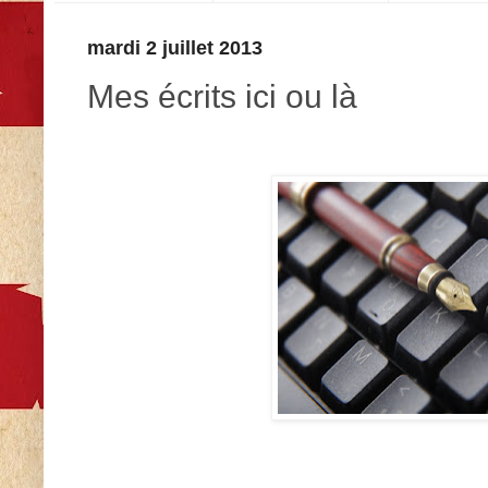
mardi 2 juillet 2013
Mes écrits ici ou là