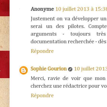
Anonyme
10 juillet 2013 à 15:3
Justement on va développer un 
serai un des pilotes. Compt
arguments - toujours trè
documentation recherchée - dès 
Répondre
Sophie Gourion
10 juillet 201
Merci, ravie de voir que mon a
cherchez une rédactrice pour votr
Répondre