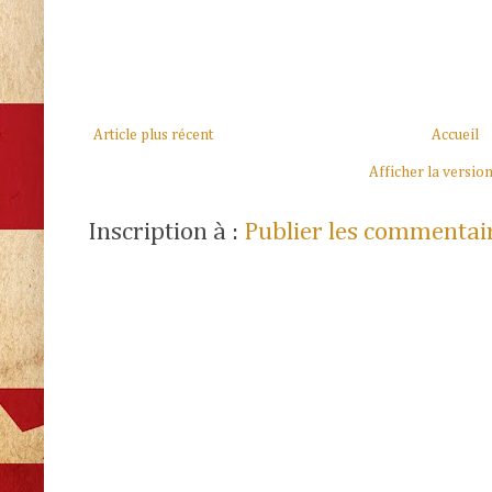
Article plus récent
Accueil
Afficher la versio
Inscription à :
Publier les commentai