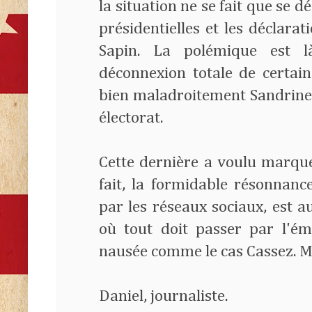
la situation ne se fait que se
présidentielles et les déclara
Sapin. La polémique est l
déconnexion totale de certain
bien maladroitement Sandrine 
électorat.
Cette dernière a voulu marque
fait, la formidable résonnan
par les réseaux sociaux, est a
où tout doit passer par l'ém
nausée comme le cas Cassez. Mai
Daniel, journaliste.