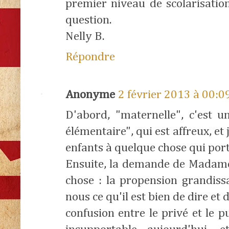
premier niveau de scolarisatio
question.
Nelly B.
Répondre
Anonyme
2 février 2013 à 00:0
D'abord, "maternelle", c'est un
élémentaire", qui est affreux, et
enfants à quelque chose qui port
Ensuite, la demande de Madame
chose : la propension grandiss
nous ce qu'il est bien de dire et
confusion entre le privé et le p