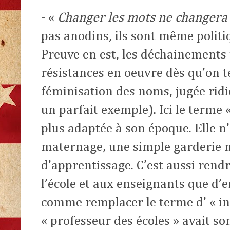
- «
Changer les mots ne changera 
pas anodins, ils sont même politi
Preuve en est, les déchainements 
résistances en oeuvre dès qu’on te
féminisation des noms, jugée ridi
un parfait exemple). Ici le terme 
plus adaptée à son époque. Elle n’
maternage, une simple garderie m
d’apprentissage. C’est aussi rendr
l’école et aux enseignants que d’
comme remplacer le terme d’ « ins
« professeur des écoles » avait 