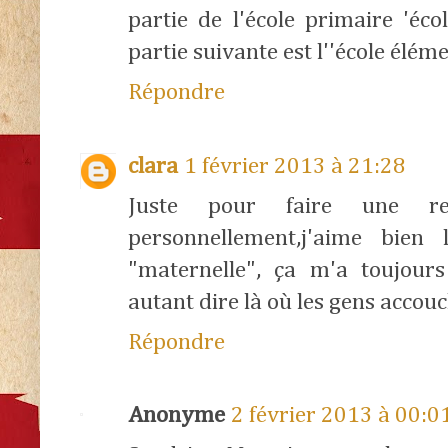
partie de l'école primaire 'éco
partie suivante est l''école éléme
Répondre
clara
1 février 2013 à 21:28
Juste pour faire une re
personnellement,j'aime bien 
"maternelle", ça m'a toujours
autant dire là où les gens accou
Répondre
Anonyme
2 février 2013 à 00:0