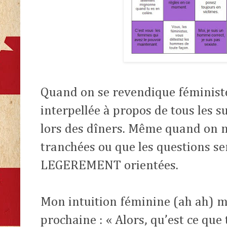
Quand on se revendique féministe,
interpellée à propos de tous les s
lors des dîners. Même quand on n
tranchées ou que les questions 
LEGEREMENT orientées.
Mon intuition féminine (ah ah) me
prochaine : « Alors, qu’est ce que