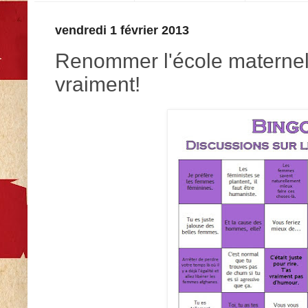
vendredi 1 février 2013
Renommer l'école maternel
vraiment!