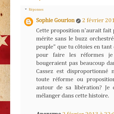
Réponses
Sophie Gourion
2 février 20
Cette proposition n'aurait fait 
mérite sans le buzz orchestré 
peuple" que tu côtoies en tant
pour faire les réformes j
bougeraient pas beaucoup dan
Cassez est disproportionné 
toute réforme ou propositi
autour de sa libération? Je 
mélanger dans cette histoire.