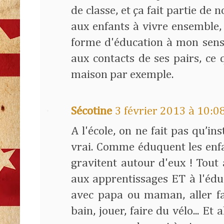
de classe, et ça fait partie de 
aux enfants à vivre ensemble
forme d'éducation à mon sens
aux contacts de ses pairs, ce 
maison par exemple.
Sécotine
3 février 2013 à 10:0
A l'école, on ne fait pas qu’in
vrai. Comme éduquent les enfa
gravitent autour d'eux ! Tout 
aux apprentissages ET à l'édu
avec papa ou maman, aller fa
bain, jouer, faire du vélo... Et a