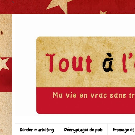
>
Gender marketing
Décryptages de pub
Fromage et