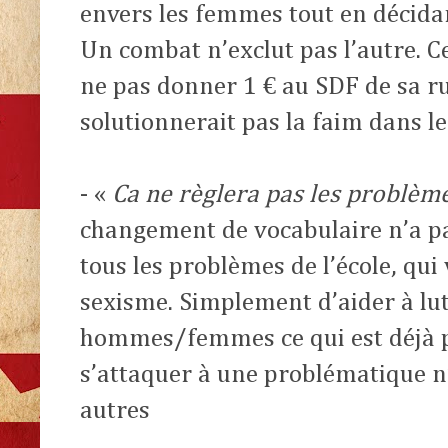
envers les femmes tout en décidan
Un combat n’exclut pas l’autre. C
ne pas donner 1 € au SDF de sa ru
solutionnerait pas la faim dans 
- «
Ca ne règlera pas les problème
changement de vocabulaire n’a pa
tous les problèmes de l’école, qui
sexisme. Simplement d’aider à lut
hommes/femmes ce qui est déjà p
s’attaquer à une problématique n’
autres