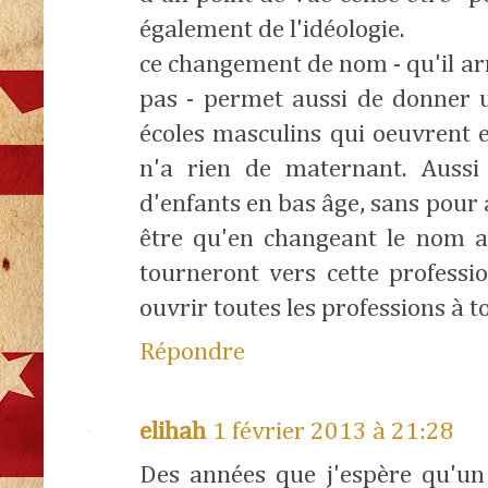
également de l'idéologie.
ce changement de nom - qu'il a
pas - permet aussi de donner 
écoles masculins qui oeuvrent en
n'a rien de maternant. Aussi p
d'enfants en bas âge, sans pour 
être qu'en changeant le nom 
tourneront vers cette professio
ouvrir toutes les professions à t
Répondre
elihah
1 février 2013 à 21:28
Des années que j'espère qu'un 