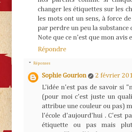
changer les étiquettes sur les c
les mots ont un sens, à force de 
par perdre un peu la substance d
Note que ce n'est que mon avis et
Répondre
Réponses
Sophie Gourion
2 février 20
L'idée n'est pas de savoir si "
(pour moi c'est juste un qualif
attribue une couleur ou pas) ma
l'école d'aujourd'hui . C'est 
étiquette ou pas mais plut