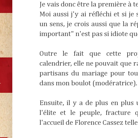
Je vais donc être la première à t
Moi aussi j'y ai réfléchi et si j
un sens, je crois aussi que la r
important" n'est pas si idiote qu
Outre le fait que cette pr
calendrier, elle ne pouvait que r
partisans du mariage pour tous,
dans mon boulot (modératrice).
Ensuite, il y a de plus en plus
l'élite et le peuple, fractur
l'accueil de Florence Cassez tell