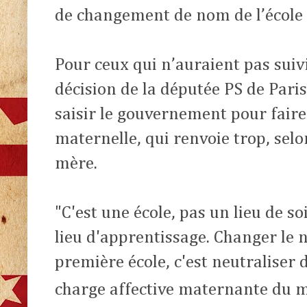
de changement de nom de l’école 
Pour ceux qui n’auraient pas suivi l
décision de la députée PS de Pari
saisir le gouvernement pour faire
maternelle, qui renvoie trop, selon
mère.
"C'est une école, pas un lieu de s
lieu d'apprentissage. Changer le
première école
, c'est neutraliser
charge affective maternante du m