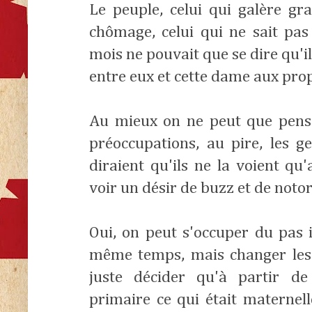
Le peuple, celui qui galère g
chômage, celui qui ne sait pa
mois ne pouvait que se dire qu'i
entre eux et cette dame aux prop
Au mieux on ne peut que pens
préoccupations, au pire, les 
diraient qu'ils ne la voient qu
voir un désir de buzz et de notor
Oui, on peut s'occuper du pas
même temps, mais changer les 
juste décider qu'à partir d
primaire ce qui était maternel