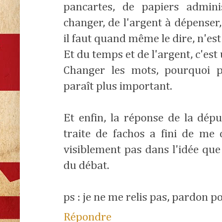
pancartes, de papiers admini
changer, de l'argent à dépenser,
il faut quand même le dire, n'est 
Et du temps et de l'argent, c'es
Changer les mots, pourquoi p
paraît plus important.
Et enfin, la réponse de la dépu
traite de fachos a fini de me
visiblement pas dans l'idée que
du débat.
ps : je ne me relis pas, pardon po
Répondre