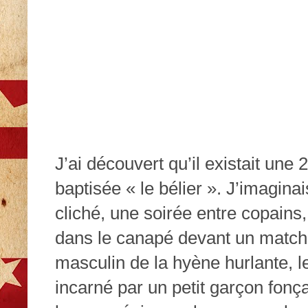
J’ai découvert qu’il existait une 2
baptisée « le bélier ». J’imagina
cliché, une soirée entre copains,
dans le canapé devant un match 
masculin de la hyène hurlante, le 
incarné par un petit garçon fon