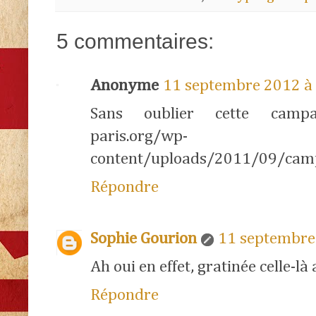
5 commentaires:
Anonyme
11 septembre 2012 à
Sans oublier cette campag
paris.org/wp-
content/uploads/2011/09/camp
Répondre
Sophie Gourion
11 septembre
Ah oui en effet, gratinée celle-là 
Répondre