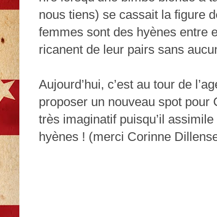
nous tiens) se cassait la figure d
femmes sont des hyènes entre el
ricanent de leur pairs sans aucun
Aujourd’hui, c’est au tour de l
proposer un nouveau spot pour 
très imaginatif puisqu’il assim
hyènes ! (merci Corinne Dillense