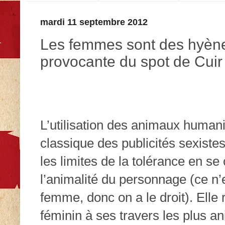
mardi 11 septembre 2012
Les femmes sont des hyènes 
provocante du spot de Cuir
L’utilisation des animaux human
classique des publicités sexiste
les limites de la tolérance en se
l’animalité du personnage (ce n’e
femme, donc on a le droit). Elle
féminin à ses travers les plus a