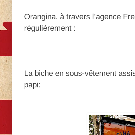
Orangina, à travers l’agence Fre
régulièrement :
La biche en sous-vêtement assis
papi: