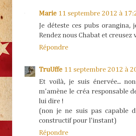
Marie
11 septembre 2012 à 17:
Je déteste ces pubs orangina, j
Rendez nous Chabat et creusez v
Répondre
TruUffe
11 septembre 2012 à 2
Et voilà, je suis énervée... n
m'amène le créa responsable de 
lui dire !
(non je ne suis pas capable 
constructif pour l'instant)
Répondre