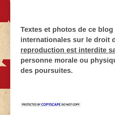
Textes et photos de ce blog 
internationales sur le droit d
reproduction est interdite s
personne morale ou physique
des poursuites.