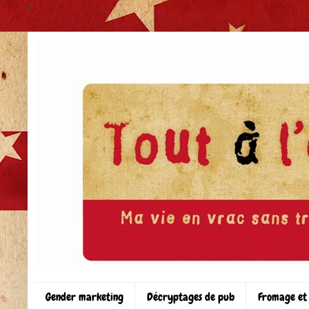
>
Gender marketing
Décryptages de pub
Fromage et