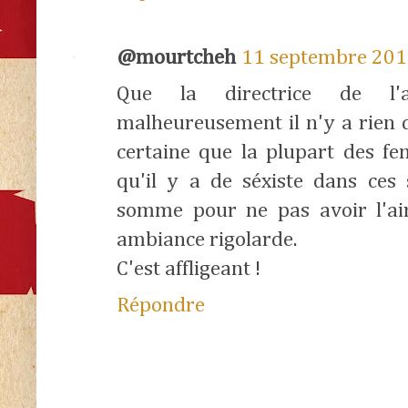
@mourtcheh
11 septembre 201
Que la directrice de l'a
malheureusement il n'y a rien d
certaine que la plupart des 
qu'il y a de séxiste dans ces
somme pour ne pas avoir l'air
ambiance rigolarde.
C'est affligeant !
Répondre