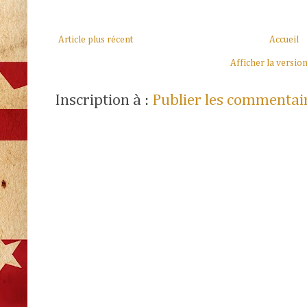
Article plus récent
Accueil
Afficher la versio
Inscription à :
Publier les commentai