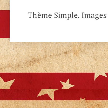
Thème Simple. Images