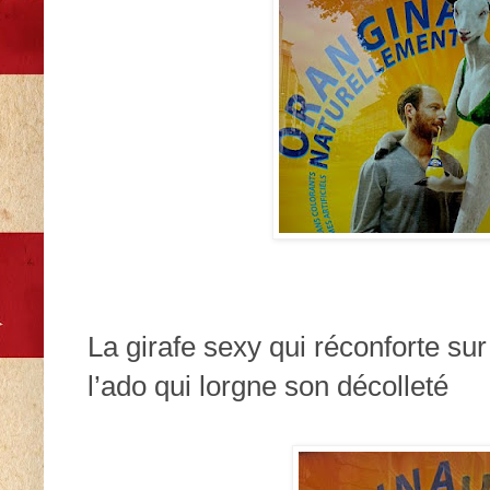
La girafe sexy qui réconforte sur
l’ado qui lorgne son décolleté