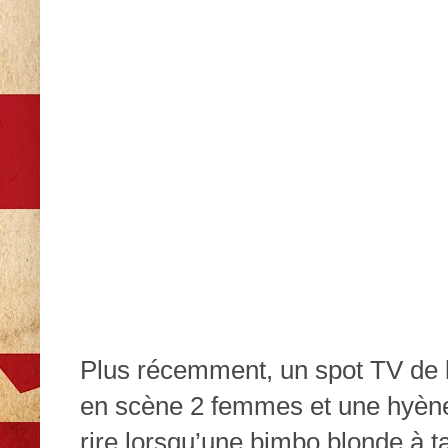
Plus récemment, un spot TV de
en scène 2 femmes et une hyène
rire lorsqu’une bimbo blonde à t