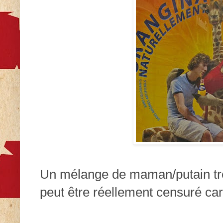
Un mélange de maman/putain tr
peut être réellement censuré car 