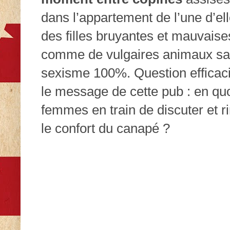
dans l’appartement de l’une d’el
des filles bruyantes et mauvaise
comme de vulgaires animaux sauv
sexisme 100%. Question efficacit
le message de cette pub : en quo
femmes en train de discuter et rir
le confort du canapé ?