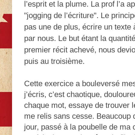
l’esprit et la plume. La prof l’a ap
"jogging de l’écriture". Le princi
pas une de plus, écrire un texte 
par nous. Le but étant la quantité
premier récit achevé, nous devi
puis au troisième.
Cette exercice a bouleversé mes
j’écris, c’est chaotique, doulou
chaque mot, essaye de trouver le
me relis sans cesse. Beaucoup d
jour, passé à la poubelle de ma 