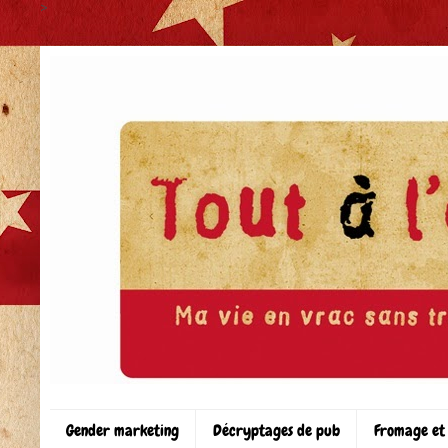
>
Gender marketing
Décryptages de pub
Fromage et