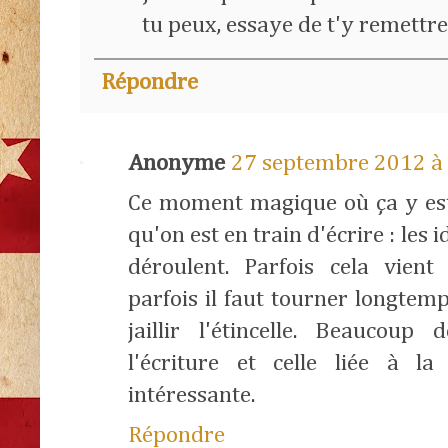
tu peux, essaye de t'y remettre,
Répondre
Anonyme
27 septembre 2012 à
Ce moment magique où ça y est
qu'on est en train d'écrire : les 
déroulent. Parfois cela vie
parfois il faut tourner longtem
jaillir l'étincelle. Beaucou
l'écriture et celle liée à la
intéressante.
Répondre