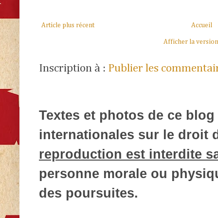
Article plus récent
Accueil
Afficher la versio
Inscription à :
Publier les commentai
Textes et photos de ce blog 
internationales sur le droit d
reproduction est interdite s
personne morale ou physique
des poursuites.