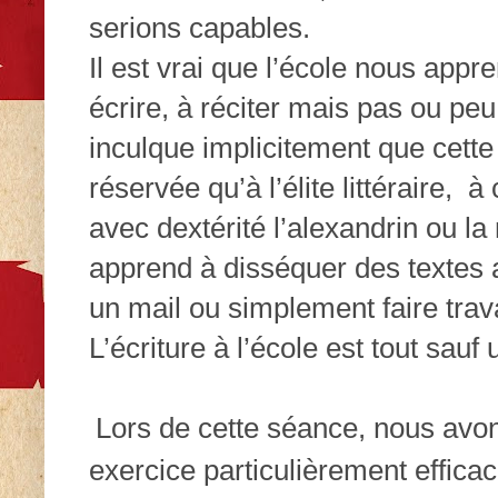
serions capables.
Il est vrai que l’école nous appre
écrire, à réciter mais pas ou pe
inculque implicitement que cette 
réservée qu’à l’élite littéraire,
à 
avec dextérité l’alexandrin ou l
apprend à disséquer des textes 
un mail ou simplement faire trava
L’écriture à l’école est tout sauf 
Lors de cette séance, nous av
exercice particulièrement efficac