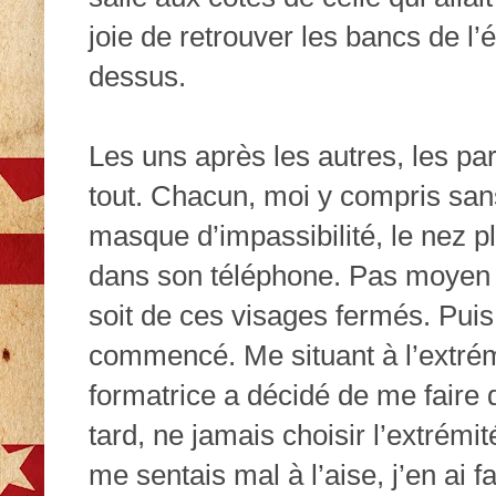
joie de retrouver les bancs de l’é
dessus.
Les uns après les autres, les par
tout. Chacun, moi y compris sans
masque d’impassibilité, le nez p
dans son téléphone. Pas moyen 
soit de ces visages fermés. Puis 
commencé. Me situant à l’extrémi
formatrice a décidé de me faire 
tard, ne jamais choisir l’extrémi
me sentais mal à l’aise, j’en ai 