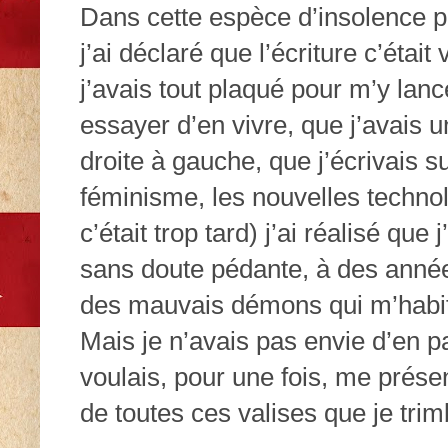
Dans cette espèce d’insolence p
j’ai déclaré que l’écriture c’étai
j’avais tout plaqué pour m’y lanc
essayer d’en vivre, que j’avais u
droite à gauche, que j’écrivais su
féminisme, les nouvelles techno
c’était trop tard) j’ai réalisé que 
sans doute pédante, à des année
des mauvais démons qui m’habi
Mais je n’avais pas envie d’en par
voulais, pour une fois, me prése
de toutes ces valises que je tri