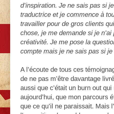
d’inspiration. Je ne sais pas si j
traductrice et je commence à tou
travailler pour de gros clients q
chose, je me demande si je n’ai
créativité. Je me pose la quest
compte mais je ne sais pas si je
A l’écoute de tous ces témoignage
de ne pas m’être davantage livr
aussi que c’était un burn out qu
aujourd’hui, que mon parcours ét
que ce qu’il ne paraissait. Mais l