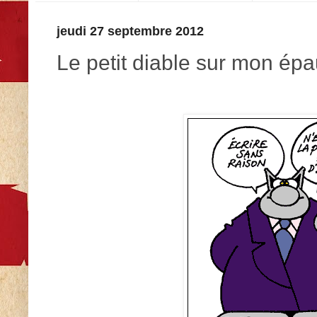
jeudi 27 septembre 2012
Le petit diable sur mon épa