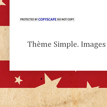
Thème Simple. Images