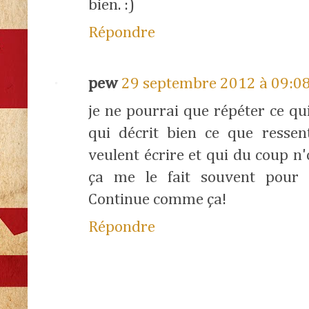
bien. :)
Répondre
pew
29 septembre 2012 à 09:0
je ne pourrai que répéter ce qui 
qui décrit bien ce que ressen
veulent écrire et qui du coup n
ça me le fait souvent pour l
Continue comme ça!
Répondre