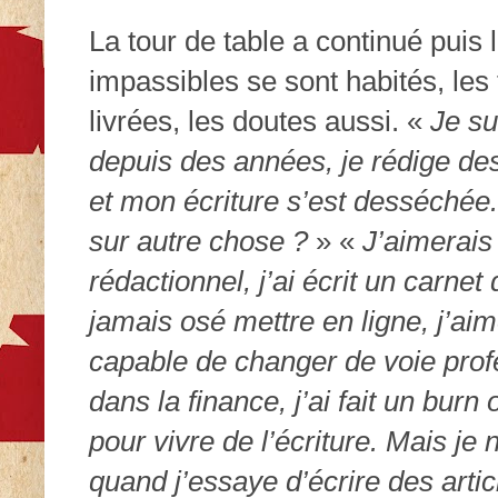
La tour de table a continué puis 
impassibles se sont habités, les
livrées, les doutes aussi. «
Je su
depuis des années, je rédige des
et mon écriture s’est desséchée.
sur autre chose ?
» «
J’aimerais
rédactionnel, j’ai écrit un carnet
jamais osé mettre en ligne, j’aime
capable de changer de voie prof
dans la finance, j’ai fait un burn
pour vivre de l’écriture. Mais je 
quand j’essaye d’écrire des arti