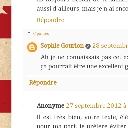
aussi d'ailleurs, mais je n'ai enco
Répondre
Réponses
Sophie Gourion
28 septembr
Ah je ne connaissais pas cet e
ça pourrait être une excellent
Répondre
Anonyme
27 septembre 2012 à
Il est très bien, votre texte, é
pour ma part, je préfère éviter