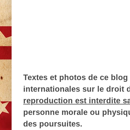
Textes et photos de ce blog 
internationales sur le droit d
reproduction est interdite s
personne morale ou physique
des poursuites.