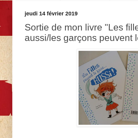
jeudi 14 février 2019
Sortie de mon livre "Les fill
aussi/les garçons peuvent l