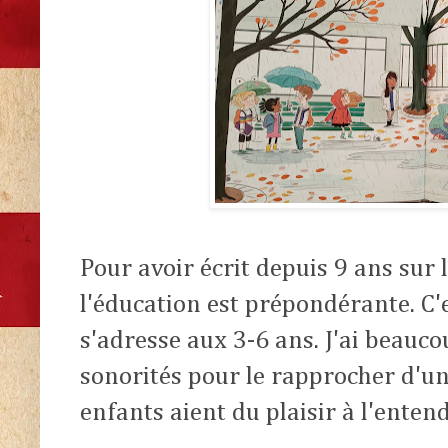
Pour avoir écrit depuis 9 ans sur le
l'éducation est prépondérante. C'
s'adresse aux 3-6 ans. J'ai beaucou
sonorités pour le rapprocher d'un
enfants aient du plaisir à l'enten