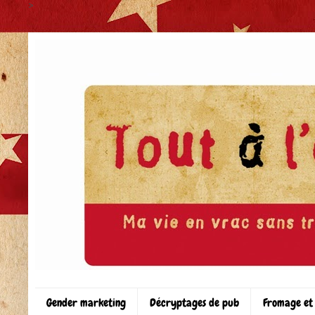
>
Gender marketing
Décryptages de pub
Fromage et