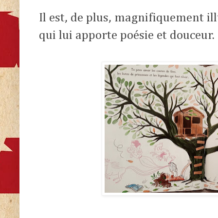
Il est, de plus, magnifiquement il
qui lui apporte poésie et douceur.