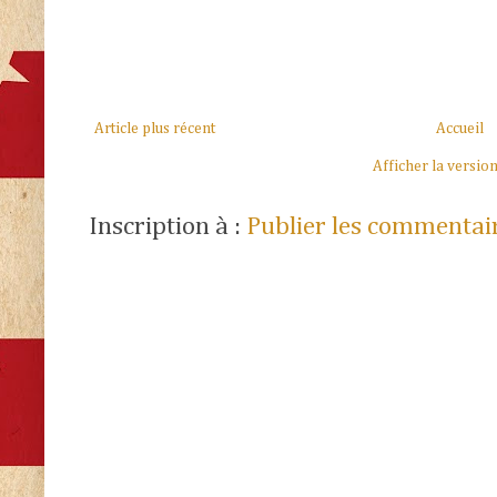
Article plus récent
Accueil
Afficher la versio
Inscription à :
Publier les commentai