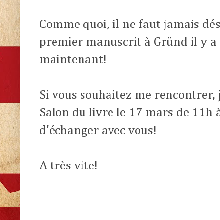
Comme quoi, il ne faut jamais dés
premier manuscrit à Gründ il y a 6
maintenant!
Si vous souhaitez me rencontrer, 
Salon du livre le 17 mars de 11h à
d'échanger avec vous!
A très vite!