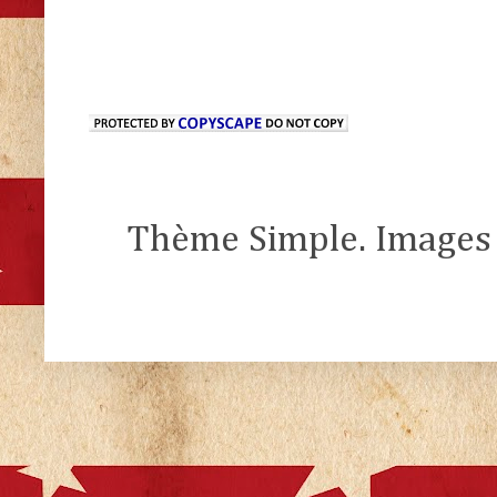
Thème Simple. Images