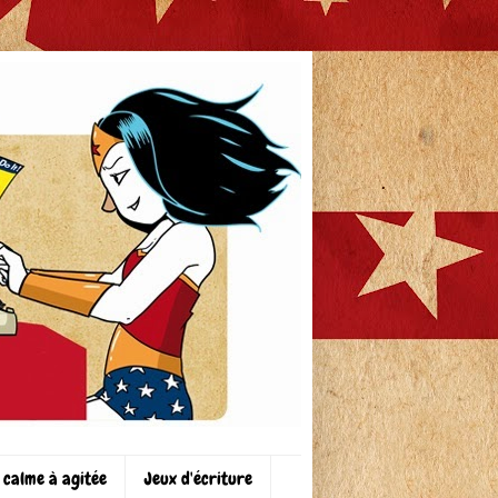
 calme à agitée
Jeux d'écriture