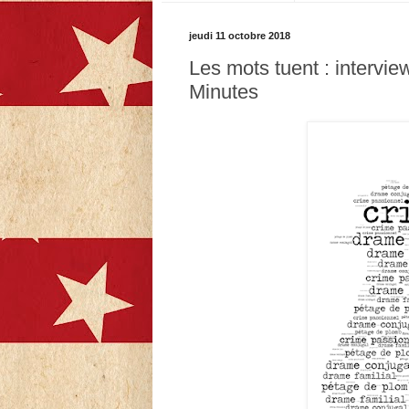
jeudi 11 octobre 2018
Les mots tuent : intervie
Minutes