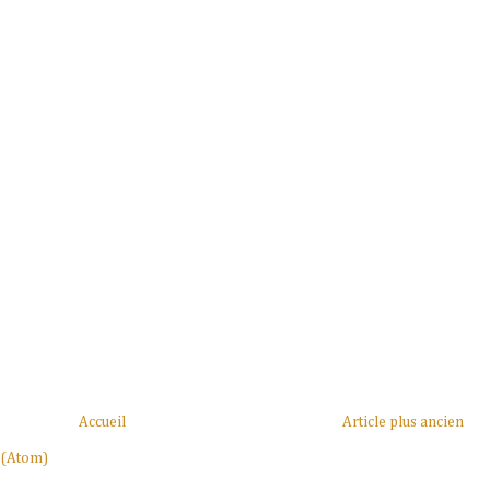
Accueil
Article plus ancien
 (Atom)