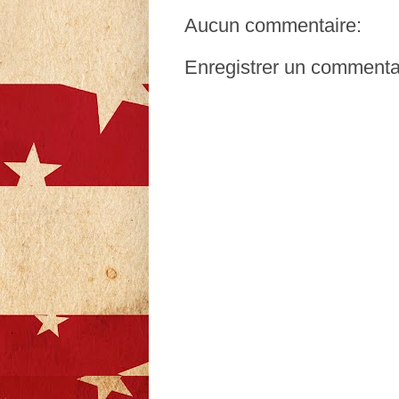
Aucun commentaire:
Enregistrer un commenta