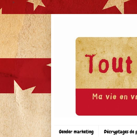
>
Gender marketing
Décryptages de 