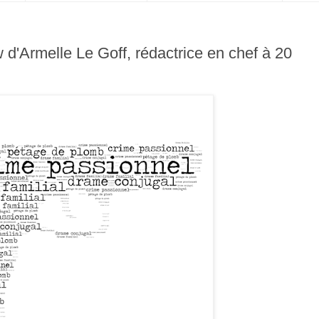
w d'Armelle Le Goff, rédactrice en chef à 20