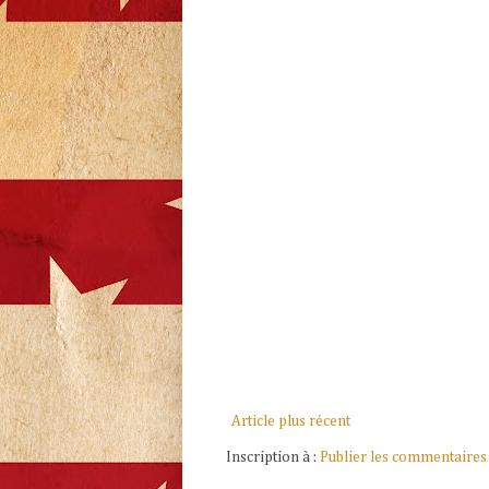
Article plus récent
Inscription à :
Publier les commentaires