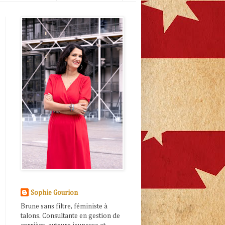
Sophie Gourion
Brune sans filtre, féministe à
talons. Consultante en gestion de