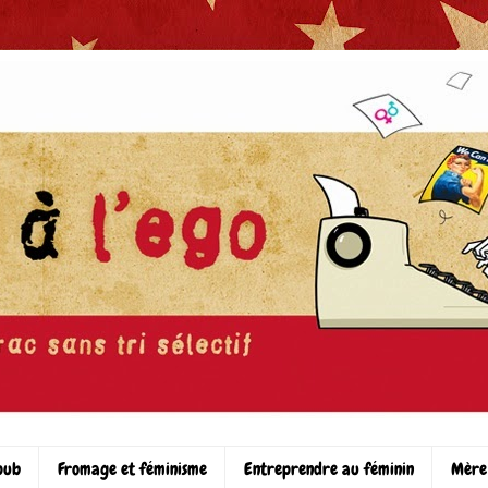
pub
Fromage et féminisme
Entreprendre au féminin
Mère