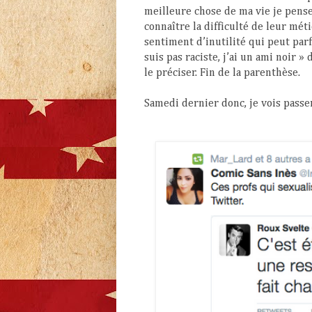
meilleure chose de ma vie je pense)
connaître la difficulté de leur mé
sentiment d’inutilité qui peut parf
suis pas raciste, j’ai un ami noir »
le préciser. Fin de la parenthèse.
Samedi dernier donc, je vois passe