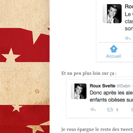
Et un peu plus loin sur ça :
Je vous épargne le reste des tweet