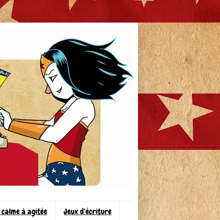
 calme à agitée
Jeux d'écriture