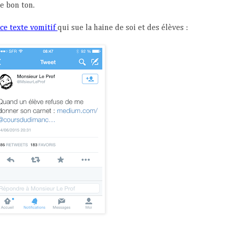
e bon ton.
ce texte vomitif
qui sue la haine de soi et des élèves :