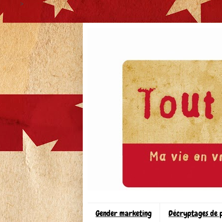
>
Gender marketing
Décryptages de 