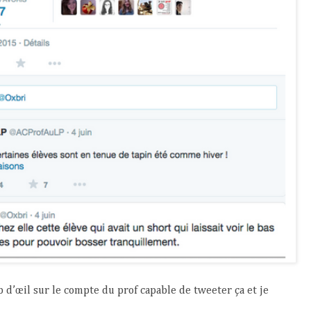
p d’œil sur le compte du prof capable de tweeter ça et je