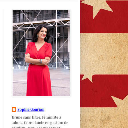
Sophie Gourion
Brune sans filtre, féministe à
talons. Consultante en gestion de