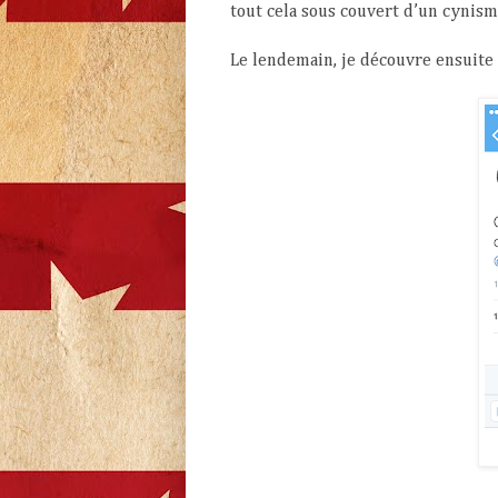
tout cela sous couvert d’un cynism
Le lendemain, je découvre ensuite