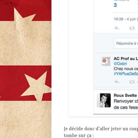
Je décide donc d’aller jeter un cou
tombe sur ça :