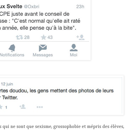
s qui ne sont que sexisme, grossophobie et mépris des élèves,