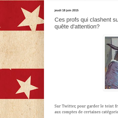
jeudi 18 juin 2015
Ces profs qui clashent s
quête d'attention?
Sur Twitter, pour garder le teint f
aux comptes de certaines catégorie