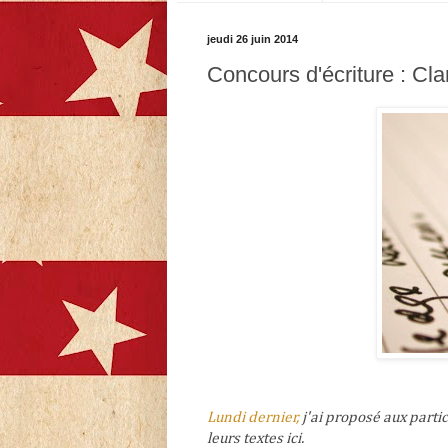
jeudi 26 juin 2014
Concours d'écriture : Clar
Lundi dernier,
j'ai proposé aux partic
leurs textes ici.