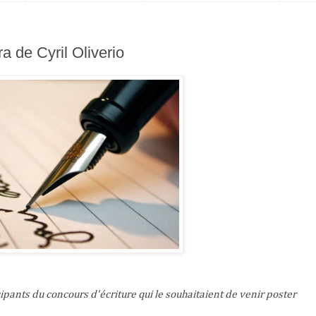
a de Cyril Oliverio
ipants du concours d'écriture qui le souhaitaient de venir poster