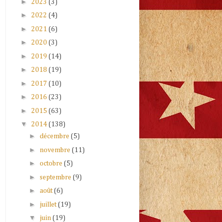
►
2023
(3)
►
2022
(4)
►
2021
(6)
►
2020
(3)
►
2019
(14)
►
2018
(19)
►
2017
(10)
►
2016
(23)
►
2015
(63)
▼
2014
(138)
►
décembre
(5)
►
novembre
(11)
►
octobre
(5)
►
septembre
(9)
►
août
(6)
►
juillet
(19)
▼
juin
(19)