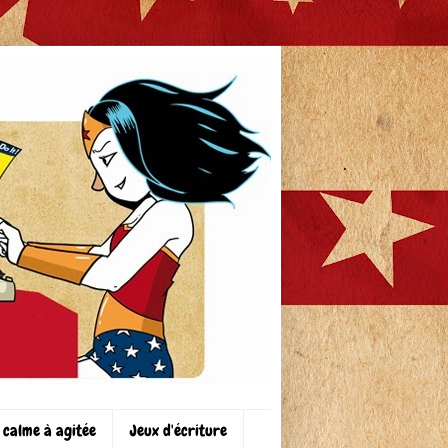
 calme à agitée
Jeux d'écriture