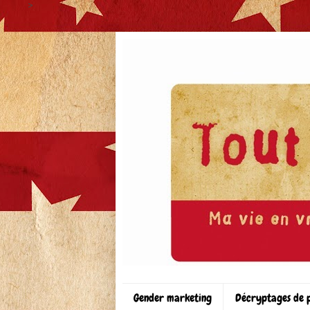
>
Gender marketing
Décryptages de 