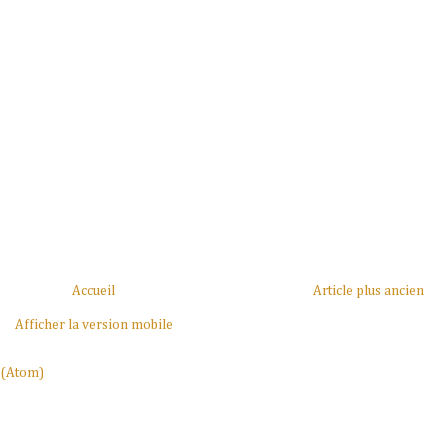
Accueil
Article plus ancien
Afficher la version mobile
 (Atom)