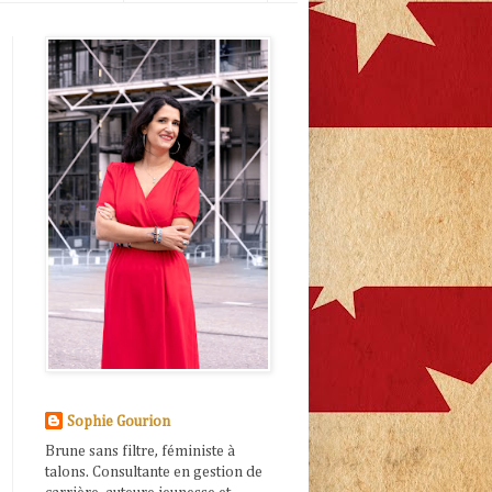
Sophie Gourion
Brune sans filtre, féministe à
talons. Consultante en gestion de