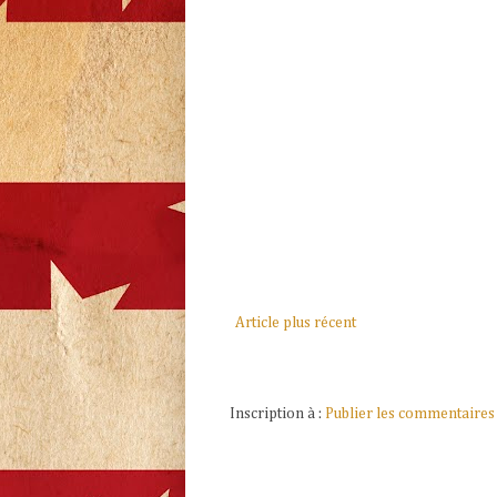
Article plus récent
Inscription à :
Publier les commentaires