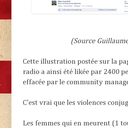
(Source Guillaum
Cette illustration postée sur la p
radio a ainsi été likée par 2400 
effacée par le community manage
C’est vrai que les violences conjug
Les femmes qui en meurent (1 tous