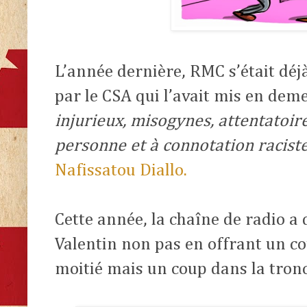
L’année dernière, RMC s’était déjà
par le CSA qui l’avait mis en dem
injurieux, misogynes, attentatoire
personne et à connotation racist
Nafissatou Diallo.
Cette année, la chaîne de radio a d
Valentin non pas en offrant un co
moitié mais un coup dans la tron