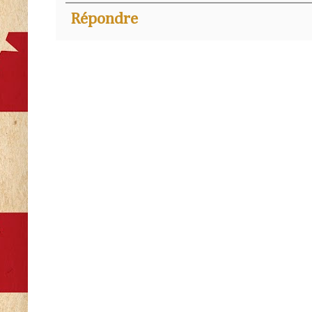
Répondre