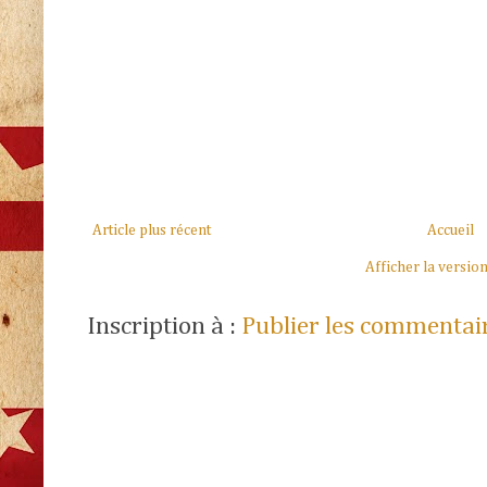
Article plus récent
Accueil
Afficher la versio
Inscription à :
Publier les commentai