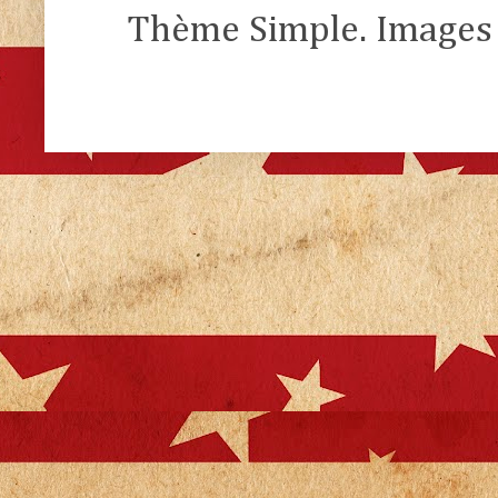
Thème Simple. Images