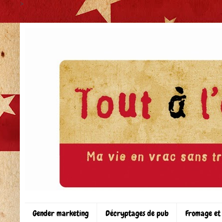
>
Gender marketing
Décryptages de pub
Fromage et