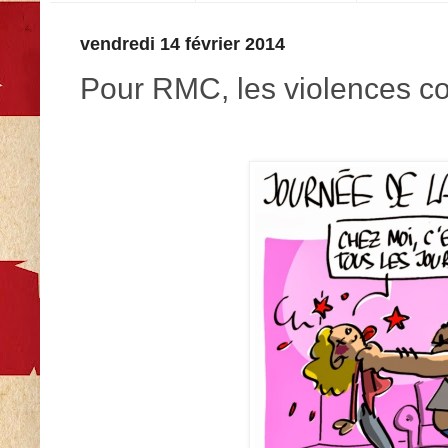
vendredi 14 février 2014
Pour RMC, les violences co