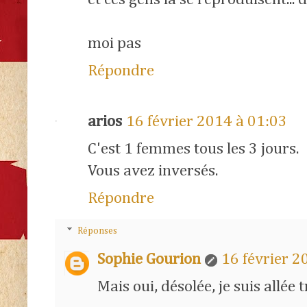
moi pas
Répondre
arios
16 février 2014 à 01:03
C'est 1 femmes tous les 3 jours.
Vous avez inversés.
Répondre
Réponses
Sophie Gourion
16 février 2
Mais oui, désolée, je suis allée t