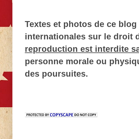
Textes et photos de ce blog 
internationales sur le droit d
reproduction est interdite s
personne morale ou physique
des poursuites.