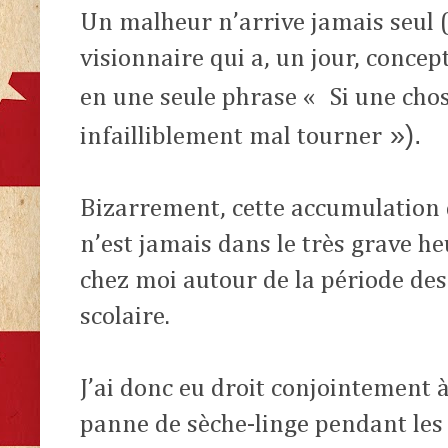
Un malheur n’arrive jamais seul
visionnaire qui a, un jour, concept
en une seule phrase «
Si une chos
»).
infailliblement mal tourner
Bizarrement, cette accumulation d
n’est jamais dans le très grave he
chez moi autour de la période des
scolaire.
J’ai donc eu droit conjointement à
panne de sèche-linge pendant les