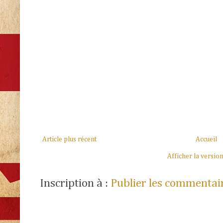
Article plus récent
Accueil
Afficher la versio
Inscription à :
Publier les commentai