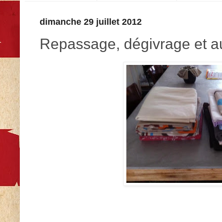
dimanche 29 juillet 2012
Repassage, dégivrage et au