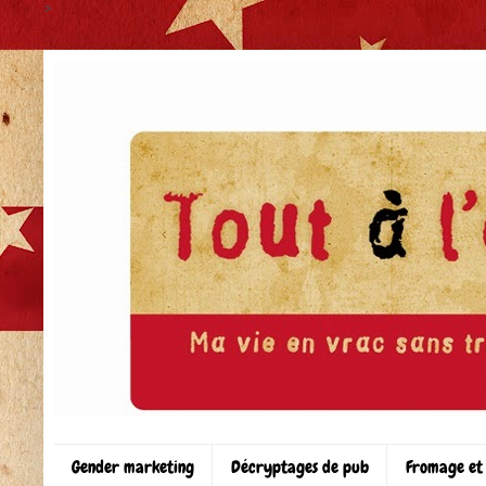
>
Gender marketing
Décryptages de pub
Fromage et