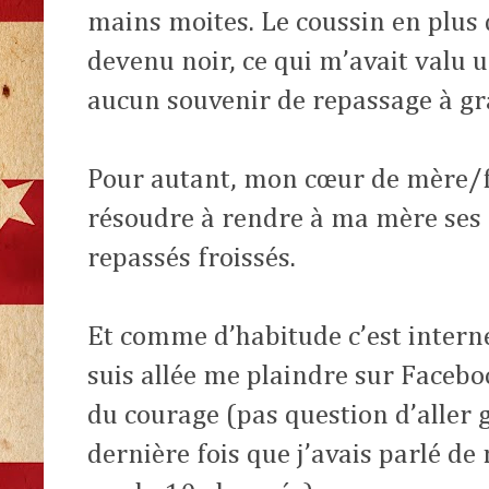
mains moites. Le coussin en plus 
devenu noir, ce qui m’avait valu u
aucun souvenir de repassage à gr
Pour autant, mon cœur de mère/fil
résoudre à rendre à ma mère ses
repassés froissés.
Et comme d’habitude c’est internet
suis allée me plaindre sur Faceb
du courage (pas question d’aller g
dernière fois que j’avais parlé de 