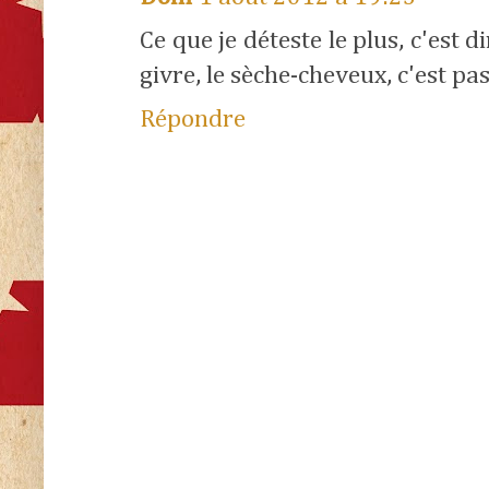
Ce que je déteste le plus, c'est di
givre, le sèche-cheveux, c'est pa
Répondre