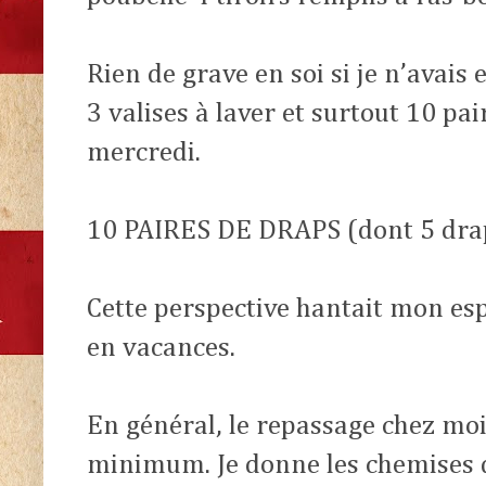
Rien de grave en soi si je n’avais 
3 valises à laver et surtout 10 pai
mercredi.
10 PAIRES DE DRAPS (dont 5 drap
Cette perspective hantait mon es
en vacances.
En général, le repassage chez moi 
minimum. Je donne les chemises