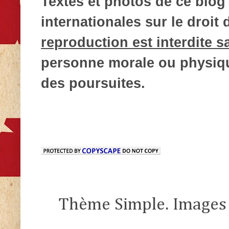
Textes et photos de ce blog 
internationales sur le droit d
reproduction est interdite s
personne morale ou physique
des poursuites.
Thème Simple. Images