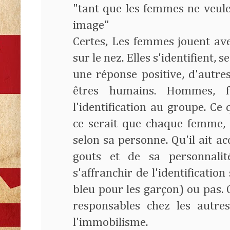
"tant que les femmes ne veule
image"
Certes, Les femmes jouent avec
sur le nez. Elles s'identifient,
une réponse positive, d'autres
êtres humains. Hommes, f
l'identification au groupe. Ce 
ce serait que chaque femme,
selon sa personne. Qu'il ait 
gouts et de sa personnalit
s'affranchir de l'identification 
bleu pour les garçon) ou pas. 
responsables chez les autres
l'immobilisme.