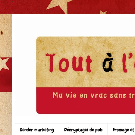
>
Gender marketing
Décryptages de pub
Fromage et