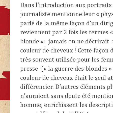
Dans l’introduction aux portraits 
journaliste mentionne leur « phys
parlé de la même façon d’un dirig
reviennent par 2 fois les termes «
blonde » : jamais on ne décrirait 
couleur de cheveux ! Cette façon
très souvent utilisée pour les fe
presse (« la guerre des blondes »
couleur de cheveux était le seul a
différencier. D’autres éléments p
n’auraient sans doute été mentio
homme, enrichissent les descript