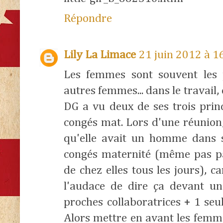
Répondre
Lily La Limace
21 juin 2012 à 1
Les femmes sont souvent les 
autres femmes... dans le travail
DG a vu deux de ses trois prin
congés mat. Lors d'une réunion,
qu'elle avait un homme dans 
congés maternité (même pas pa
de chez elles tous les jours), ca
l'audace de dire ça devant un
proches collaboratrices + 1 se
Alors mettre en avant les femmes