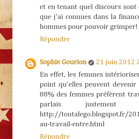
et en tenant quel discours sont 
que j'ai connues dans la fina
hommes pour pouvoir grimper!
Répondre
Sophie Gourion
21 juin 2012 
En effet, les femmes intériorise
point qu'elles peuvent devenir 
88% des femmes préfèrent trav
parlais justement
http://toutalego.blogspot.fr/2
au-travail-entre.html
Répondre