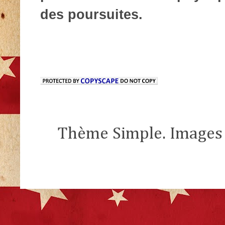
des poursuites.
Thème Simple. Images