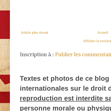
Article plus récent
Accueil
Afficher la versio
Inscription à :
Publier les commentai
Textes et photos de ce blog 
internationales sur le droit d
reproduction est interdite s
personne morale ou physique