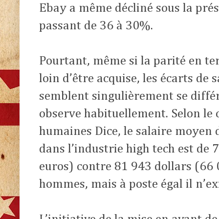
Ebay a même décliné sous la pré
passant de 36 à 30%.
Pourtant, même si la parité en te
loin d’être acquise, les écarts de 
semblent singulièrement se différ
observe habituellement. Selon le 
humaines Dice, le salaire moyen 
dans l’industrie high tech est de 
euros) contre 81 943 dollars (66 
hommes, mais à poste égal il n’exi