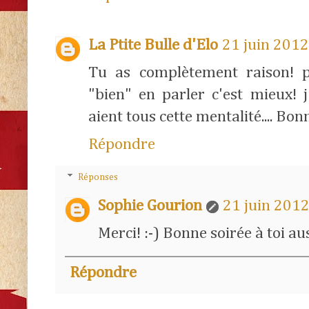
La Ptite Bulle d'Elo
21 juin 2012
Tu as complètement raison! p
"bien" en parler c'est mieux! j
aient tous cette mentalité.... Bonn
Répondre
Réponses
Sophie Gourion
21 juin 2012
Merci! :-) Bonne soirée à toi aus
Répondre