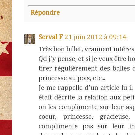
Répondre
Serval F
21 juin 2012 à 09:14
Très bon billet, vraiment intéres
Qd j'y pense, et si je veux être 
tirer régulièrement des balles 
princesse au pois, etc...
Je me rappelle d'un article lu 
était décrite la relation aux pet
on les complimente sur leur as
coeur, princesse, gracieuse
complimente pas sur leur in