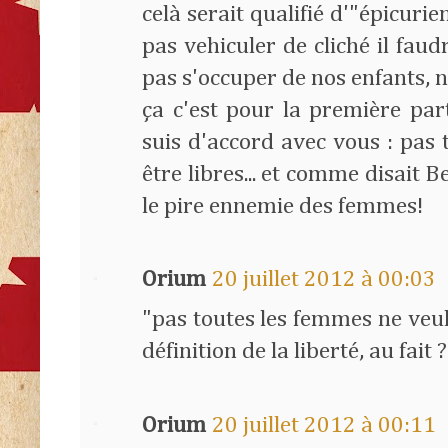
celà serait qualifié d'"épicuri
pas vehiculer de cliché il faud
pas s'occuper de nos enfants, n
ça c'est pour la première pa
suis d'accord avec vous : pas
être libres... et comme disait 
le pire ennemie des femmes!
Orium
20 juillet 2012 à 00:03
"pas toutes les femmes ne veulen
définition de la liberté, au fait ?
Orium
20 juillet 2012 à 00:11