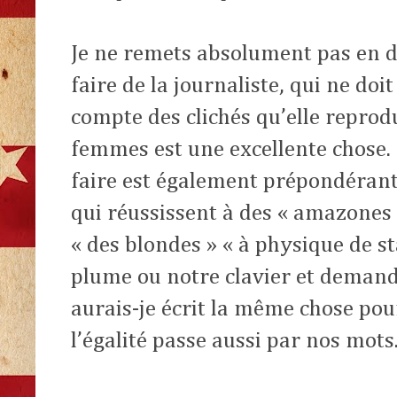
Je ne remets absolument pas en d
faire de la journaliste, qui ne do
compte des clichés qu’elle reprodu
femmes est une excellente chose. 
faire est également prépondérant
qui réussissent à des « amazones 
« des blondes » « à physique de st
plume ou notre clavier et demand
aurais-je écrit la même chose po
l’égalité passe aussi par nos mots