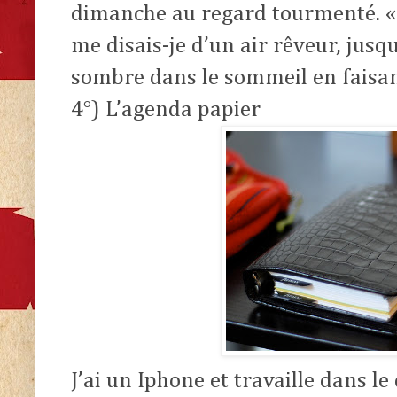
dimanche au regard tourmenté.
«
me disais-je d’un air rêveur, jus
sombre dans le sommeil en faisan
4°) L’agenda papier
J’ai un Iphone et travaille dans l