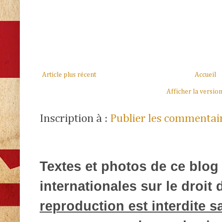
Article plus récent
Accueil
Afficher la versio
Inscription à :
Publier les commentai
Textes et photos de ce blog 
internationales sur le droit d
reproduction est interdite s