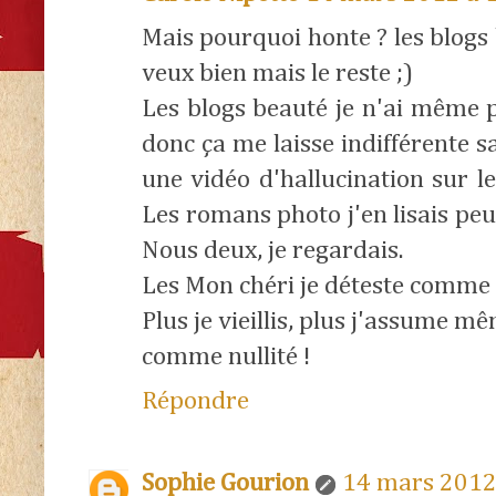
Mais pourquoi honte ? les blogs
veux bien mais le reste ;)
Les blogs beauté je n'ai même 
donc ça me laisse indifférente 
une vidéo d'hallucination sur le
Les romans photo j'en lisais pe
Nous deux, je regardais.
Les Mon chéri je déteste comme t
Plus je vieillis, plus j'assume 
comme nullité !
Répondre
Sophie Gourion
14 mars 2012