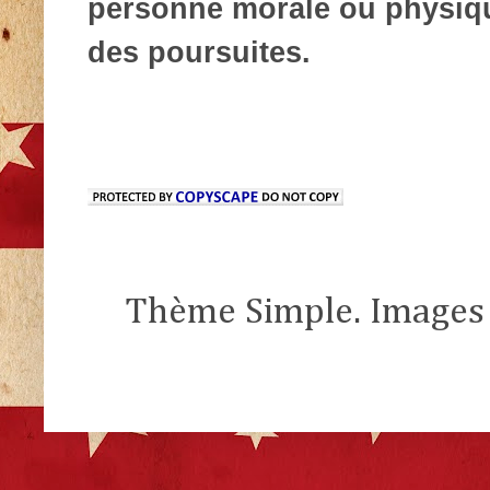
personne morale ou physique
des poursuites.
Thème Simple. Images