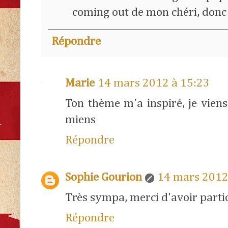
coming out de mon chéri, donc 
Répondre
Marie
14 mars 2012 à 15:23
Ton thème m'a inspiré, je vien
miens
Répondre
Sophie Gourion
14 mars 2012
Très sympa, merci d'avoir partici
Répondre