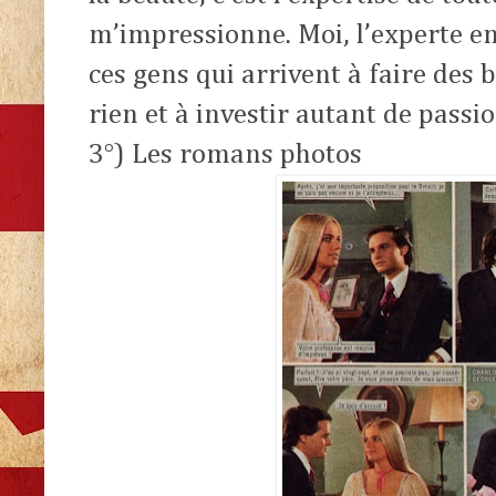
m’impressionne. Moi, l’experte e
ces gens qui arrivent à faire des b
rien et à investir autant de passi
3°) Les romans photos