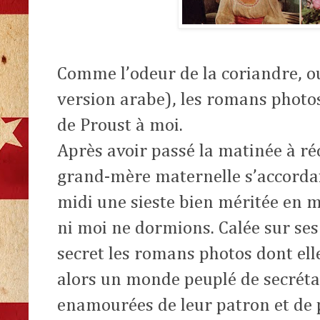
Comme l’odeur de la coriandre, ou
version arabe), les romans phot
de Proust à moi.
Après avoir passé la matinée à ré
grand-mère maternelle s’accorda
midi une sieste bien méritée en m
ni moi ne dormions. Calée sur ses 
secret les romans photos dont elle
alors un monde peuplé de secréta
enamourées de leur patron et de