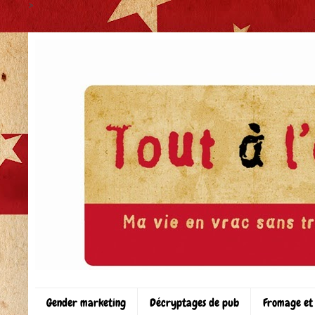
>
Gender marketing
Décryptages de pub
Fromage et