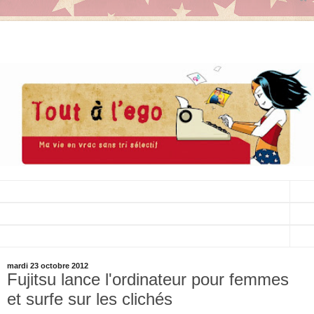
▼
▼
▼
mardi 23 octobre 2012
Fujitsu lance l'ordinateur pour femmes
et surfe sur les clichés