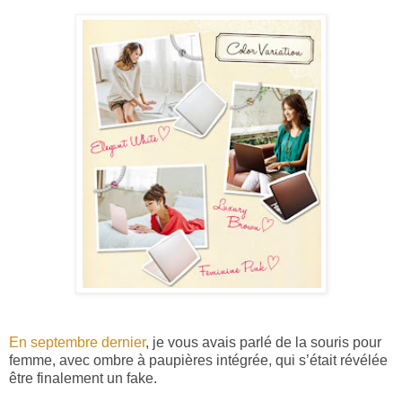
En septembre dernier
, je vous avais parlé de la souris pour
femme, avec ombre à paupières intégrée, qui s’était révélée
être finalement un fake.