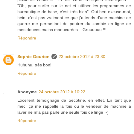
"Oh, pour surfer sur le net et utiliser les programmes de
bureautique de base, c'est très bien". Oui ben excuse-moi,
hein, c'est pas vraiment ce que j'attends d'une machine de
guerre me permettant de poutrer du zombie en ligne de
mes douces mains manucurées... Gruuuuuu !!!
Répondre
Sophie Gourion
23 octobre 2012 à 23:30
Huhuhu, très bon!!
Répondre
Anonyme
24 octobre 2012 à 10:22
Excellent témoignage de Sécotine, en effet. En tant que
mec, ça me rappelle la fois où le vendeur de machine à
laver ne m'a pas parlé une seule fois de linge ;-)
Répondre