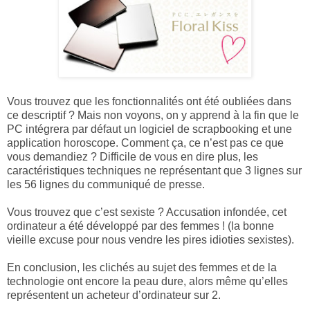
Vous trouvez que les fonctionnalités ont été oubliées dans
ce descriptif ? Mais non voyons, on y apprend à la fin que le
PC intégrera par défaut un logiciel de scrapbooking et une
application horoscope. Comment ça, ce n’est pas ce que
vous demandiez ? Difficile de vous en dire plus, les
caractéristiques techniques ne représentant que 3 lignes sur
les 56 lignes du communiqué de presse.
Vous trouvez que c’est sexiste ? Accusation infondée, cet
ordinateur a été développé par des femmes ! (la bonne
vieille excuse pour nous vendre les pires idioties sexistes).
En conclusion, les clichés au sujet des femmes et de la
technologie ont encore la peau dure, alors même qu’elles
représentent un acheteur d’ordinateur sur 2.