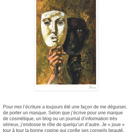
Pour moi l’écriture a toujours été une façon de me déguiser,
de porter un masque. Selon que j’écrive pour une marque
de cosmétique, un blog ou un journal d’information très
sérieux, j’endosse le rôle de quelqu’un d’autre. Je « joue »
tour à tour la bonne copine qui confie ses conseils beauté,