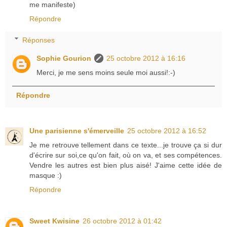
me manifeste)
Répondre
Réponses
Sophie Gourion
25 octobre 2012 à 16:16
Merci, je me sens moins seule moi aussi!:-)
Répondre
Une parisienne s'émerveille
25 octobre 2012 à 16:52
Je me retrouve tellement dans ce texte...je trouve ça si dur
d'écrire sur soi,ce qu'on fait, où on va, et ses compétences.
Vendre les autres est bien plus aisé! J'aime cette idée de
masque :)
Répondre
Sweet Kwisine
26 octobre 2012 à 01:42