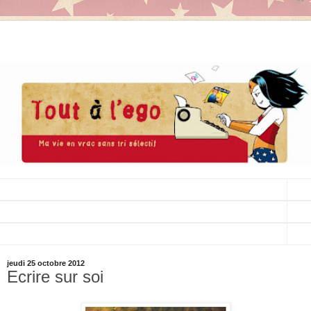
▼
▼
▼
jeudi 25 octobre 2012
Ecrire sur soi