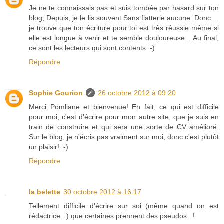
Je ne te connaissais pas et suis tombée par hasard sur ton
blog; Depuis, je le lis souvent.Sans flatterie aucune. Donc....
je trouve que ton écriture pour toi est très réussie même si
elle est longue à venir et te semble douloureuse... Au final,
ce sont les lecteurs qui sont contents :-)
Répondre
Sophie Gourion
26 octobre 2012 à 09:20
Merci Pomliane et bienvenue! En fait, ce qui est difficile
pour moi, c'est d'écrire pour mon autre site, que je suis en
train de construire et qui sera une sorte de CV amélioré.
Sur le blog, je n'écris pas vraiment sur moi, donc c'est plutôt
un plaisir! :-)
Répondre
la belette
30 octobre 2012 à 16:17
Tellement difficile d'écrire sur soi (même quand on est
rédactrice...) que certaines prennent des pseudos...!