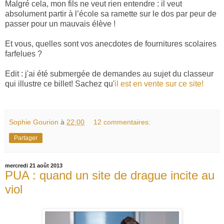
Malgré cela, mon fils ne veut rien entendre : il veut
absolument partir à l’école sa ramette sur le dos par peur de
passer pour un mauvais élève !
Et vous, quelles sont vos anecdotes de fournitures scolaires
farfelues ?
Edit : j'ai été submergée de demandes au sujet du classeur
qui illustre ce billet! Sachez qu'
il est en vente sur ce site!
Sophie Gourion
à
22:00
12 commentaires:
Partager
mercredi 21 août 2013
PUA : quand un site de drague incite au
viol