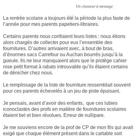
Un classeur à message
La rentrée scolaire a toujours été la période la plus faste de
l’année pour mes parents papetiers-libraires.
Certains parents nous confiaient leurs listes : nous étions
alors chargés de collecter pour eux l’ensemble des
fournitures. D’autres arrivaient avec, à bout de bras,
d’énormes sacs Carrefour ou Auchan bourrés jusqu’à la
gueule. Ils ne leur manquaient alors que le protège cahier
rose petit format à rabats introuvable qu’ils étaient certains
de dénicher chez nous.
Le remplissage de la liste de fourniture ressemblait souvent
pour ces parents échevelés à un jeu de piste épuisant.
Je pensais, avant d’avoir des enfants,
que ces lubies
iconoclastes des profs en matière de fournitures scolaires
étaient bel et bien révolues. Erreur de nullipare.
Je me souviens encore de la prof de CP de mon fils qui avait
exigé que chaque élément présent dans le cartable soit