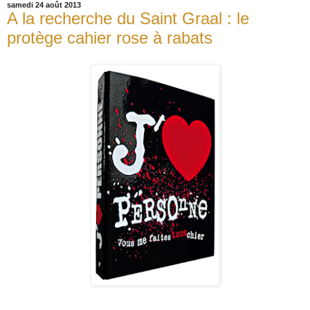
samedi 24 août 2013
A la recherche du Saint Graal : le
protège cahier rose à rabats