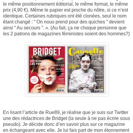
le même positionnement éditorial, le même format, le même
prix (4,90 €). Même le papier est proche du nôtre, si ce n’est
identique. Certaines rubriques ont été clonées, seul le nom
étant changé : “ On nous prend pour des quiches ” devient
ainsi “ Au secours ”. ». (Au fait, ça ne choque personne que
les 2 patrons de magazines féministes soient des hommes?)
En lisant l’article de Rue89, je réalise que je suis sur Twitter
une des rédactrices de Bridget (la seule à ne pas écrire sous
pseudo). Je décide donc d’en savoir plus sur ce magazine
en échangeant avec elle. Je lui fais part de mon étonnement