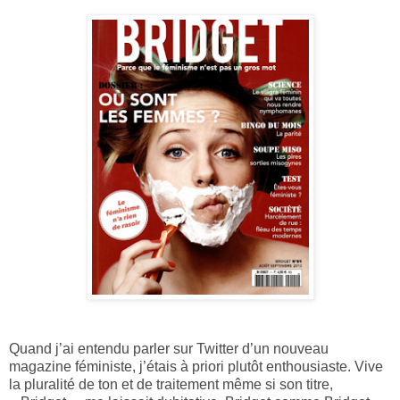
Quand j’ai entendu parler sur Twitter d’un nouveau
magazine féministe, j’étais à priori plutôt enthousiaste. Vive
la pluralité de ton et de traitement même si son titre,