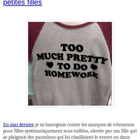
petites filles
En mai dernier
, je m’insurgeais contre les marques de vêtements
pour filles systématiquement sous-taillées, alertée par ma fille qui
se plaignait des pantalons qui lui cisaillaient le ventre ou dans