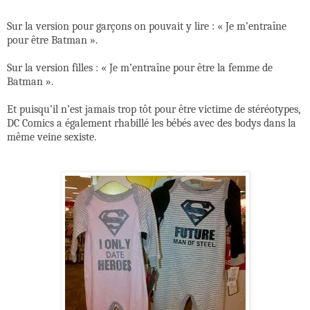
Sur la version pour garçons on pouvait y lire : « Je m’entraîne
pour être Batman ».
Sur la version filles : « Je m’entraîne pour être la femme de
Batman ».
Et puisqu’il n’est jamais trop tôt pour être victime de stéréotypes,
DC Comics a également rhabillé les bébés avec des bodys dans la
même veine sexiste.