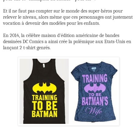
Et il ne faut pas compter sur le monde des super-héros pour
relever le niveau, alors même que ces personnages ont justement
vocation à devenir des modèles pour les enfants.
En 2014, la célèbre maison d'édition américaine de bandes
dessinées DC Comics a ainsi crée la polémique aux Etats-Unis en
lançant 2 t-shirt genrés.