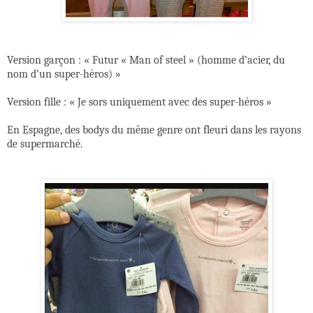
Version garçon : « Futur « Man of steel » (homme d’acier, du
nom d’un super-héros) »
Version fille : « Je sors uniquement avec des super-héros »
En Espagne, des bodys du même genre ont fleuri dans les rayons
de supermarché.