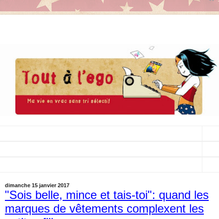
▼
▼
▼
dimanche 15 janvier 2017
"Sois belle, mince et tais-toi": quand les
marques de vêtements complexent les