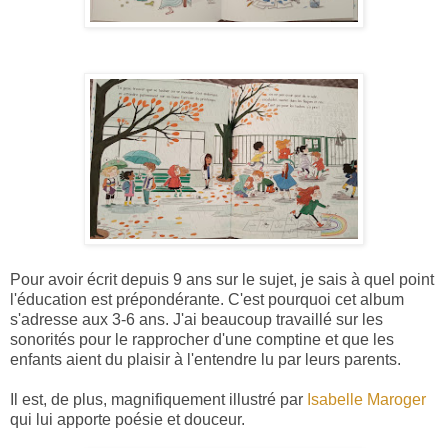
Pour avoir écrit depuis 9 ans sur le sujet, je sais à quel point
l'éducation est prépondérante. C'est pourquoi cet album
s'adresse aux 3-6 ans. J'ai beaucoup travaillé sur les
sonorités pour le rapprocher d'une comptine et que les
enfants aient du plaisir à l'entendre lu par leurs parents.
Il est, de plus, magnifiquement illustré par
Isabelle Maroger
qui lui apporte poésie et douceur.