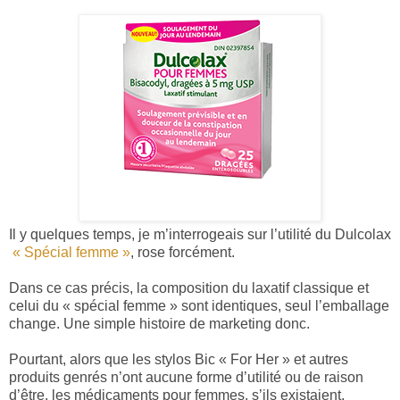
Il y quelques temps, je m’interrogeais sur l’utilité du Dulcolax
« Spécial femme »
, rose forcément.
Dans ce cas précis, la composition du laxatif classique et
celui du « spécial femme » sont identiques, seul l’emballage
change. Une simple histoire de marketing donc.
Pourtant, alors que les stylos Bic « For Her » et autres
produits genrés n’ont aucune forme d’utilité ou de raison
d’être, les médicaments pour femmes, s’ils existaient,