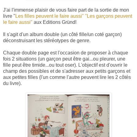
J'ai l'immense plaisir de vous faire part de la sortie de mon
livre "
Les filles peuvent le faire aussi" "Les garçons peuvent
le faire aussi"
aux Editions Gründ!
Il s'agit d'un album double (un côté fille/un coté garçon)
déconstruisant les stéréotypes de genre.
Chaque double page est l'occasion de proposer à chaque
fois 2 situations (un garçon peut être gai...ou pleurer, une
fille peut être timide...ou tout oser). L'objectif est d'ouvrir le
champ des possibles et de s'adresser aux petits garçons et
aux petites filles (l'un comme l'autre peuvent lire les 2 côtés
du livre).