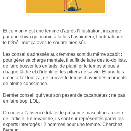
Et ce « on » est une femme d’après l’illustration, incarnée
par une shiva qui manie à la fois l’aspirateur, l’ordinateur et
le bébé. Tout ça avec le sourire bien sûr.
Les conseils adressés aux femmes sont du même acabit :
pour gérer sa charge mentale, il suffit de faire des to-do lists,
de faire bosser les enfants, de planifier le temps alloué à
chaque tâche et d’identifier les piliers de sa vie. Et une fois
qu’on a fait tout ça, de trouver le temps d’avoir des moments
de pleine conscience.
Dernier conseil qui vaut son pesant de cacahuètes : ne pas
en faire trop. LOL.
On notera l’absence totale de présence masculine au sein
de l’article. En revanche, ils sont sur-représentés parmi les
experts interrogés : 2 hommes pour une femme. Cherchez
l’erreur.