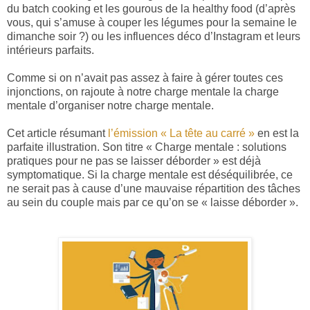
du batch cooking et les gourous de la healthy food (d’après
vous, qui s’amuse à couper les légumes pour la semaine le
dimanche soir ?) ou les influences déco d’Instagram et leurs
intérieurs parfaits.
Comme si on n’avait pas assez à faire à gérer toutes ces
injonctions, on rajoute à notre charge mentale la charge
mentale d’organiser notre charge mentale.
Cet article résumant
l’émission « La tête au carré »
en est la
parfaite illustration. Son titre «
Charge mentale : solutions
pratiques pour ne pas se laisser déborder » est déjà
symptomatique. Si la charge mentale est déséquilibrée, ce
ne serait pas à cause d’une mauvaise répartition des tâches
au sein du couple mais par ce qu’on se « laisse déborder ».