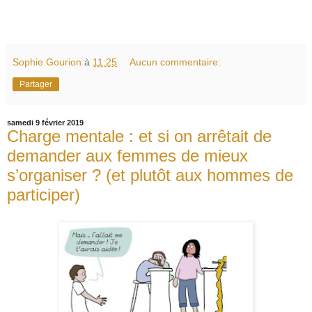
Sophie Gourion
à
11:25
Aucun commentaire:
Partager
samedi 9 février 2019
Charge mentale : et si on arrêtait de
demander aux femmes de mieux
s’organiser ? (et plutôt aux hommes de
participer)