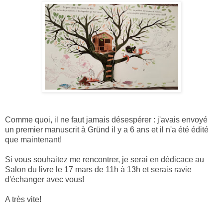
Comme quoi, il ne faut jamais désespérer : j'avais envoyé
un premier manuscrit à Gründ il y a 6 ans et il n'a été édité
que maintenant!
Si vous souhaitez me rencontrer, je serai en dédicace au
Salon du livre le 17 mars de 11h à 13h et serais ravie
d'échanger avec vous!
A très vite!