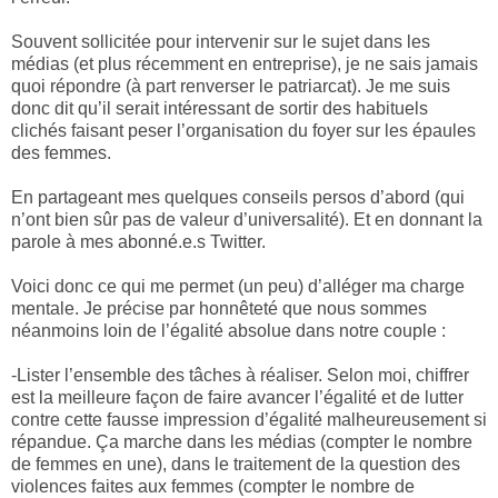
Souvent sollicitée pour intervenir sur le sujet dans les
médias (et plus récemment en entreprise), je ne sais jamais
quoi répondre (à part renverser le patriarcat). Je me suis
donc dit qu’il serait intéressant de sortir des habituels
clichés faisant peser l’organisation du foyer sur les épaules
des femmes.
En partageant mes quelques conseils persos d’abord (qui
n’ont bien sûr pas de valeur d’universalité). Et en donnant la
parole à mes abonné.e.s Twitter.
Voici donc ce qui me permet (un peu) d’alléger ma charge
mentale. Je précise par honnêteté que nous sommes
néanmoins loin de l’égalité absolue dans notre couple :
-Lister l’ensemble des tâches à réaliser. Selon moi, chiffrer
est la meilleure façon de faire avancer l’égalité et de lutter
contre cette fausse impression d’égalité malheureusement si
répandue. Ça marche dans les médias (compter le nombre
de femmes en une), dans le traitement de la question des
violences faites aux femmes (compter le nombre de