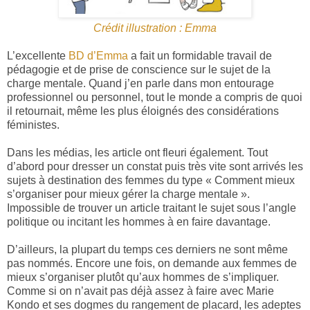
Crédit illustration : Emma
L’excellente
BD d’Emma
a fait un formidable travail de
pédagogie et de prise de conscience sur le sujet de la
charge mentale. Quand j’en parle dans mon entourage
professionnel ou personnel, tout le monde a compris de quoi
il retournait, même les plus éloignés des considérations
féministes.
Dans les médias, les article ont fleuri également. Tout
d’abord pour dresser un constat puis très vite sont arrivés les
sujets à destination des femmes du type « Comment mieux
s’organiser pour mieux gérer la charge mentale ».
Impossible de trouver un article traitant le sujet sous l’angle
politique ou incitant les hommes à en faire davantage.
D’ailleurs, la plupart du temps ces derniers ne sont même
pas nommés. Encore une fois, on demande aux femmes de
mieux s’organiser plutôt qu’aux hommes de s’impliquer.
Comme si on n’avait pas déjà assez à faire avec Marie
Kondo et ses dogmes du rangement de placard, les adeptes