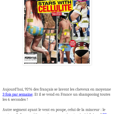
Aujourd’hui, 92% des français se lavent les cheveux en moyenne
3 fois par semaine
. Et il se vend en France un shampooing toutes
les 6 secondes !
Autre segment ayant le vent en poupe, celui de la minceur : le