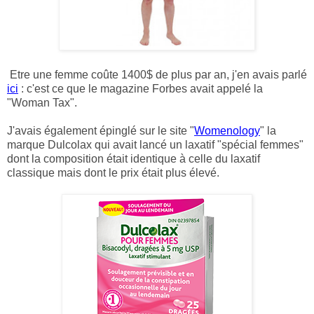
Etre une femme coûte 1400$ de plus par an, j'en avais parlé
ici
: c'est ce que le magazine Forbes avait appelé la
"Woman Tax".
J'avais également épinglé sur le site "
Womenology
" la
marque Dulcolax qui avait lancé un laxatif "spécial femmes"
dont la composition était identique à celle du laxatif
classique mais dont le prix était plus élevé.