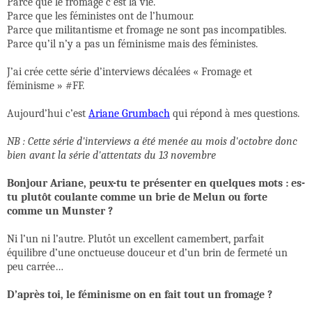
Parce que le fromage c’est la vie.
Parce que les féministes ont de l’humour.
Parce que militantisme et fromage ne sont pas incompatibles.
Parce qu’il n’y a pas un féminisme mais des féministes.
J’ai crée cette série d’interviews décalées « Fromage et
féminisme » #FF.
Aujourd’hui c’est
Ariane Grumbach
qui répond à mes questions.
NB : Cette série d'interviews a été menée au mois d'octobre donc
bien avant la série d'attentats du 13 novembre
Bonjour Ariane, peux-tu te présenter en quelques mots : es-
tu plutôt coulante comme un brie de Melun ou forte
comme un Munster ?
Ni l’un ni l’autre. Plutôt un excellent camembert, parfait
équilibre d’une onctueuse douceur et d’un brin de fermeté un
peu carrée…
D’après toi, le féminisme on en fait tout un fromage ?