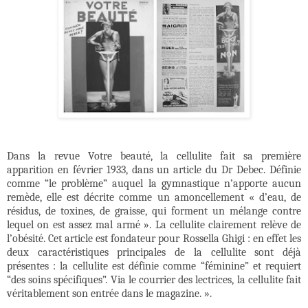
Dans la revue
Votre beauté
, la cellulite fait sa première
apparition en février 1933, dans un article du Dr Debec. Définie
comme “le problème” auquel la gymnastique n’apporte aucun
remède, elle est décrite comme un amoncellement « d’eau, de
résidus, de toxines, de graisse, qui forment un mélange contre
lequel on est assez mal armé ». La cellulite clairement relève de
l’obésité. Cet article est fondateur pour Rossella Ghigi : en effet les
deux caractéristiques principales de la cellulite sont déjà
présentes : la cellulite est définie comme “féminine” et requiert
“des soins spécifiques”. Via le courrier des lectrices, la cellulite fait
véritablement son entrée dans le magazine. ».