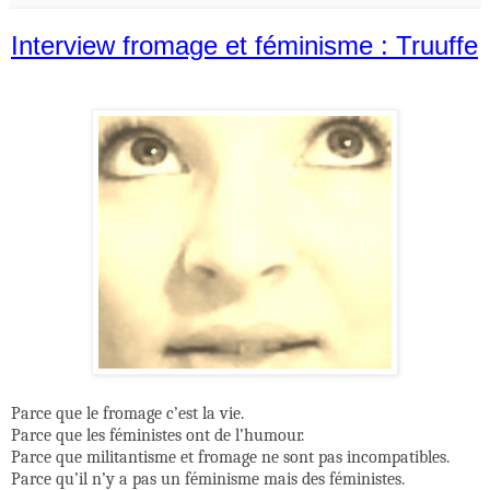
Interview fromage et féminisme : Truuffe
Parce que le fromage c’est la vie.
Parce que les féministes ont de l’humour.
Parce que militantisme et fromage ne sont pas incompatibles.
Parce qu’il n’y a pas un féminisme mais des féministes.