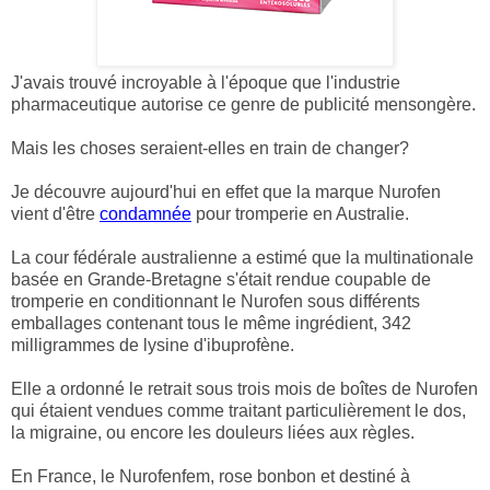
J'avais trouvé incroyable à l'époque que l'industrie
pharmaceutique autorise ce genre de publicité mensongère.
Mais les choses seraient-elles en train de changer?
Je découvre aujourd'hui en effet que la marque Nurofen
vient d'être
condamnée
pour tromperie en Australie.
La cour fédérale australienne a estimé que la multinationale
basée en Grande-Bretagne s'était rendue
coupable de
tromperie en conditionnant le Nurofen sous différents
emballages contenant tous le même ingrédient, 342
milligrammes de lysine d'ibuprofène.
Elle a ordonné le
retrait sous trois mois de boîtes de Nurofen
qui étaient vendues comme traitant particulièrement le dos,
la migraine, ou encore les douleurs liées aux règles.
En France, le Nurofenfem, rose bonbon et destiné à