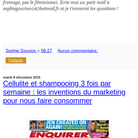
fromage, pas le féminisme). Ecris-moi un petit mail à
sophiegourion(at)hotmail.fr et je t’enverrai les questions !
Sophie Gourion
à
08:27
Aucun commentaire:
Partager
mardi 8 décembre 2015
Cellulite et shampooing 3 fois par
semaine : les inventions du marketing
pour nous faire consommer