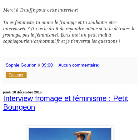
Merci à Truuffe pour cette interview!
Tu es féministe, tu aimes le fromage et tu souhaites être
interviewée ? (tu as le droit de répondre même si tu le détestes, le
fromage, pas le féminisme). Ecris-moi un petit mail à
sophiegourion(at)hotmail.fr et je t’enverrai les questions !
Sophie Gourion
à
09:00
Aucun commentaire:
Partager
jeudi 10 décembre 2015
Interview fromage et féminisme : Petit
Bourgeon