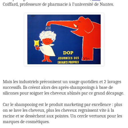
Coiffard, professeure de pharmacie à l’université de Nantes.
Mais les industriels préconisent un usage quotidien et 2 lavages
successifs. Ils créent alors des après-shampooings à base de
silicones pour soigner les cheveux abîmés par ce grand décapage.
Car le shampooing est le produit marketing par excellence : plus
on se lave les cheveux, plus les cheveux regraissent vite à la
racine et se dessèchent aux pointes. Un cercle vertueux pour les
marques de cosmétiques.