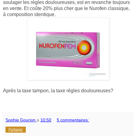
soulager les règles douloureuses, est en revanche toujours
en vente. Et coûte 20% plus cher que le Nurofen classique,
à composition identique.
Après la taxe tampon, la taxe règles douloureuses?
Sophie Gourion
à
10:50
5 commentaires:
Partager