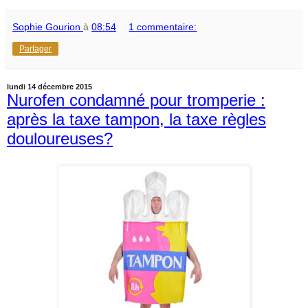
Sophie Gourion
à
08:54
1 commentaire:
Partager
lundi 14 décembre 2015
Nurofen condamné pour tromperie :
après la taxe tampon, la taxe règles
douloureuses?