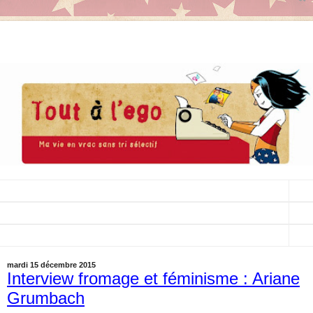
▼
▼
▼
mardi 15 décembre 2015
Interview fromage et féminisme : Ariane
Grumbach