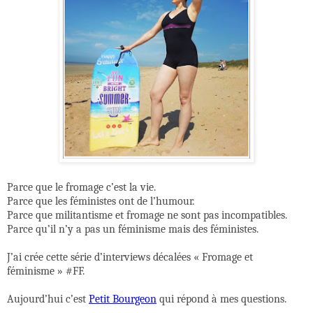
Parce que le fromage c’est la vie.
Parce que les féministes ont de l’humour.
Parce que militantisme et fromage ne sont pas incompatibles.
Parce qu’il n’y a pas un féminisme mais des féministes.
J’ai crée cette série d’interviews décalées « Fromage et
féminisme » #FF.
Aujourd’hui c’est
Petit Bourgeon
qui répond à mes questions.