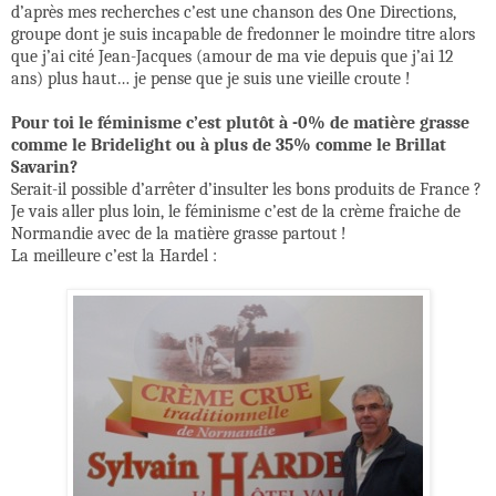
d’après mes recherches c’est une chanson des One Directions,
groupe dont je suis incapable de fredonner le moindre titre alors
que j’ai cité Jean-Jacques (amour de ma vie depuis que j’ai 12
ans) plus haut… je pense que je suis une vieille croute !
Pour toi le féminisme c’est plutôt à -0% de matière grasse
comme le Bridelight ou à plus de 35% comme le Brillat
Savarin?
Serait-il possible d’arrêter d’insulter les bons produits de France ?
Je vais aller plus loin, le féminisme c’est de la crème fraiche de
Normandie avec de la matière grasse partout !
La meilleure c’est la Hardel :