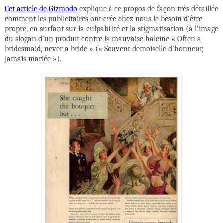
Cet article de Gizmodo
explique à ce propos de façon très détaillée
comment les publicitaires ont crée chez nous le besoin d’être
propre, en surfant sur la culpabilité et la stigmatisation (à l’image
du slogan d’un produit contre la mauvaise haleine « Often a
bridesmaid, never a bride » (« Souvent demoiselle d’honneur,
jamais mariée »).