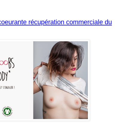
écoeurante récupération commerciale du