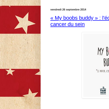
vendredi 26 septembre 2014
« My boobs buddy » : l'
cancer du sein