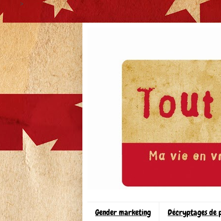
>
Gender marketing
Décryptages de 