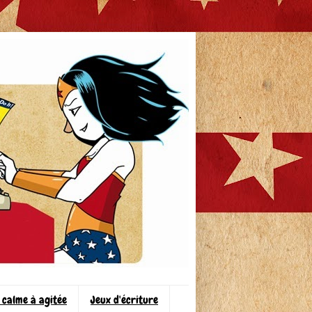
 calme à agitée
Jeux d'écriture