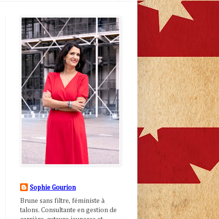
Sophie Gourion
Brune sans filtre, féministe à
talons. Consultante en gestion de