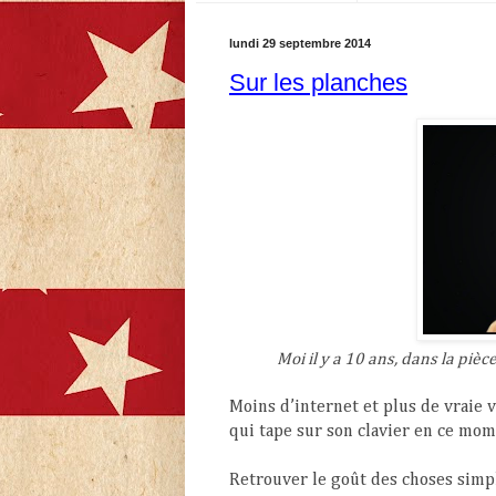
lundi 29 septembre 2014
Sur les planches
Moi il y a 10 ans, dans la piè
Moins d’internet et plus de vraie v
qui tape sur son clavier en ce mom
Retrouver le goût des choses simpl