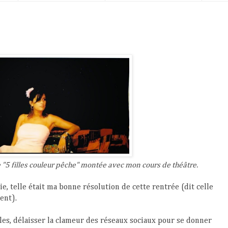
ce "5 filles couleur pêche" montée avec mon cours de théâtre.
ie, telle était ma bonne résolution de cette rentrée (dit celle
ent).
es, délaisser la clameur des réseaux sociaux pour se donner