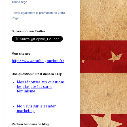
Tout à l'ego
Faites également la promotion de votre
Page
Suivez-moi sur Twitter
Mon site pro
http://www.sophiegourion.fr/
Une question? C'est dans la FAQ!
Mes réponses aux questions
les plus posées sur le
féminisme
Mon avis sur le gender
marketing
Rechercher dans ce blog