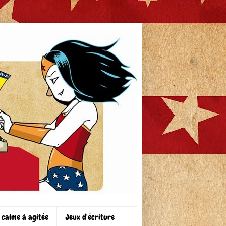
 calme à agitée
Jeux d'écriture