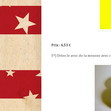
Prix : 4,53 €
5°) Dites le avec de la mousse avec 