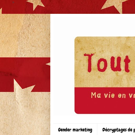
>
Gender marketing
Décryptages de 