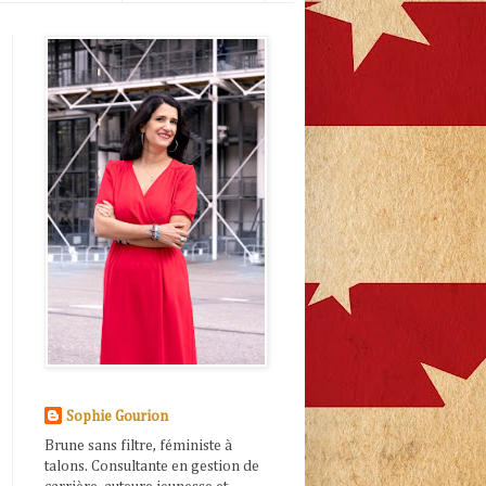
Sophie Gourion
Brune sans filtre, féministe à
talons. Consultante en gestion de