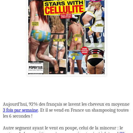
Aujourd’hui, 92% des français se lavent les cheveux en moyenne
3 fois par semaine
. Et il se vend en France un shampooing toutes
les 6 secondes !
Autre segment ayant le vent en poupe, celui de la minceur : le