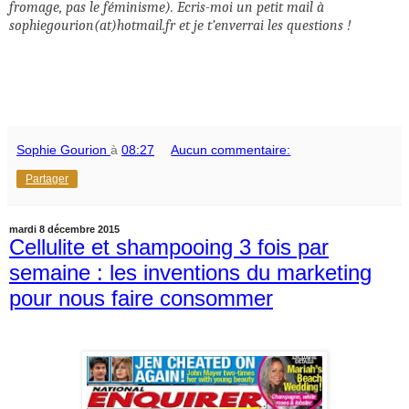
fromage, pas le féminisme). Ecris-moi un petit mail à
sophiegourion(at)hotmail.fr et je t’enverrai les questions !
Sophie Gourion
à
08:27
Aucun commentaire:
Partager
mardi 8 décembre 2015
Cellulite et shampooing 3 fois par
semaine : les inventions du marketing
pour nous faire consommer