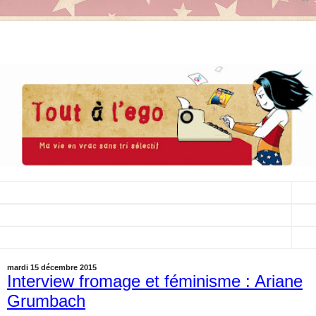
▼
▼
▼
mardi 15 décembre 2015
Interview fromage et féminisme : Ariane
Grumbach