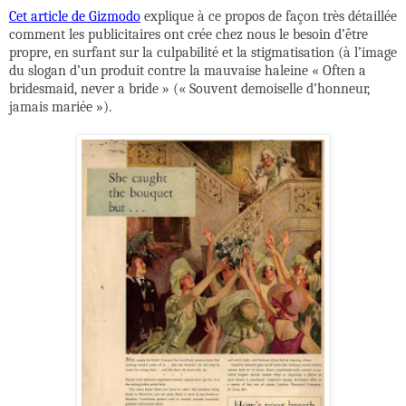
Cet article de Gizmodo
explique à ce propos de façon très détaillée
comment les publicitaires ont crée chez nous le besoin d’être
propre, en surfant sur la culpabilité et la stigmatisation (à l’image
du slogan d’un produit contre la mauvaise haleine « Often a
bridesmaid, never a bride » (« Souvent demoiselle d’honneur,
jamais mariée »).