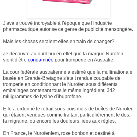
J'avais trouvé incroyable à l'époque que l'industrie
pharmaceutique autorise ce genre de publicité mensongère.
Mais les choses seraient-elles en train de changer?
Je découvre aujourd'hui en effet que la marque Nurofen
vient d'être
condamnée
pour tromperie en Australie.
La cour fédérale australienne a estimé que la multinationale
basée en Grande-Bretagne s'était rendue
coupable de
tromperie en conditionnant le Nurofen sous différents
emballages contenant tous le même ingrédient, 342
milligrammes de lysine d'ibuprofène.
Elle a ordonné le
retrait sous trois mois de boîtes de Nurofen
qui étaient vendues comme traitant particulièrement le dos,
la migraine, ou encore les douleurs liées aux règles.
En France, le Nurofenfem, rose bonbon et destiné à