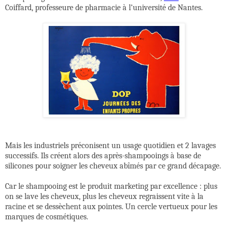
Coiffard, professeure de pharmacie à l’université de Nantes.
Mais les industriels préconisent un usage quotidien et 2 lavages
successifs. Ils créent alors des après-shampooings à base de
silicones pour soigner les cheveux abîmés par ce grand décapage.
Car le shampooing est le produit marketing par excellence : plus
on se lave les cheveux, plus les cheveux regraissent vite à la
racine et se dessèchent aux pointes. Un cercle vertueux pour les
marques de cosmétiques.