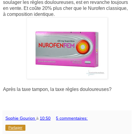
soulager les règles douloureuses, est en revanche toujours
en vente. Et coûte 20% plus cher que le Nurofen classique,
à composition identique.
Après la taxe tampon, la taxe règles douloureuses?
Sophie Gourion
à
10:50
5 commentaires:
Partager