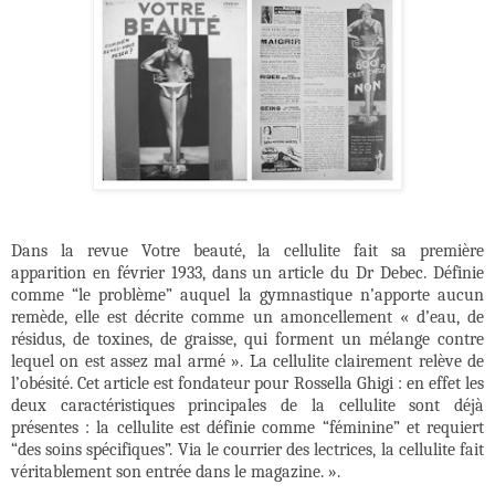
Dans la revue
Votre beauté
, la cellulite fait sa première
apparition en février 1933, dans un article du Dr Debec. Définie
comme “le problème” auquel la gymnastique n’apporte aucun
remède, elle est décrite comme un amoncellement « d’eau, de
résidus, de toxines, de graisse, qui forment un mélange contre
lequel on est assez mal armé ». La cellulite clairement relève de
l’obésité. Cet article est fondateur pour Rossella Ghigi : en effet les
deux caractéristiques principales de la cellulite sont déjà
présentes : la cellulite est définie comme “féminine” et requiert
“des soins spécifiques”. Via le courrier des lectrices, la cellulite fait
véritablement son entrée dans le magazine. ».