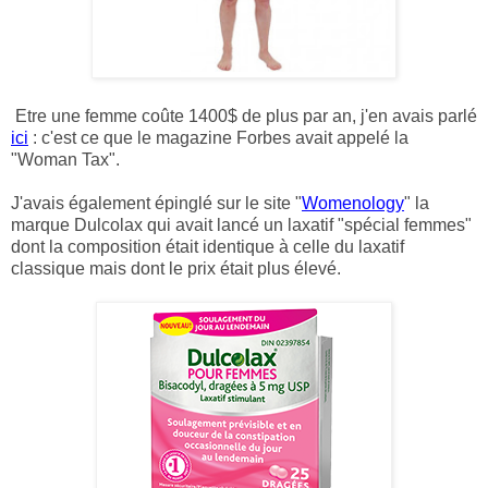
Etre une femme coûte 1400$ de plus par an, j'en avais parlé
ici
: c'est ce que le magazine Forbes avait appelé la
"Woman Tax".
J'avais également épinglé sur le site "
Womenology
" la
marque Dulcolax qui avait lancé un laxatif "spécial femmes"
dont la composition était identique à celle du laxatif
classique mais dont le prix était plus élevé.