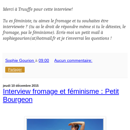
Merci à Truuffe pour cette interview!
Tu es féministe, tu aimes le fromage et tu souhaites être
interviewée ? (tu as le droit de répondre même si tu le détestes, le
fromage, pas le féminisme). Ecris-moi un petit mail à
sophiegourion(at)hotmail.fr et je t’enverrai les questions !
Sophie Gourion
à
09:00
Aucun commentaire:
Partager
jeudi 10 décembre 2015
Interview fromage et féminisme : Petit
Bourgeon