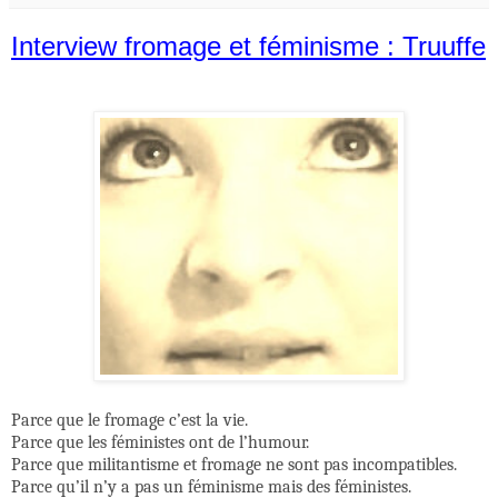
Interview fromage et féminisme : Truuffe
Parce que le fromage c’est la vie.
Parce que les féministes ont de l’humour.
Parce que militantisme et fromage ne sont pas incompatibles.
Parce qu’il n’y a pas un féminisme mais des féministes.