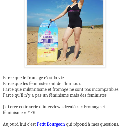
Parce que le fromage c’est la vie.
Parce que les féministes ont de l’humour.
Parce que militantisme et fromage ne sont pas incompatibles.
Parce qu’il n’y a pas un féminisme mais des féministes.
J’ai crée cette série d’interviews décalées « Fromage et
féminisme » #FF.
Aujourd’hui c’est
Petit Bourgeon
qui répond à mes questions.