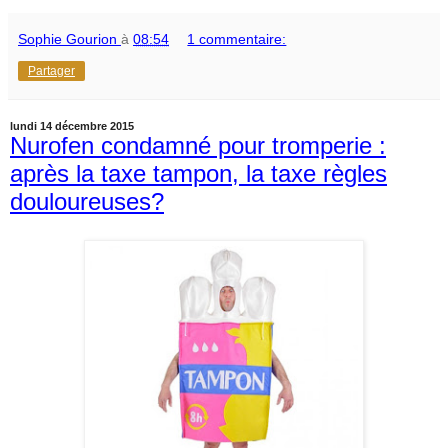
Sophie Gourion
à
08:54
1 commentaire:
Partager
lundi 14 décembre 2015
Nurofen condamné pour tromperie :
après la taxe tampon, la taxe règles
douloureuses?