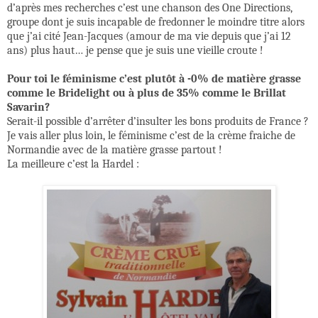
d’après mes recherches c’est une chanson des One Directions,
groupe dont je suis incapable de fredonner le moindre titre alors
que j’ai cité Jean-Jacques (amour de ma vie depuis que j’ai 12
ans) plus haut… je pense que je suis une vieille croute !
Pour toi le féminisme c’est plutôt à -0% de matière grasse
comme le Bridelight ou à plus de 35% comme le Brillat
Savarin?
Serait-il possible d’arrêter d’insulter les bons produits de France ?
Je vais aller plus loin, le féminisme c’est de la crème fraiche de
Normandie avec de la matière grasse partout !
La meilleure c’est la Hardel :