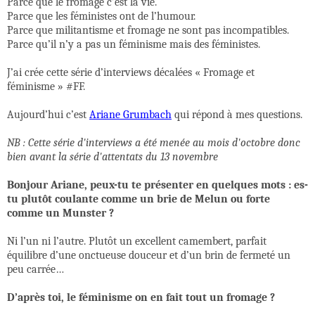
Parce que le fromage c’est la vie.
Parce que les féministes ont de l’humour.
Parce que militantisme et fromage ne sont pas incompatibles.
Parce qu’il n’y a pas un féminisme mais des féministes.
J’ai crée cette série d’interviews décalées « Fromage et
féminisme » #FF.
Aujourd’hui c’est
Ariane Grumbach
qui répond à mes questions.
NB : Cette série d'interviews a été menée au mois d'octobre donc
bien avant la série d'attentats du 13 novembre
Bonjour Ariane, peux-tu te présenter en quelques mots : es-
tu plutôt coulante comme un brie de Melun ou forte
comme un Munster ?
Ni l’un ni l’autre. Plutôt un excellent camembert, parfait
équilibre d’une onctueuse douceur et d’un brin de fermeté un
peu carrée…
D’après toi, le féminisme on en fait tout un fromage ?